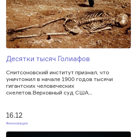
Десятки тысяч Голиафов
Смитсоновский институт признал, что
уничтожил в начале 1900 годов тысячи
гигантских человеческих
скелетов.Верховный суд США...
16.12
#Инновации