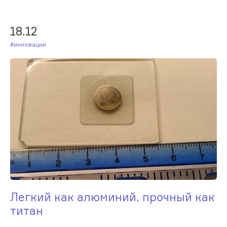
18.12
#Инновации
Легкий как алюминий, прочный как
титан