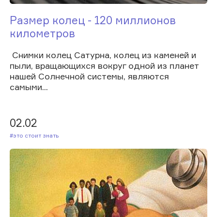
Размер колец - 120 миллионов
километров
Снимки колец Сатурна, колец из каменей и
пыли, вращающихся вокруг одной из планет
нашей Солнечной системы, являются
самыми...
02.02
#Это стоит знать