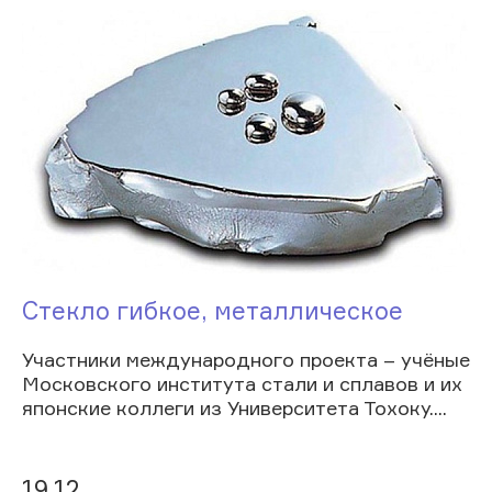
Стекло гибкое, металлическое
Участники международного проекта – учёные
Московского института стали и сплавов и их
японские коллеги из Университета Тохоку....
19.12