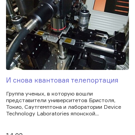
И снова квантовая телепортация
Группа ученых, в которую вошли
представители университетов Бристоля,
Токио, Саутгемптона и лаборатории Device
Technology Laboratories японской...