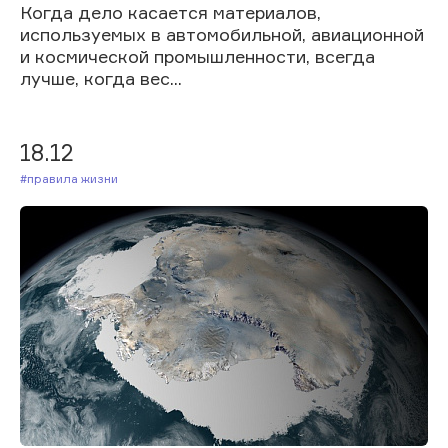
Когда дело касается материалов,
используемых в автомобильной, авиационной
и космической промышленности, всегда
лучше, когда вес...
18.12
#Правила жизни