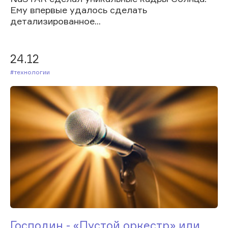
Ему впервые удалось сделать
детализированное...
24.12
#Технологии
Господин - «Пустой оркестр» или