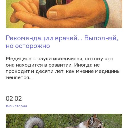
Рекомендации врачей... Выполняй,
но осторожно
Медицина – наука изменчивая, потому что
она находится в развитии. Иногда не
проходит и десяти лет, как мнение медицины
меняется...
02.02
#Из истории