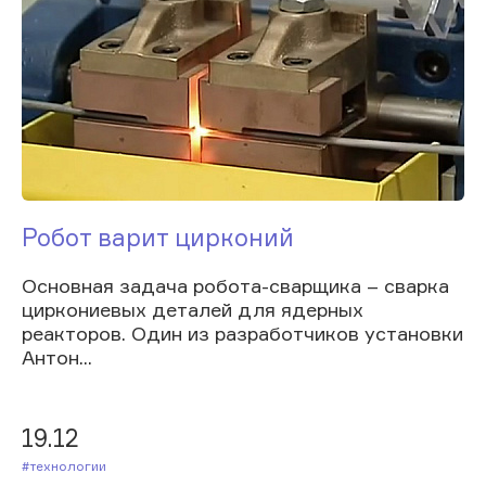
Робот варит цирконий
Основная задача робота-сварщика – сварка
циркониевых деталей для ядерных
реакторов. Один из разработчиков установки
Антон...
19.12
#Технологии