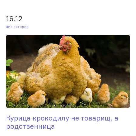
16.12
#Из истории
Курица крокодилу не товарищ, а
родственница