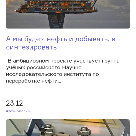
А мы будем нефть и добывать, и
синтезировать
В амбициозном проекте участвует группа
учёных российского Научно-
исследовательского института по
переработке нефти....
23.12
#Технологии