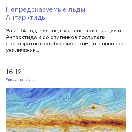
Непредсказуемые льды
Антарктиды
За 2014 год с исследовательских станций в
Антарктиде и со спутников поступали
многократные сообщения о том, что процесс
увеличения...
16.12
#Правила жизни