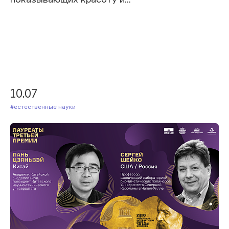
10.07
#Естественные науки