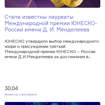
Стали известны лауреаты
Международной премии ЮНЕСКО-
России имени Д. И. Менделеева
ЮНЕСКО утвердило выбор международного
жюри о присуждении третьей
Международной премии ЮНЕСКО – России
имени Д.И.Менделеева за достижения в...
30.04
#Новости о фестивале