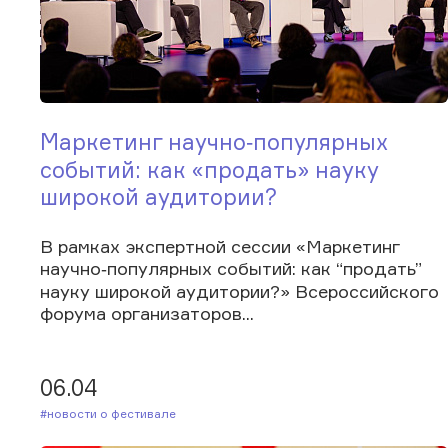
Маркетинг научно‑популярных
событий: как «продать» науку
широкой аудитории?
В рамках экспертной сессии «Маркетинг
научно‑популярных событий: как “продать”
науку широкой аудитории?» Всероссийского
форума организаторов...
06.04
#Новости о фестивале