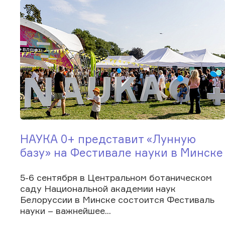
НАУКА 0+ представит «Лунную
базу» на Фестивале науки в Минске
5-6 сентября в Центральном ботаническом
саду Национальной академии наук
Белоруссии в Минске состоится Фестиваль
науки – важнейшее...