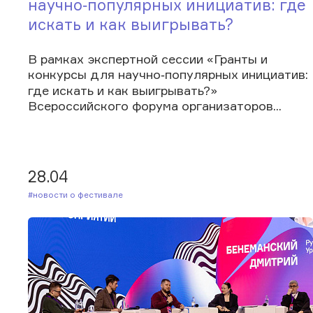
научно‑популярных инициатив: где
искать и как выигрывать?
В рамках экспертной сессии «Гранты и
конкурсы для научно‑популярных инициатив:
где искать и как выигрывать?»
Всероссийского форума организаторов...
28.04
#Новости о фестивале