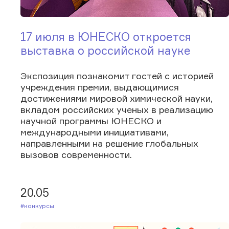
17 июля в ЮНЕСКО откроется
выставка о российской науке
Экспозиция познакомит гостей с историей
учреждения премии, выдающимися
достижениями мировой химической науки,
вкладом российских ученых в реализацию
научной программы ЮНЕСКО и
международными инициативами,
направленными на решение глобальных
вызовов современности.
20.05
#Конкурсы