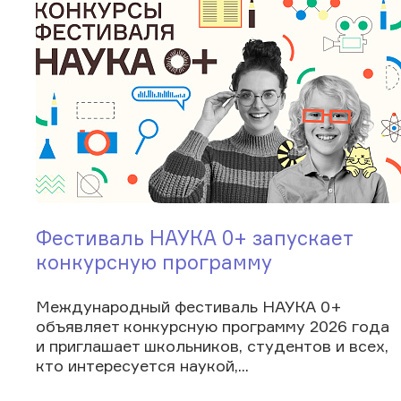
Фестиваль НАУКА 0+ запускает
конкурсную программу
Международный фестиваль НАУКА 0+
объявляет конкурсную программу 2026 года
и приглашает школьников, студентов и всех,
кто интересуется наукой,...