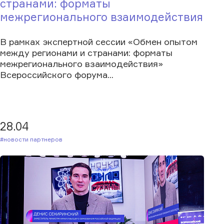
странами: форматы
межрегионального взаимодействия
В рамках экспертной сессии «Обмен опытом
между регионами и странами: форматы
межрегионального взаимодействия»
Всероссийского форума...
28.04
#Новости партнеров