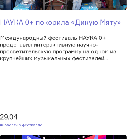
НАУКА 0+ покорила «Дикую Мяту»
Международный фестиваль НАУКА 0+
представил интерактивную научно-
просветительскую программу на одном из
крупнейших музыкальных фестивалей...
29.04
#Новости о фестивале