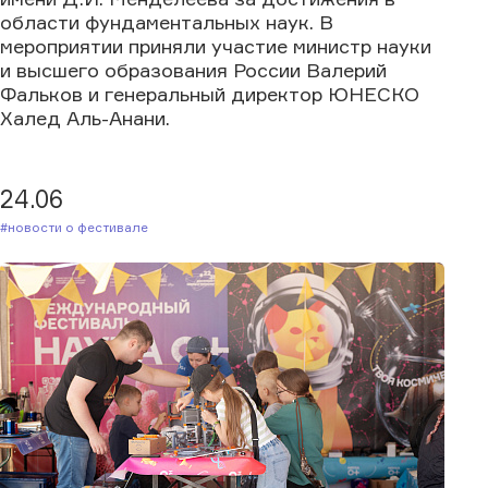
области фундаментальных наук. В
мероприятии приняли участие министр науки
и высшего образования России Валерий
Фальков и генеральный директор ЮНЕСКО
Халед Аль-Анани.
24.06
#Новости о фестивале