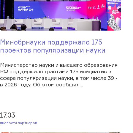
Минобрнауки поддержало 175
проектов популяризации науки
Министерство науки и высшего образования
РФ поддержало грантами 175 инициатив в
сфере популяризации науки, в том числе 39 -
в 2026 году. Об этом сообщил...
17.03
#Новости партнеров