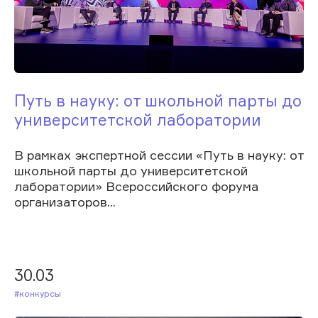
Путь в науку: от школьной парты до
университетской лаборатории
В рамках экспертной сессии «Путь в науку: от
школьной парты до университетской
лаборатории» Всероссийского форума
организаторов...
30.03
#Конкурсы