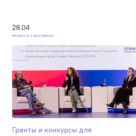
28.04
#Новости о фестивале
Гранты и конкурсы для