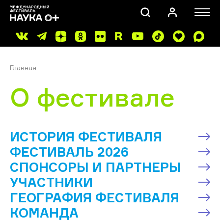
Главная
О фестивале
ПОИСК
ИСТОРИЯ ФЕСТИВАЛЯ
ФЕСТИВАЛЬ 2026
СПОНСОРЫ И ПАРТНЕРЫ
УЧАСТНИКИ
ГЕОГРАФИЯ ФЕСТИВАЛЯ
КОМАНДА