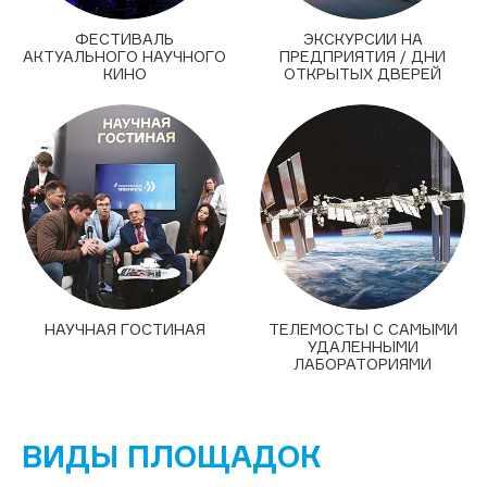
ФЕСТИВАЛЬ
ЭКСКУРСИИ НА
АКТУАЛЬНОГО НАУЧНОГО
ПРЕДПРИЯТИЯ / ДНИ
КИНО
ОТКРЫТЫХ ДВЕРЕЙ
НАУЧНАЯ ГОСТИНАЯ
ТЕЛЕМОСТЫ С САМЫМИ
УДАЛЕННЫМИ
ЛАБОРАТОРИЯМИ
ВИДЫ ПЛОЩАДОК