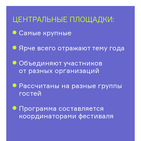
ЦЕНТРАЛЬНЫЕ ПЛОЩАДКИ:
Самые крупные
Ярче всего отражают тему года
Объединяют участников
от разных организаций
Рассчитаны на разные группы
гостей
Программа составляется
координаторами фестиваля