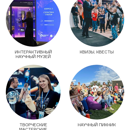
ИНТЕРАКТИВНЫЙ
КВИЗЫ, КВЕСТЫ
НАУЧНЫЙ МУЗЕЙ
ТВОРЧЕСКИЕ
НАУЧНЫЙ ПИКНИК
МАСТЕРСКИЕ