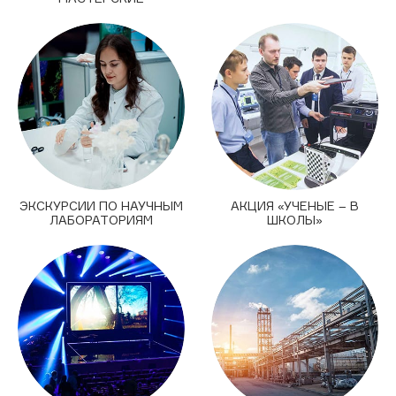
ЭКСКУРСИИ ПО НАУЧНЫМ
АКЦИЯ «УЧЕНЫЕ – В
ЛАБОРАТОРИЯМ
ШКОЛЫ»