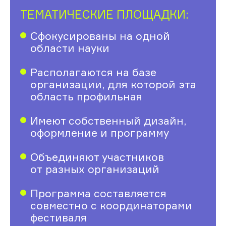
ТЕМАТИЧЕСКИЕ ПЛОЩАДКИ:
Сфокусированы на одной
области науки
Располагаются на базе
организации, для которой эта
область профильная
Имеют собственный дизайн,
оформление и программу
Объединяют участников
от разных организаций
Программа составляется
совместно с координаторами
фестиваля