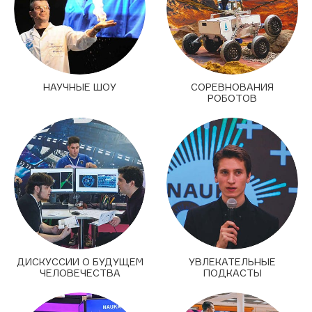
НАУЧНЫЕ ШОУ
СОРЕВНОВАНИЯ
РОБОТОВ
ДИСКУССИИ О БУДУЩЕМ
УВЛЕКАТЕЛЬНЫЕ
ЧЕЛОВЕЧЕСТВА
ПОДКАСТЫ