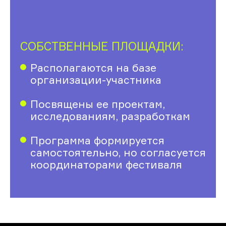
СОБСТВЕННЫЕ ПЛОЩАДКИ:
Располагаются на базе
организации-участника
Посвящены ее проектам,
исследованиям, разработкам
Программа формируется
самостоятельно, но согласуется
координаторами фестиваля