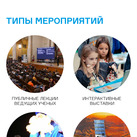
ТИПЫ МЕРОПРИЯТИЙ
ПУБЛИЧНЫЕ ЛЕКЦИИ
ИНТЕРАКТИВНЫЕ
ВЕДУЩИХ УЧЕНЫХ
ВЫСТАВКИ