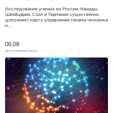
Исследование ученых из России, Канады,
Швейцарии, США и Германии существенно
дополняет карту управления генами человека
и...
06.08
#Естественные науки