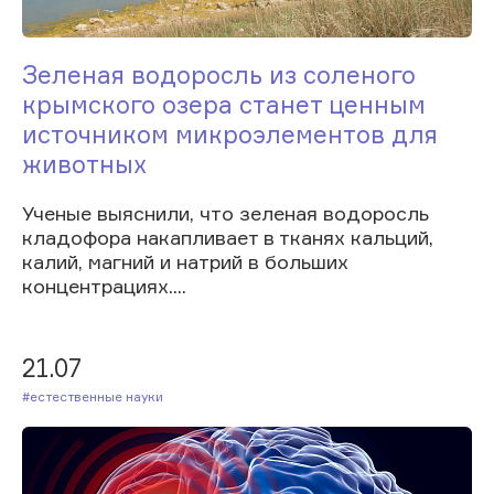
Зеленая водоросль из соленого
крымского озера станет ценным
источником микроэлементов для
животных
Ученые выяснили, что зеленая водоросль
кладофора накапливает в тканях кальций,
калий, магний и натрий в больших
концентрациях....
21.07
#Естественные науки