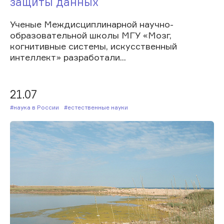
защиты данных
Ученые Междисциплинарной научно-
образовательной школы МГУ «Мозг,
когнитивные системы, искусственный
интеллект» разработали...
21.07
#Наука в России
#Естественные науки