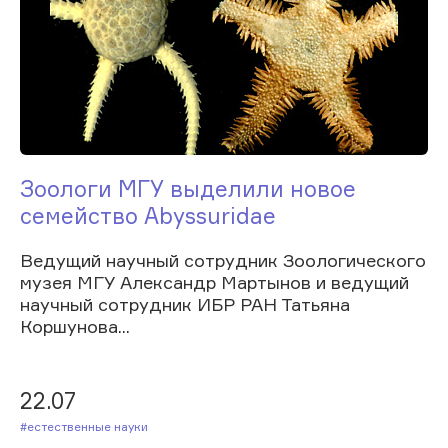
Зоологи МГУ выделили новое
семейство Abyssuridae
Ведущий научный сотрудник Зоологического
музея МГУ Александр Мартынов и ведущий
научный сотрудник ИБР РАН Татьяна
Коршунова...
22.07
#Естественные науки