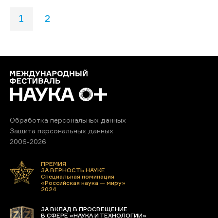
1
2
Обработка персональных данных
Защита персональных данных
2006-2026
ПРЕМИЯ
ЗА ВЕРНОСТЬ НАУКЕ
Специальная номинация
«Российская наука — миру»
2024
ЗА ВКЛАД В ПРОСВЕЩЕНИЕ
В СФЕРЕ «НАУКА И ТЕХНОЛОГИИ»