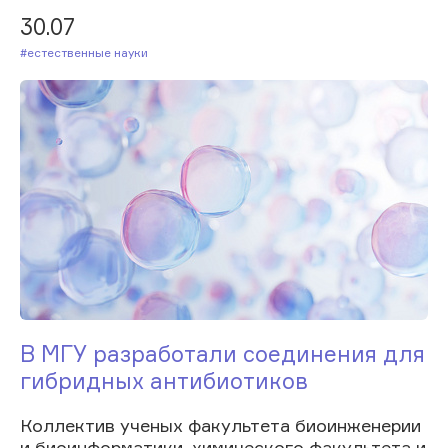
30.07
#Естественные науки
В МГУ разработали соединения для
гибридных антибиотиков
Коллектив ученых факультета биоинженерии
и биоинформатики, химического факультета и