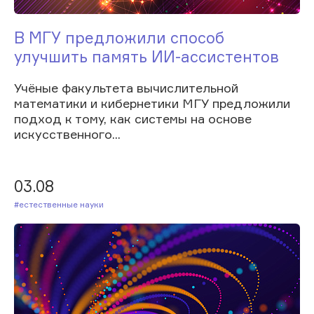
В МГУ предложили способ
улучшить память ИИ-ассистентов
Учёные факультета вычислительной
математики и кибернетики МГУ предложили
подход к тому, как системы на основе
искусственного...
03.08
#Естественные науки