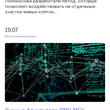
Ломоносова разработали метод, который
позволяет воздействовать на отдельные
участки живых клеток...
19.07
#Естественные науки