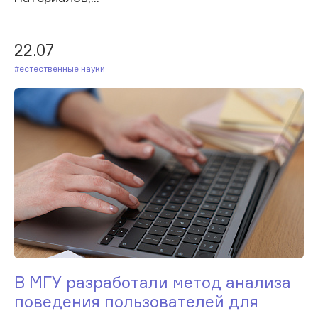
22.07
#Естественные науки
В МГУ разработали метод анализа
поведения пользователей для