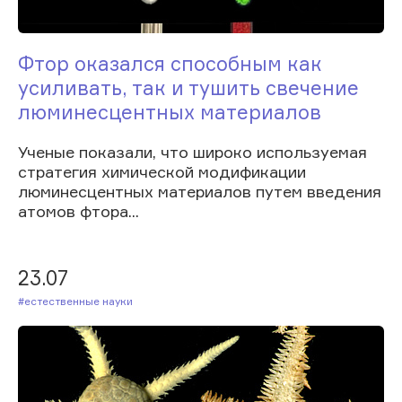
Фтор оказался способным как
усиливать, так и тушить свечение
люминесцентных материалов
Ученые показали, что широко используемая
стратегия химической модификации
люминесцентных материалов путем введения
атомов фтора...
23.07
#Естественные науки