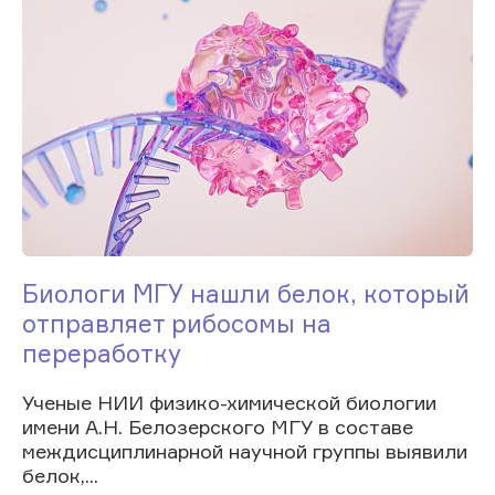
Биологи МГУ нашли белок, который
отправляет рибосомы на
переработку
Ученые НИИ физико-химической биологии
имени А.Н. Белозерского МГУ в составе
междисциплинарной научной группы выявили
белок,...