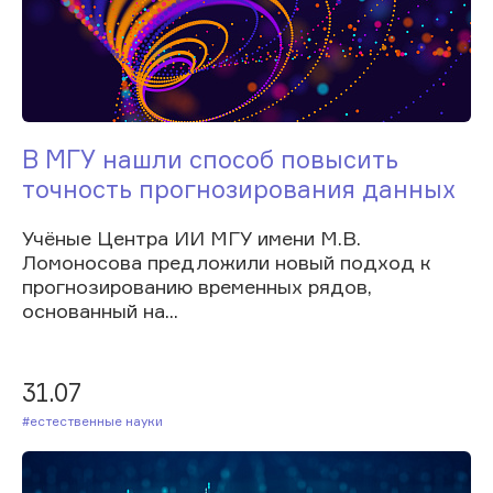
В МГУ нашли способ повысить
точность прогнозирования данных
Учёные Центра ИИ МГУ имени М.В.
Ломоносова предложили новый подход к
прогнозированию временных рядов,
основанный на...
31.07
#Естественные науки