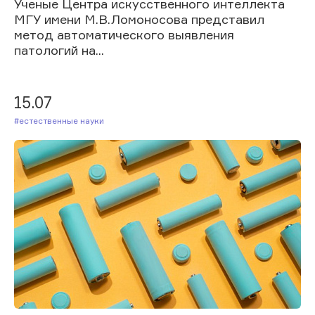
Ученые Центра искусственного интеллекта
МГУ имени М.В.Ломоносова представил
метод автоматического выявления
патологий на...
15.07
#Естественные науки