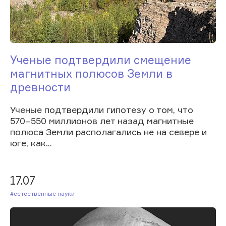
Ученые подтвердили смещение
магнитных полюсов Земли в
древности
Ученые подтвердили гипотезу о том, что
570–550 миллионов лет назад магнитные
полюса Земли располагались не на севере и
юге, как...
17.07
#Естественные науки