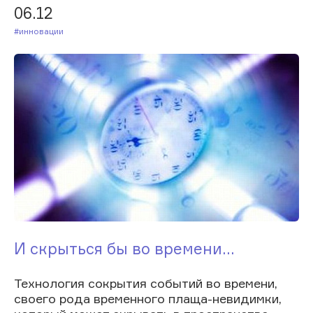
06.12
#Инновации
И скрыться бы во времени...
Технология сокрытия событий во времени,
своего рода временного плаща-невидимки,