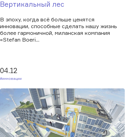
Вертикальный лес
В эпоху, когда всё больше ценятся
инновации, способные сделать нашу жизнь
более гармоничной, миланская компания
«Stefan Boeri...
04.12
#Инновации