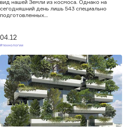
вид нашей Земли из космоса. Однако на
сегодняшний день лишь 543 специально
подготовленных...
04.12
#Технологии