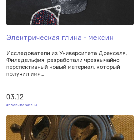
Электрическая глина - мексин
Исследователи из Университета Дрекселя,
Филадельфия, разработали чрезвычайно
перспективный новый материал, который
получил имя...
03.12
#Правила жизни