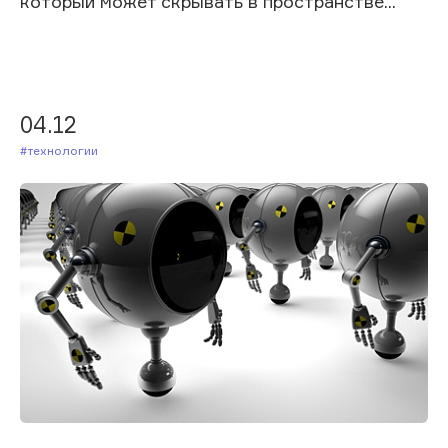
который может скрывать в пространстве...
04.12
#Технологии