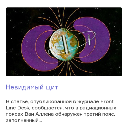
Невидимый щит
В статье, опубликованной в журнале Front
Line Desk, сообщается, что в радиационных
поясах Ван Аллена обнаружен третий пояс,
заполненный...