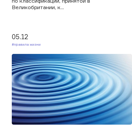
по классификации, принятой в
Великобритании, к...
05.12
#Правила жизни