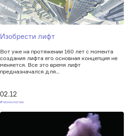
Изобрести лифт
Вот уже на протяжении 160 лет с момента
создания лифта его основная концепция не
меняется. Все это время лифт
предназначался для...
02.12
#Технологии