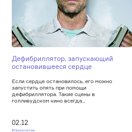
Дефибриллятор, запускающий
остановившееся сердце
Если сердце остановилось, его можно
запустить опять при помощи
дефибриллятора. Такие сцены в
голливудском кино всегда...
02.12
#Технологии