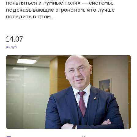
появляться и «умные поля» ― системы,
подсказывающие агрономам, что лучше
посадить в этом...
14.07
#Клуб