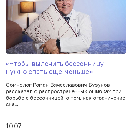
«Чтобы вылечить бессонницу,
нужно спать еще меньше»
Сомнолог Роман Вячеславович Бузунов
рассказал о распространенных ошибках при
борьбе с бессонницей, о том, как ограничение
сна...
10.07