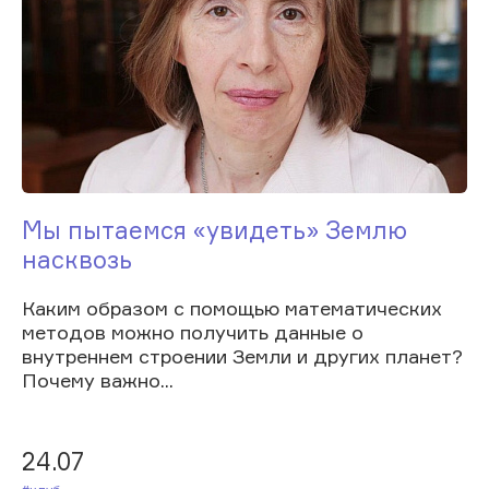
Мы пытаемся «увидеть» Землю
насквозь
Каким образом с помощью математических
методов можно получить данные о
внутреннем строении Земли и других планет?
Почему важно...
24.07