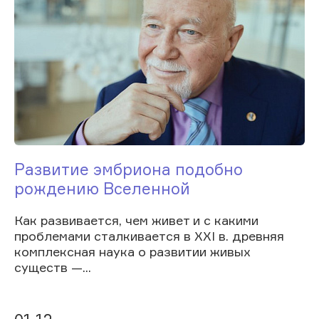
Развитие эмбриона подобно
рождению Вселенной
Как развивается, чем живет и с какими
проблемами сталкивается в XXI в. древняя
комплексная наука о развитии живых
существ —...