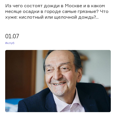
Из чего состоят дожди в Москве и в каком
месяце осадки в городе самые грязные? Что
хуже: кислотный или щелочной дождь?...
01.07
#Клуб