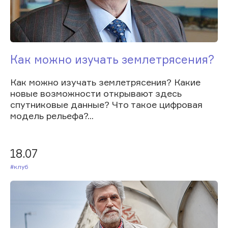
Как можно изучать землетрясения?
Как можно изучать землетрясения? Какие
новые возможности открывают здесь
спутниковые данные? Что такое цифровая
модель рельефа?...
18.07
#Клуб