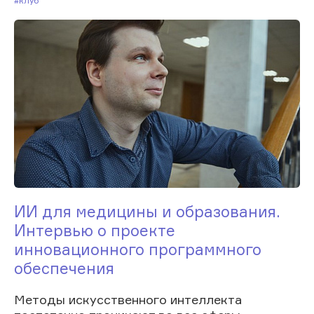
#Клуб
ИИ для медицины и образования.
Интервью о проекте
инновационного программного
обеспечения
Методы искусственного интеллекта