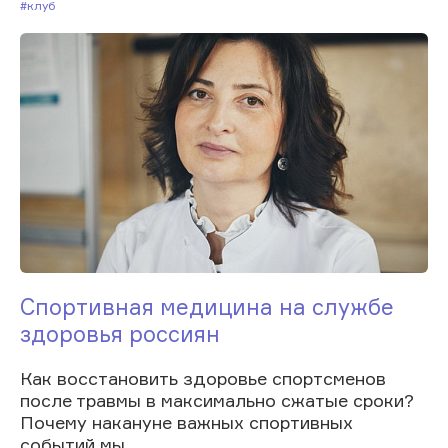
#Клуб
Спортивная медицина на службе
здоровья россиян
Как восстановить здоровье спортсменов
после травмы в максимально сжатые сроки?
Почему накануне важных спортивных
событий мы...