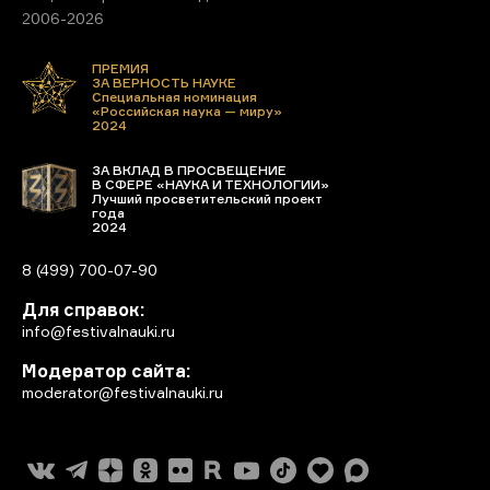
2006-2026
ПРЕМИЯ
ЗА ВЕРНОСТЬ НАУКЕ
Специальная номинация
«Российская наука — миру»
2024
ЗА ВКЛАД В ПРОСВЕЩЕНИЕ
В СФЕРЕ «НАУКА И ТЕХНОЛОГИИ»
Лучший просветительский проект
года
2024
8 (499) 700-07-90
Для справок:
info@festivalnauki.ru
Модератор сайта:
moderator@festivalnauki.ru