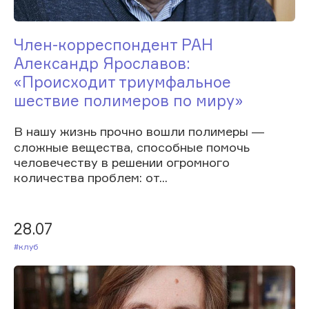
Член-корреспондент РАН
Александр Ярославов:
«Происходит триумфальное
шествие полимеров по миру»
В нашу жизнь прочно вошли полимеры ―
сложные вещества, способные помочь
человечеству в решении огромного
количества проблем: от...
28.07
#Клуб