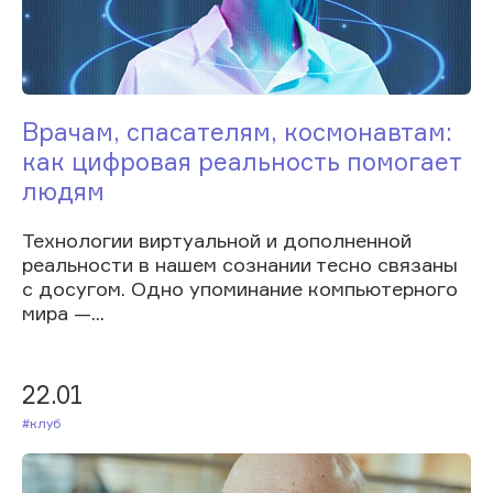
Врачам, спасателям, космонавтам:
как цифровая реальность помогает
людям
Технологии виртуальной и дополненной
реальности в нашем сознании тесно связаны
с досугом. Одно упоминание компьютерного
мира —...
22.01
#Клуб