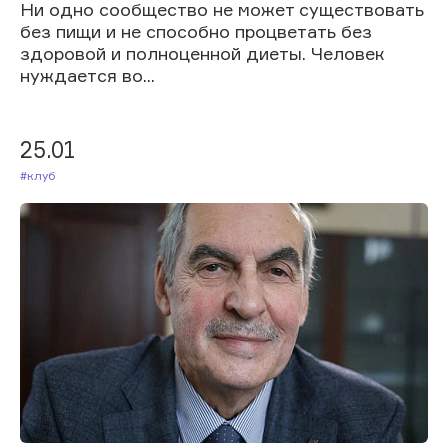
Ни одно сообщество не может существовать
без пищи и не способно процветать без
здоровой и полноценной диеты. Человек
нуждается во...
25.01
#Клуб