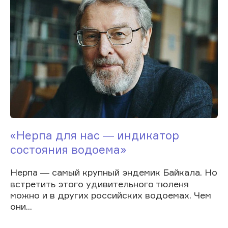
«Нерпа для нас ― индикатор
состояния водоема»
Нерпа ― самый крупный эндемик Байкала. Но
встретить этого удивительного тюленя
можно и в других российских водоемах. Чем
они...