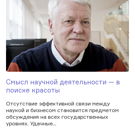
Смысл научной деятельности — в
поиске красоты
Отсутствие эффективной связи между
наукой и бизнесом становится предметом
обсуждения на всех государственных
уровнях. Удачные...