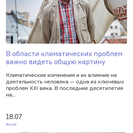
В области климатических проблем
важно видеть общую картину
Климатические изменения и их влияние на
деятельность человека — одна из ключевых
проблем XXI века. В последние десятилетия
на...
18.07
#Клуб