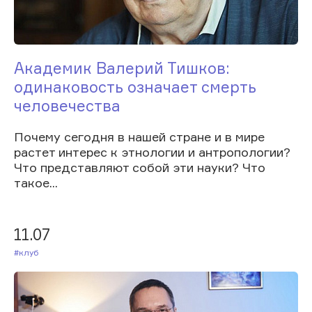
Академик Валерий Тишков:
одинаковость означает смерть
человечества
Почему сегодня в нашей стране и в мире
растет интерес к этнологии и антропологии?
Что представляют собой эти науки? Что
такое...
11.07
#Клуб