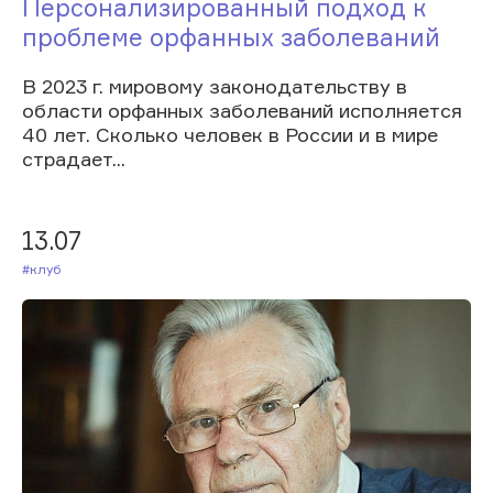
Персонализированный подход к
проблеме орфанных заболеваний
В 2023 г. мировому законодательству в
области орфанных заболеваний исполняется
40 лет. Сколько человек в России и в мире
страдает...
13.07
#Клуб