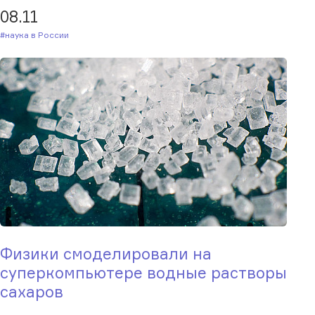
08.11
#Наука в России
Физики смоделировали на
суперкомпьютере водные растворы
сахаров