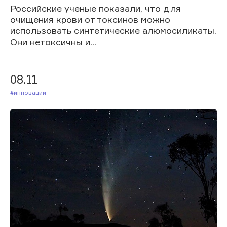
Российские ученые показали, что для
очищения крови от токсинов можно
использовать синтетические алюмосиликаты.
Они нетоксичны и...
08.11
#Инновации