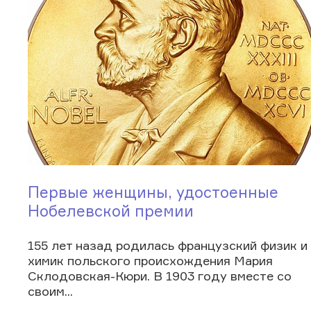
Первые женщины, удостоенные
Нобелевской премии
155 лет назад родилась французский физик и
химик польского происхождения Мария
Склодовская-Кюри. В 1903 году вместе со
своим...