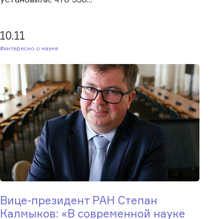
10.11
#Интересно о науке
Вице-президент РАН Степан
Калмыков: «В современной науке