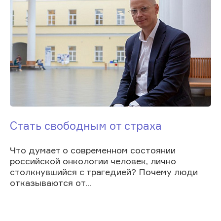
Стать свободным от страха
Что думает о современном состоянии
российской онкологии человек, лично
столкнувшийся с трагедией? Почему люди
отказываются от...