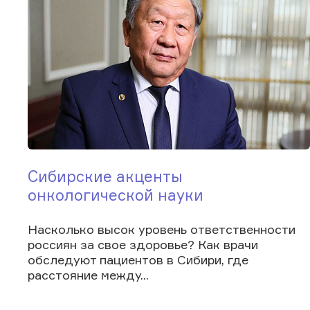
Сибирские акценты
онкологической науки
Насколько высок уровень ответственности
россиян за свое здоровье? Как врачи
обследуют пациентов в Сибири, где
расстояние между...