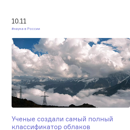
10.11
#Наука в России
Ученые создали самый полный
классификатор облаков