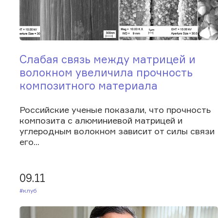
Слабая связь между матрицей и
волокном увеличила прочность
композитного материала
Российские ученые показали, что прочность
композита с алюминиевой матрицей и
углеродным волокном зависит от силы связи
его...
09.11
#Клуб