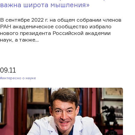
важна широта мышления»
В сентябре 2022 г. на общем собрании членов
РАН академическое сообщество избрало
нового президента Российской академии
наук, а также...
09.11
#Интересно о науке