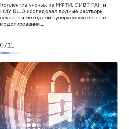
Коллектив ученых из МФТИ, ОИВТ РАН и
НИУ ВШЭ исследовал водные растворы
сахарозы методами суперкомпьютерного
моделирования....
07.11
#Инновации