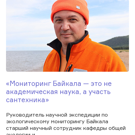
«Мониторинг Байкала — это не
академическая наука, а участь
сантехника»
Руководитель научной экспедиции по
экологическому мониторингу Байкала
старший научный сотрудник кафедры общей
экологии и...