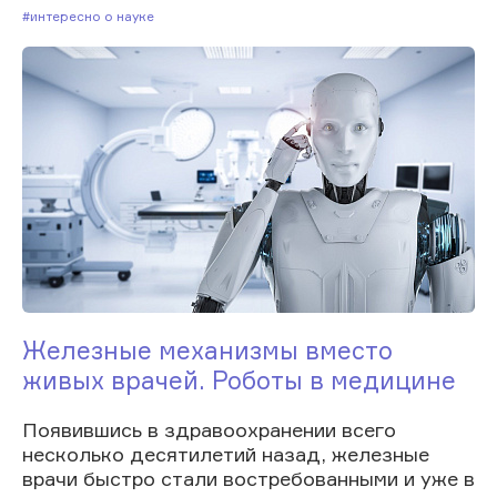
#Интересно о науке
Железные механизмы вместо
живых врачей. Роботы в медицине
Появившись в здравоохранении всего
несколько десятилетий назад, железные
врачи быстро стали востребованными и уже в