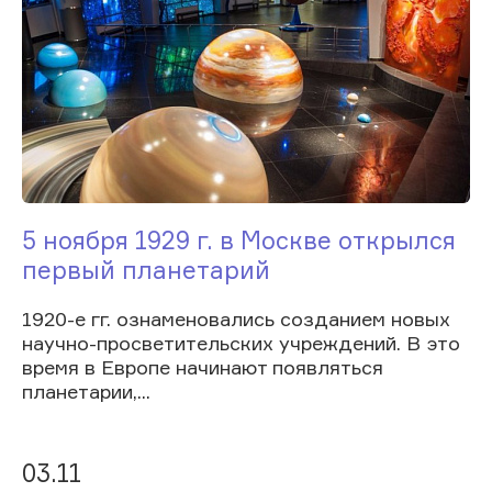
5 ноября 1929 г. в Москве открылся
первый планетарий
1920-е гг. ознаменовались созданием новых
научно-просветительских учреждений. В это
время в Европе начинают появляться
планетарии,...
03.11