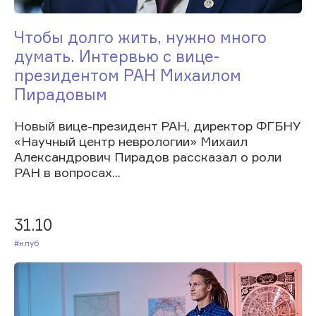
Чтобы долго жить, нужно много
думать. Интервью с вице-
президентом РАН Михаилом
Пирадовым
Новый вице-президент РАН, директор ФГБНУ
«Научный центр неврологии» Михаил
Александрович Пирадов рассказал о роли
РАН в вопросах...
31.10
#Клуб