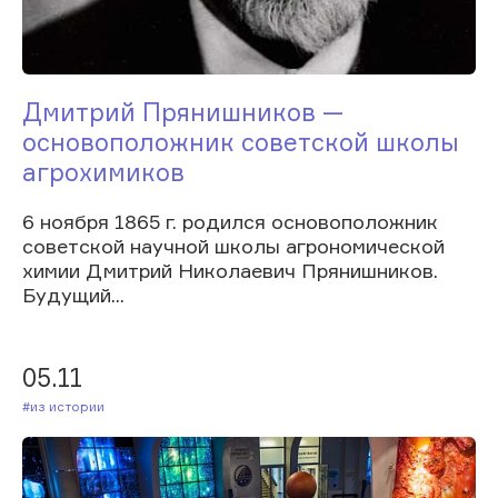
Дмитрий Прянишников —
основоположник советской школы
агрохимиков
6 ноября 1865 г. родился основоположник
советской научной школы агрономической
химии Дмитрий Николаевич Прянишников.
Будущий...
05.11
#Из истории