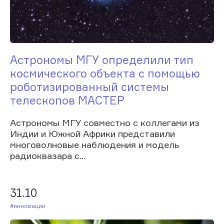
Астрономы МГУ определили тип
космического объекта с помощью
роботизированный системы
телескопов МАСТЕР
Астрономы МГУ совместно с коллегами из
Индии и Южной Африки представили
многоволновые наблюдения и модель
радиоквазара с...
31.10
#Инновации