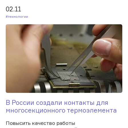
02.11
#Технологии
В России создали контакты для
многосекционного термоэлемента
Повысить качество работы