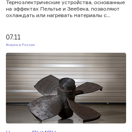
Термоэлектрические устройства, основанные
на эффектах Пельтье и Зеебека, позволяют
охлаждать или нагревать материалы с...
07.11
#Наука в России