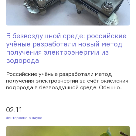
В безвоздушной среде: российские
учёные разработали новый метод
получения электроэнергии из
водорода
Российские учёные разработали метод
получения электроэнергии за счёт окисления
водорода в безвоздушной среде. Обычно...
02.11
#Интересно о науке