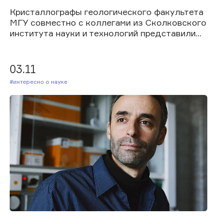
Кристаллографы геологического факультета
МГУ совместно с коллегами из Сколковского
института науки и технологий представили...
03.11
#Интересно о науке