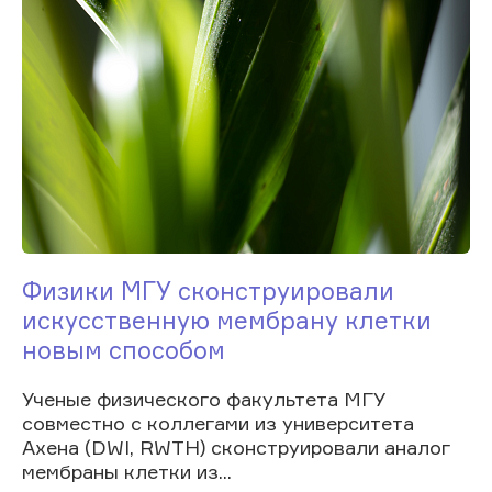
Физики МГУ сконструировали
искусственную мембрану клетки
новым способом
Ученые физического факультета МГУ
совместно с коллегами из университета
Ахена (DWI, RWTH) сконструировали аналог
мембраны клетки из...