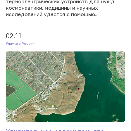
термоэлектрических устройств для нужд
космонавтики, медицины и научных
исследований удастся с помощью...
02.11
#Наука в России