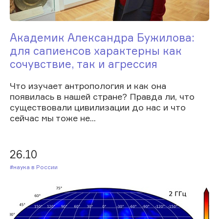
Академик Александра Бужилова:
для сапиенсов характерны как
сочувствие, так и агрессия
Что изучает антропология и как она
появилась в нашей стране? Правда ли, что
существовали цивилизации до нас и что
сейчас мы тоже не...
26.10
#Наука в России