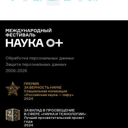
Обработка персональных данных
Защита персональных данных
2006-2026
ПРЕМИЯ
ЗА ВЕРНОСТЬ НАУКЕ
Специальная номинация
«Российская наука — миру»
2024
ЗА ВКЛАД В ПРОСВЕЩЕНИЕ
В СФЕРЕ «НАУКА И ТЕХНОЛОГИИ»
Лучший просветительский проект
года
2024