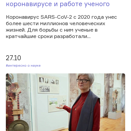
коронавирусе и работе ученого
Коронавирус SARS-CoV-2 с 2020 года унес
более шести миллионов человеческих
жизней. Для борьбы с ним ученые в
кратчайшие сроки разработали...
27.10
#Интересно о науке