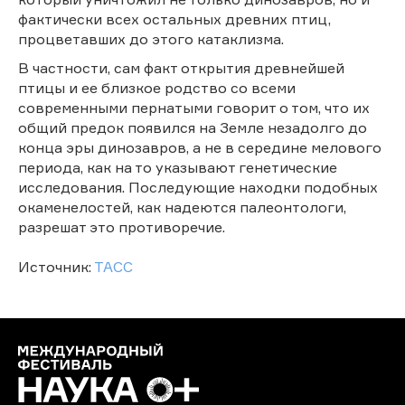
фактически всех остальных древних птиц,
процветавших до этого катаклизма.
В частности, сам факт открытия древнейшей
птицы и ее близкое родство со всеми
современными пернатыми говорит о том, что их
общий предок появился на Земле незадолго до
конца эры динозавров, а не в середине мелового
периода, как на то указывают генетические
исследования. Последующие находки подобных
окаменелостей, как надеются палеонтологи,
разрешат это противоречие.
Источник:
ТАСС