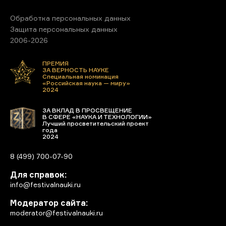
Обработка персональных данных
Защита персональных данных
2006-2026
ПРЕМИЯ
ЗА ВЕРНОСТЬ НАУКЕ
Специальная номинация
«Российская наука — миру»
2024
ЗА ВКЛАД В ПРОСВЕЩЕНИЕ
В СФЕРЕ «НАУКА И ТЕХНОЛОГИИ»
Лучший просветительский проект
года
2024
8 (499) 700-07-90
Для справок:
info@festivalnauki.ru
Модератор сайта:
moderator@festivalnauki.ru