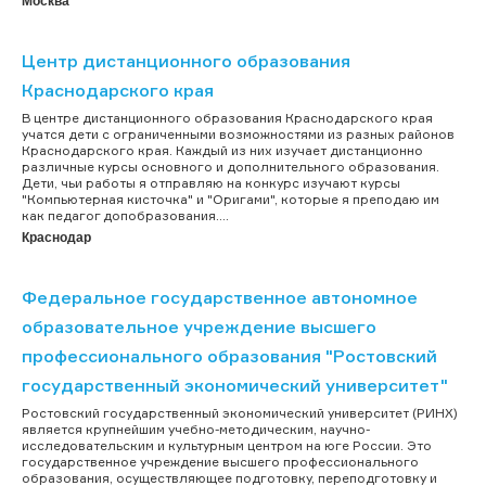
Москва
Центр дистанционного образования
Краснодарского края
В центре дистанционного образования Краснодарского края
учатся дети с ограниченными возможностями из разных районов
Краснодарского края. Каждый из них изучает дистанционно
различные курсы основного и дополнительного образования.
Дети, чьи работы я отправляю на конкурс изучают курсы
"Компьютерная кисточка" и "Оригами", которые я преподаю им
как педагог допобразования....
Краснодар
Федеральное государственное автономное
образовательное учреждение высшего
профессионального образования "Ростовский
государственный экономический университет"
Ростовский государственный экономический университет (РИНХ)
является крупнейшим учебно-методическим, научно-
исследовательским и культурным центром на юге России. Это
государственное учреждение высшего профессионального
образования, осуществляющее подготовку, переподготовку и