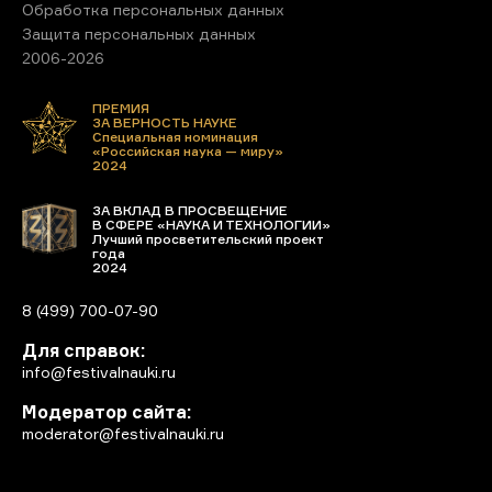
Обработка персональных данных
Защита персональных данных
2006-2026
ПРЕМИЯ
ЗА ВЕРНОСТЬ НАУКЕ
Специальная номинация
«Российская наука — миру»
2024
ЗА ВКЛАД В ПРОСВЕЩЕНИЕ
В СФЕРЕ «НАУКА И ТЕХНОЛОГИИ»
Лучший просветительский проект
года
2024
8 (499) 700-07-90
Для справок:
info@festivalnauki.ru
Модератор сайта:
moderator@festivalnauki.ru