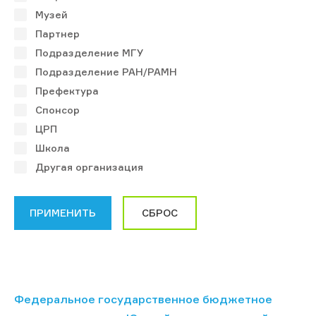
Музей
Партнер
Подразделение МГУ
Подразделение РАН/РАМН
Префектура
Спонсор
ЦРП
Школа
Другая организация
Федеральное государственное бюджетное