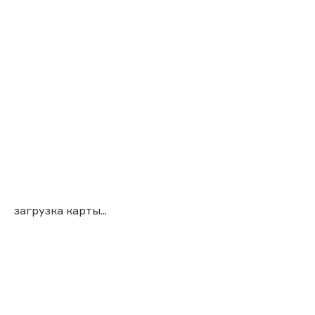
загрузка карты...