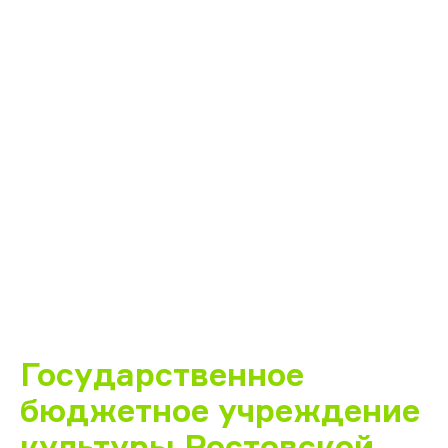
Государственное
бюджетное учреждение
культуры Ростовской