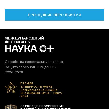
ПРОШЕДШИЕ МЕРОПРИЯТИЯ
Обработка персональных данных
Защита персональных данных
2006-2026
ПРЕМИЯ
ЗА ВЕРНОСТЬ НАУКЕ
Специальная номинация
«Российская наука — миру»
2024
ЗА ВКЛАД В ПРОСВЕЩЕНИЕ