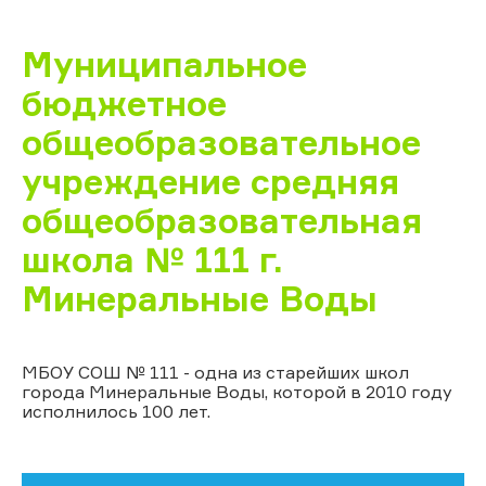
Муниципальное
бюджетное
общеобразовательное
учреждение средняя
общеобразовательная
школа № 111 г.
Минеральные Воды
МБОУ СОШ № 111 - одна из старейших школ
города Минеральные Воды, которой в 2010 году
исполнилось 100 лет.