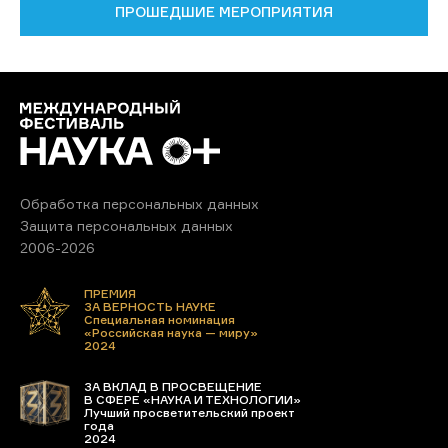
ПРОШЕДШИЕ МЕРОПРИЯТИЯ
Обработка персональных данных
Защита персональных данных
2006-2026
ПРЕМИЯ
ЗА ВЕРНОСТЬ НАУКЕ
Специальная номинация
«Российская наука — миру»
2024
ЗА ВКЛАД В ПРОСВЕЩЕНИЕ
В СФЕРЕ «НАУКА И ТЕХНОЛОГИИ»
Лучший просветительский проект
года
2024