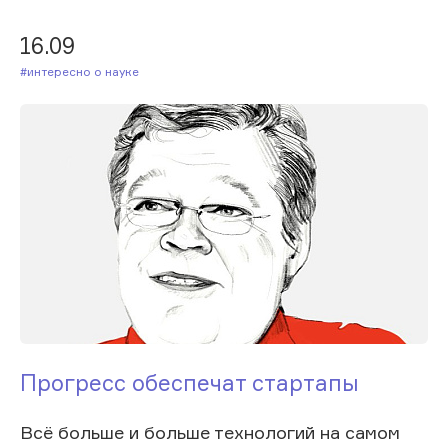
16.09
#Интересно о науке
Прогресс обеспечат стартапы
Всё больше и больше технологий на самом