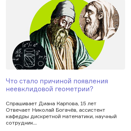
Что стало причиной появления
неевклидовой геометрии?
Спрашивает Диана Карпова, 15 лет
Отвечает Николай Богачёв, ассистент
кафедры дискретной математики, научный
сотрудник...