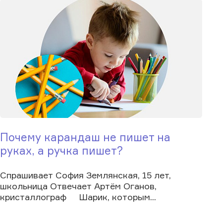
Почему карандаш не пишет на
руках, а ручка пишет?
Спрашивает София Землянская, 15 лет,
школьница Отвечает Артём Оганов,
кристаллограф Шарик, которым...