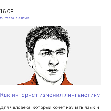
16.09
#Интересно о науке
Как интернет изменил лингвистику
Для человека, который хочет изучать язык и