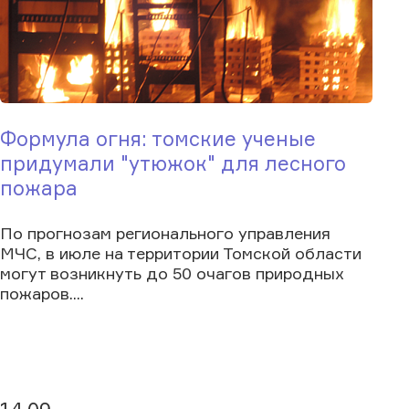
Формула огня: томские ученые
придумали "утюжок" для лесного
пожара
По прогнозам регионального управления
МЧС, в июле на территории Томской области
могут возникнуть до 50 очагов природных
пожаров....