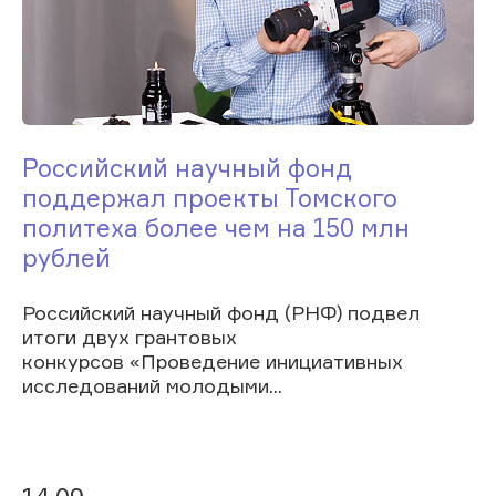
Российский научный фонд
поддержал проекты Томского
политеха более чем на 150 млн
рублей
Российский научный фонд (РНФ) подвел
итоги двух грантовых
конкурсов «Проведение инициативных
исследований молодыми...