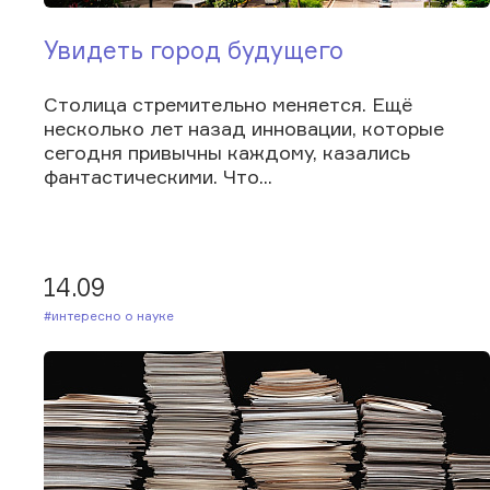
Увидеть город будущего
Столица стремительно меняется. Ещё
несколько лет назад инновации, которые
сегодня привычны каждому, казались
фантастическими. Что...
14.09
#Интересно о науке