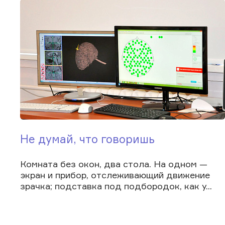
Не думай, что говоришь
Комната без окон, два стола. На одном —
экран и прибор, отслеживающий движение
зрачка; подставка под подбородок, как у...