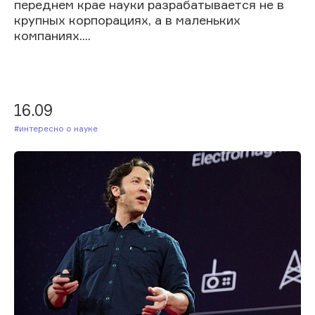
переднем крае науки разрабатывается не в
крупных корпорациях, а в маленьких
компаниях....
16.09
#Интересно о науке