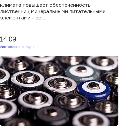
климата повышает обеспеченность
лиственниц минеральными питательными
элементами - со...
14.09
#Интересно о науке