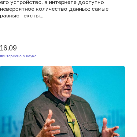
его устройство, в интернете доступно
невероятное количество данных: самые
разные тексты...
16.09
#Интересно о науке