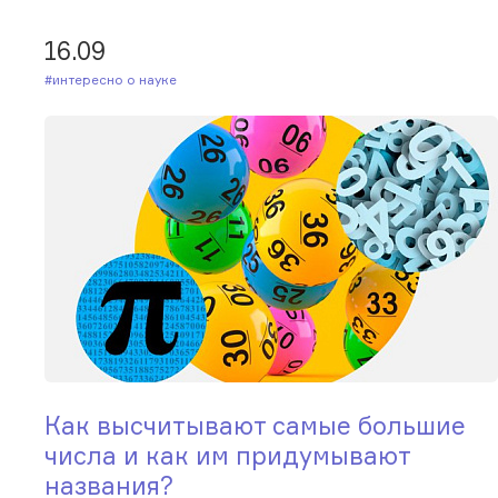
16.09
#Интересно о науке
Как высчитывают самые большие
числа и как им придумывают
названия?