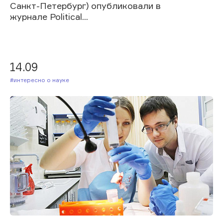
Санкт-Петербург) опубликовали в
журнале Political...
14.09
#Интересно о науке