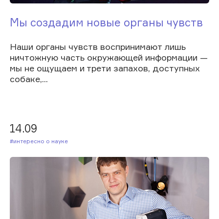
Мы создадим новые органы чувств
Наши органы чувств воспринимают лишь
ничтожную часть окружающей информации —
мы не ощущаем и трети запахов, доступных
собаке,...
14.09
#Интересно о науке