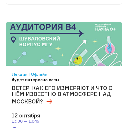
Лекция | Офлайн
будет интересно всем
ВЕТЕР: КАК ЕГО ИЗМЕРЯЮТ И ЧТО О
НЁМ ИЗВЕСТНО В АТМОСФЕРЕ НАД
МОСКВОЙ?
12 октября
13:00 — 13:45