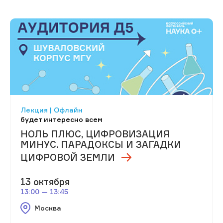
Лекция | Офлайн
будет интересно всем
НОЛЬ ПЛЮС, ЦИФРОВИЗАЦИЯ
МИНУС. ПАРАДОКСЫ И ЗАГАДКИ
ЦИФРОВОЙ ЗЕМЛИ
13 октября
13:00 — 13:45
Москва