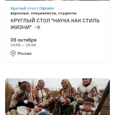
Круглый стол | Офлайн
взрослые, специалисты, студенты
КРУГЛЫЙ СТОЛ "НАУКА КАК СТИЛЬ
ЖИЗНИ"
06 октября
14:00 — 16:00
Москва