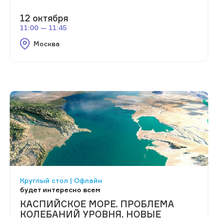
12 октября
11:00 — 11:45
Москва
Круглый стол | Офлайн
будет интересно всем
КАСПИЙСКОЕ МОРЕ. ПРОБЛЕМА
КОЛЕБАНИЙ УРОВНЯ. НОВЫЕ