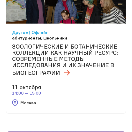
Другое | Офлайн
абитуриенты, школьники
ЗООЛОГИЧЕСКИЕ И БОТАНИЧЕСКИЕ
КОЛЛЕКЦИИ КАК НАУЧНЫЙ РЕСУРС:
СОВРЕМЕННЫЕ МЕТОДЫ
ИССЛЕДОВАНИЯ И ИХ ЗНАЧЕНИЕ В
БИОГЕОГРАФИИ
11 октября
14:00 — 15:00
Москва