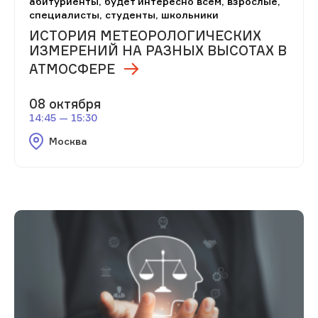
абитуриенты, будет интересно всем, взрослые,
специалисты, студенты, школьники
ИСТОРИЯ МЕТЕОРОЛОГИЧЕСКИХ
ИЗМЕРЕНИЙ НА РАЗНЫХ ВЫСОТАХ В
АТМОСФЕРЕ
08 октября
14:45 — 15:30
Москва