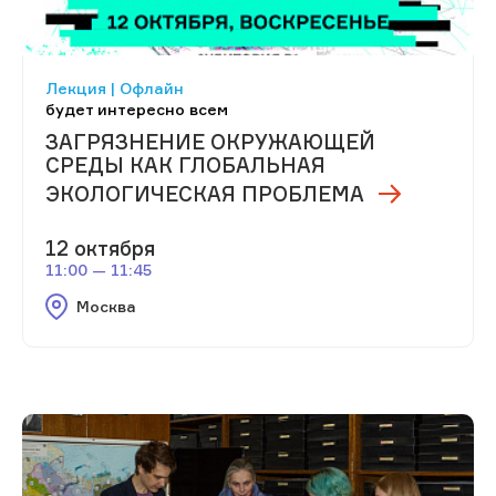
Лекция | Офлайн
будет интересно всем
ЗАГРЯЗНЕНИЕ ОКРУЖАЮЩЕЙ
СРЕДЫ КАК ГЛОБАЛЬНАЯ
ЭКОЛОГИЧЕСКАЯ ПРОБЛЕМА
12 октября
11:00 — 11:45
Москва