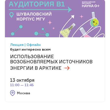
Лекция | Офлайн
будет интересно всем
ИСПОЛЬЗОВАНИЕ
ВОЗОБНОВЛЯЕМЫХ ИСТОЧНИКОВ
ЭНЕРГИИ В АРКТИКЕ
13 октября
11:00 — 11:45
Москва