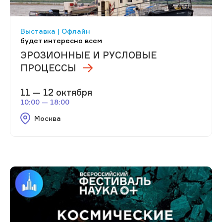
Выставка | Офлайн
будет интересно всем
ЭРОЗИОННЫЕ И РУСЛОВЫЕ
ПРОЦЕССЫ
11 — 12 октября
10:00 — 18:00
Москва