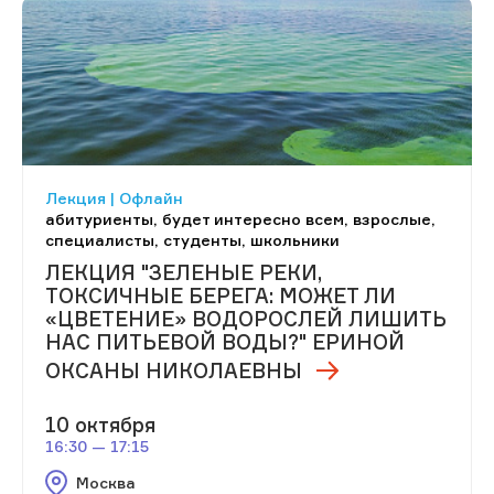
Лекция | Офлайн
абитуриенты, будет интересно всем, взрослые,
специалисты, студенты, школьники
ЛЕКЦИЯ "ЗЕЛЕНЫЕ РЕКИ,
ТОКСИЧНЫЕ БЕРЕГА: МОЖЕТ ЛИ
«ЦВЕТЕНИЕ» ВОДОРОСЛЕЙ ЛИШИТЬ
НАС ПИТЬЕВОЙ ВОДЫ?" ЕРИНОЙ
ОКСАНЫ НИКОЛАЕВНЫ
10 октября
16:30 — 17:15
Москва