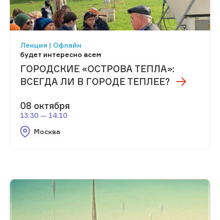
Лекция | Офлайн
будет интересно всем
ГОРОДСКИЕ «ОСТРОВА ТЕПЛА»:
ВСЕГДА ЛИ В ГОРОДЕ ТЕПЛЕЕ?
08 октября
13:30 — 14:10
Москва