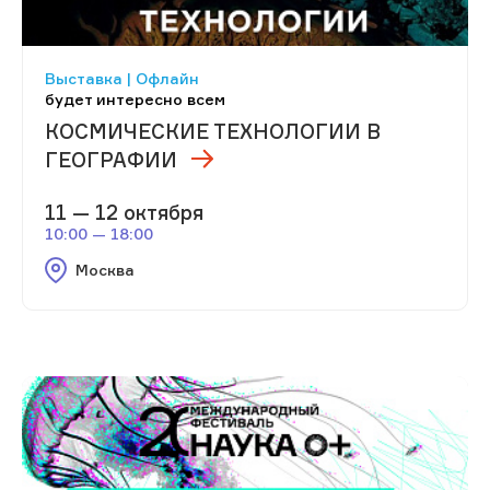
Выставка | Офлайн
будет интересно всем
КОСМИЧЕСКИЕ ТЕХНОЛОГИИ В
ГЕОГРАФИИ
11 — 12 октября
10:00 — 18:00
Москва