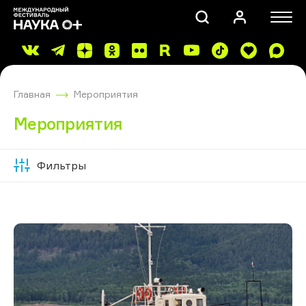
Главная
Мероприятия
Мероприятия
Фильтры
Скрыть
ПОИСК
фильтры