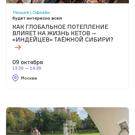
Лекция | Офлайн
будет интересно всем
КАК ГЛОБАЛЬНОЕ ПОТЕПЛЕНИЕ
ВЛИЯЕТ НА ЖИЗНЬ КЕТОВ —
«ИНДЕЙЦЕВ» ТАЁЖНОЙ СИБИРИ?
09 октября
13:30 — 14:20
Москва