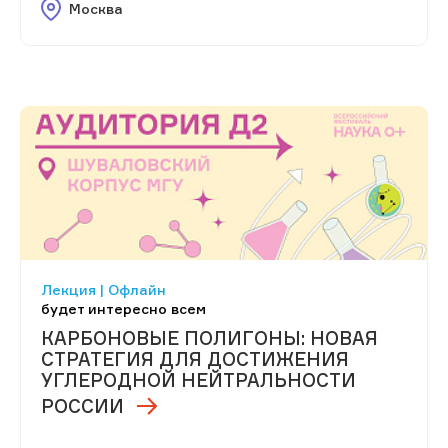
Москва
Лекция | Офлайн
будет интересно всем
КАРБОНОВЫЕ ПОЛИГОНЫ: НОВАЯ
СТРАТЕГИЯ ДЛЯ ДОСТИЖЕНИЯ
УГЛЕРОДНОЙ НЕЙТРАЛЬНОСТИ
РОССИИ