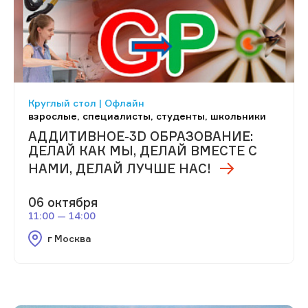
Круглый стол | Офлайн
взрослые, специалисты, студенты, школьники
АДДИТИВНОЕ-3D ОБРАЗОВАНИЕ:
ДЕЛАЙ КАК МЫ, ДЕЛАЙ ВМЕСТЕ С
НАМИ, ДЕЛАЙ ЛУЧШЕ НАС!
06 октября
11:00 — 14:00
г Москва