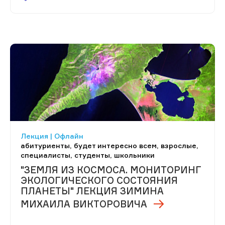
Лекция | Офлайн
абитуриенты, будет интересно всем, взрослые,
специалисты, студенты, школьники
"ЗЕМЛЯ ИЗ КОСМОСА. МОНИТОРИНГ
ЭКОЛОГИЧЕСКОГО СОСТОЯНИЯ
ПЛАНЕТЫ" ЛЕКЦИЯ ЗИМИНА
МИХАИЛА ВИКТОРОВИЧА