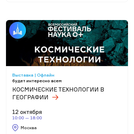
Выставка | Офлайн
будет интересно всем
КОСМИЧЕСКИЕ ТЕХНОЛОГИИ В
ГЕОГРАФИИ
12 октября
10:00 — 18:00
Москва