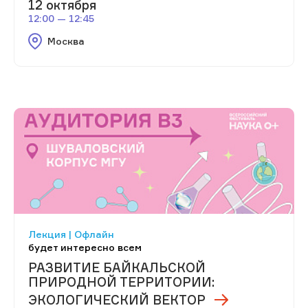
12 октября
12:00 — 12:45
Москва
Лекция | Офлайн
будет интересно всем
РАЗВИТИЕ БАЙКАЛЬСКОЙ
ПРИРОДНОЙ ТЕРРИТОРИИ:
ЭКОЛОГИЧЕСКИЙ ВЕКТОР