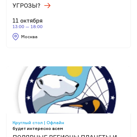
УГРОЗЫ?
11 октября
13:00 — 18:00
Москва
Круглый стол | Офлайн
будет интересно всем