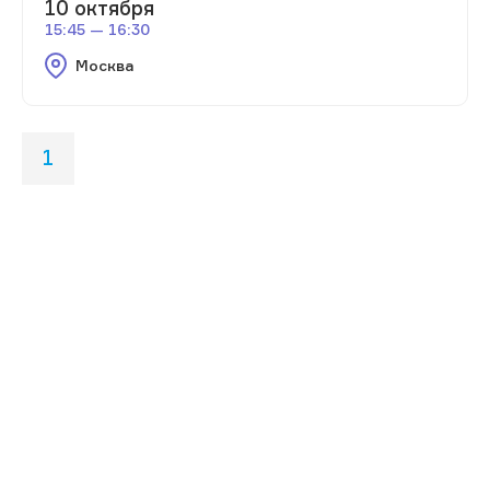
10 октября
15:45 — 16:30
Москва
1