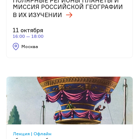
ПОЛЯРНЫЕ РЕГИОНЫ ПЛАНЕТЫ И
МИССИЯ РОССИЙСКОЙ ГЕОГРАФИИ
В ИХ ИЗУЧЕНИИ
11 октября
16:00 — 18:00
Москва
Лекция | Офлайн