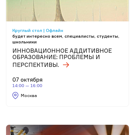
Круглый стол | Офлайн
будет интересно всем, специалисты, студенты,
школьники
ИННОВАЦИОННОЕ АДДИТИВНОЕ
ОБРАЗОВАНИЕ: ПРОБЛЕМЫ И
ПЕРСПЕКТИВЫ.
07 октября
14:00 — 16:00
Москва