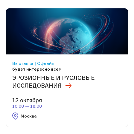
Выставка | Офлайн
будет интересно всем
ЭРОЗИОННЫЕ И РУСЛОВЫЕ
ИССЛЕДОВАНИЯ
12 октября
10:00 — 18:00
Москва