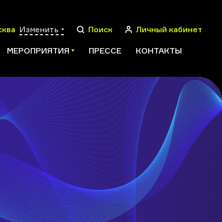
сква
Изменить
Поиск
Личный кабинет
МЕРОПРИЯТИЯ
ПРЕССЕ
КОНТАКТЫ
ПОИСК