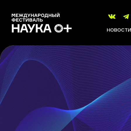
НОВОСТ