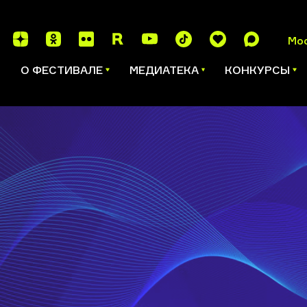
Мо
И
О ФЕСТИВАЛЕ
МЕДИАТЕКА
КОНКУРСЫ