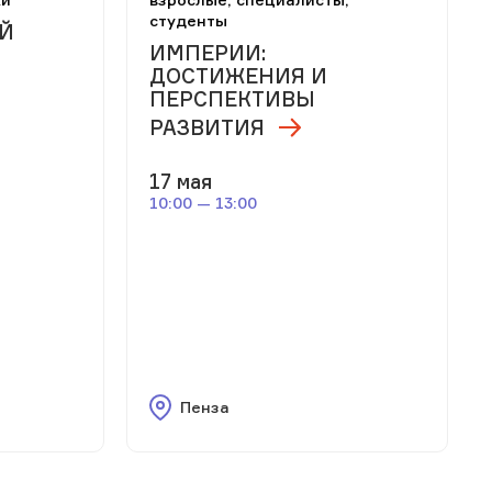
студенты
Й
ИМПЕРИИ:
ДОСТИЖЕНИЯ И
ПЕРСПЕКТИВЫ
РАЗВИТИЯ
17 мая
10:00 — 13:00
Пенза