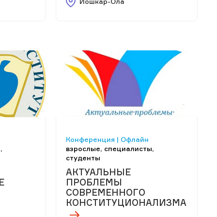
Йошкар-Ола
Конференция | Офлайн
,
взрослые, специалисты,
студенты
АКТУАЛЬНЫЕ
Е
ПРОБЛЕМЫ
СОВРЕМЕННОГО
КОНСТИТУЦИОНАЛИЗМА