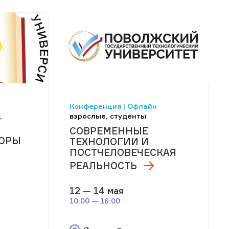
Конференция | Офлайн
,
взрослые, студенты
СОВРЕМЕННЫЕ
ТОРЫ
ТЕХНОЛОГИИ И
ПОСТЧЕЛОВЕЧЕСКАЯ
РЕАЛЬНОСТЬ
12 — 14 мая
10:00 — 16:00