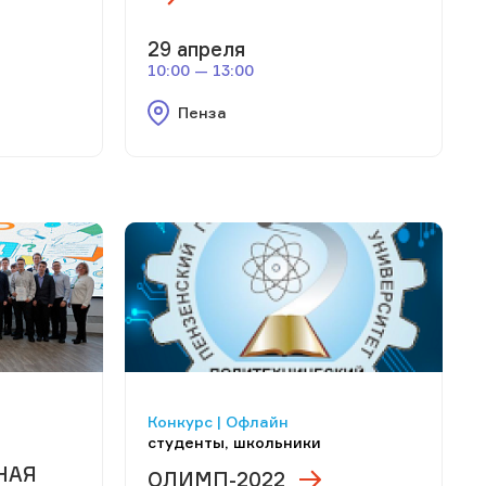
29 апреля
10:00 — 13:00
Пенза
Конкурс | Офлайн
студенты, школьники
НАЯ
ОЛИМП-2022