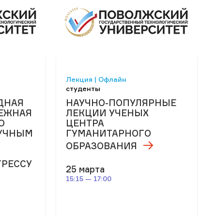
Лекция | Офлайн
студенты
ДНАЯ
НАУЧНО-ПОПУЛЯРНЫЕ
ЕЖНАЯ
ЛЕКЦИИ УЧЕНЫХ
О
ЦЕНТРА
УЧНЫМ
ГУМАНИТАРНОГО
ОБРАЗОВАНИЯ
ГРЕССУ
25 марта
15:15 — 17:00