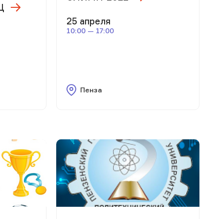
Ц
25 апреля
10:00 — 17:00
Пенза