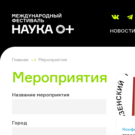
НОВОСТ
Главная
Мероприятия
Мероприятия
Название мероприятия
Город
Конф
взрос