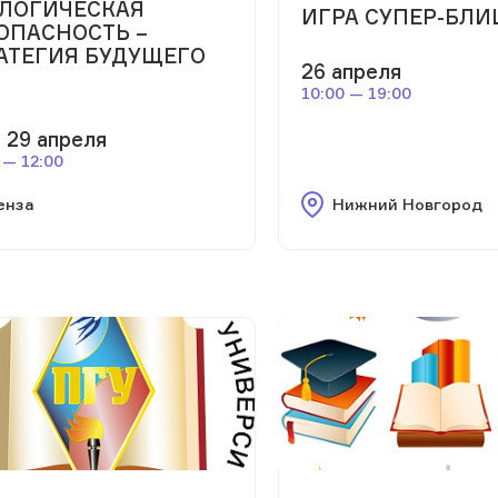
ЛОГИЧЕСКАЯ
ИГРА СУПЕР-БЛИ
ОПАСНОСТЬ –
АТЕГИЯ БУДУЩЕГО
26 апреля
10:00 — 19:00
 29 апреля
 — 12:00
енза
Нижний Новгород