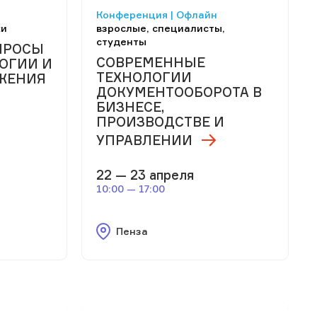
Конференция | Офлайн
ки
взрослые, специалисты,
студенты
ПРОСЫ
СОВРЕМЕННЫЕ
ОГИИ И
ТЕХНОЛОГИИ
ЖЕНИЯ
ДОКУМЕНТООБОРОТА В
БИЗНЕСЕ,
ПРОИЗВОДСТВЕ И
УПРАВЛЕНИИ
22 — 23 апреля
10:00 — 17:00
Пенза