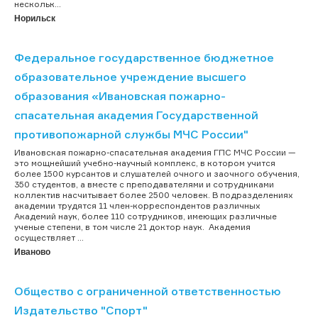
нескольк...
Норильск
Федеральное государственное бюджетное
образовательное учреждение высшего
образования «Ивановская пожарно-
спасательная академия Государственной
противопожарной службы МЧС России"
Ивановская пожарно-спасательная академия ГПС МЧС России —
это мощнейший учебно-научный комплекс, в котором учится
более 1500 курсантов и слушателей очного и заочного обучения,
350 студентов, а вместе с преподавателями и сотрудниками
коллектив насчитывает более 2500 человек. В подразделениях
академии трудятся 11 член-корреспондентов различных
Академий наук, более 110 сотрудников, имеющих различные
ученые степени, в том числе 21 доктор наук. Академия
осуществляет ...
Иваново
Общество с ограниченной ответственностью
Издательство "Спорт"