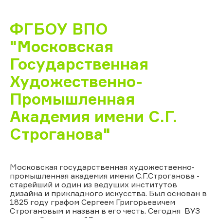
ФГБОУ ВПО
"Московская
Государственная
Художественно-
Промышленная
Академия имени С.Г.
Строганова"
Московская государственная художественно-
промышленная академия имени С.Г.Строганова -
старейший и один из ведущих институтов
дизайна и прикладного искусства. Был основан в
1825 году графом Сергеем Григорьевичем
Строгановым и назван в его честь. Сегодня ВУЗ