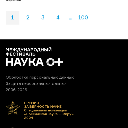
1
2
3
4
...
100
Обработка персональных данных
Защита персональных данных
2006-2026
ПРЕМИЯ
ЗА ВЕРНОСТЬ НАУКЕ
Специальная номинация
«Российская наука — миру»
2024