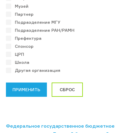
Музей
Партнер
Подразделение МГУ
Подразделение РАН/РАМН
Префектура
Спонсор
ЦРП
Школа
Другая организация
Федеральное государственное бюджетное