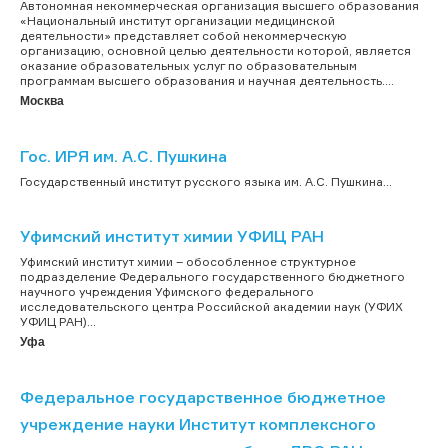
Автономная некоммерческая организация высшего образования
«Национальный институт организации медицинской
деятельности» представляет собой некоммерческую
организацию, основной целью деятельности которой, является
оказание образовательных услуг по образовательным
программам высшего образования и научная деятельность....
Москва
Гос. ИРЯ им. А.С. Пушкина
Государственный институт русского языка им. А.С. Пушкина...
Уфимский институт химии УФИЦ РАН
Уфимский институт химии – обособленное структурное
подразделение Федерального государственного бюджетного
научного учреждения Уфимского федерального
исследовательского центра Российской академии наук (УФИХ
УФИЦ РАН)...
Уфа
Федеральное государственное бюджетное
учреждение науки Институт комплексного