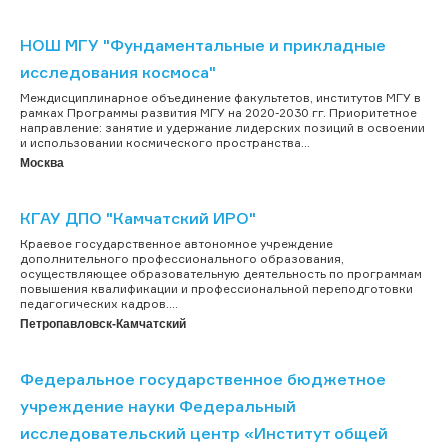
НОШ МГУ "Фундаментальные и прикладные
исследования космоса"
Междисциплинарное объединение факультетов, институтов МГУ в
рамках Программы развития МГУ на 2020-2030 гг. Приоритетное
направление: занятие и удержание лидерских позиций в освоении
и использовании космического пространства...
Москва
КГАУ ДПО "Камчатский ИРО"
Краевое государственное автономное учреждение
дополнительного профессионального образования,
осуществляющее образовательную деятельность по программам
повышения квалификации и профессиональной переподготовки
педагогических кадров....
Петропавловск-Камчатский
Федеральное государственное бюджетное
учреждение науки Федеральный
исследовательский центр «Институт общей