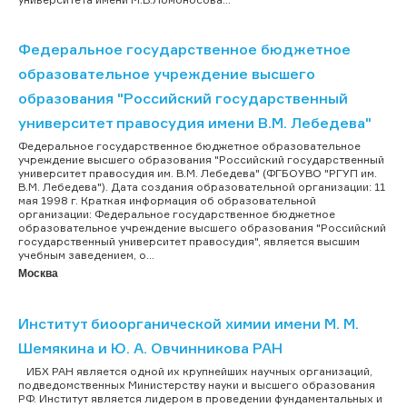
Федеральное государственное бюджетное
образовательное учреждение высшего
образования "Российский государственный
университет правосудия имени В.М. Лебедева"
Федеральное государственное бюджетное образовательное
учреждение высшего образования "Российский государственный
университет правосудия им. В.М. Лебедева" (ФГБОУВО "РГУП им.
В.М. Лебедева"). Дата создания образовательной организации: 11
мая 1998 г. Краткая информация об образовательной
организации: Федеральное государственное бюджетное
образовательное учреждение высшего образования "Российский
государственный университет правосудия", является высшим
учебным заведением, о...
Москва
Институт биоорганической химии имени М. М.
Шемякина и Ю. А. Овчинникова РАН
ИБХ РАН является одной их крупнейших научных организаций,
подведомственных Министерству науки и высшего образования
РФ. Институт является лидером в проведении фундаментальных и