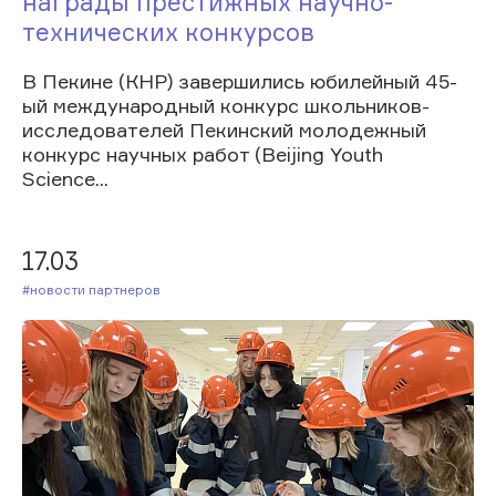
награды престижных научно-
технических конкурсов
В Пекине (КНР) завершились юбилейный 45-
ый международный конкурс школьников-
исследователей Пекинский молодежный
конкурс научных работ (Beijing Youth
Science...
17.03
#Новости партнеров