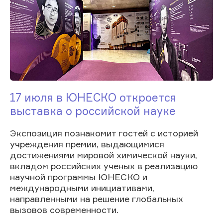
17 июля в ЮНЕСКО откроется
выставка о российской науке
Экспозиция познакомит гостей с историей
учреждения премии, выдающимися
достижениями мировой химической науки,
вкладом российских ученых в реализацию
научной программы ЮНЕСКО и
международными инициативами,
направленными на решение глобальных
вызовов современности.