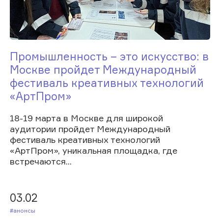
Промышленность – это искусство: в
Москве пройдет Международный
фестиваль креативных технологий
«АртПром»
18-19 марта в Москве для широкой
аудитории пройдет Международный
фестиваль креативных технологий
«АртПром», уникальная площадка, где
встречаются...
03.02
#Анонсы