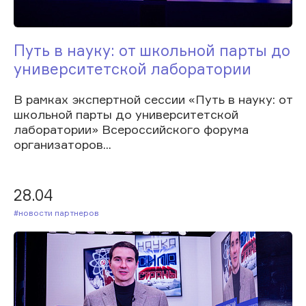
Путь в науку: от школьной парты до
университетской лаборатории
В рамках экспертной сессии «Путь в науку: от
школьной парты до университетской
лаборатории» Всероссийского форума
организаторов...
28.04
#Новости партнеров