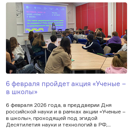
6 февраля пройдет акция «Ученые –
в школы»
6 февраля 2026 года, в преддверии Дня
российской науки и в рамках акции «Ученые –
в школы», проходящей под эгидой
Десятилетия науки и технологий в РФ,...