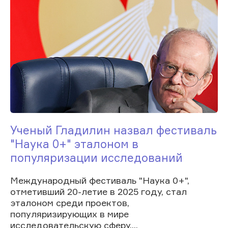
Ученый Гладилин назвал фестиваль
"Наука 0+" эталоном в
популяризации исследований
Международный фестиваль "Наука 0+",
отметивший 20-летие в 2025 году, стал
эталоном среди проектов,
популяризирующих в мире
исследовательскую сферу....