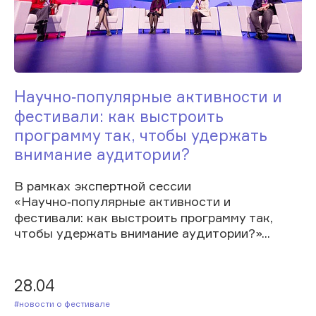
Научно‑популярные активности и
фестивали: как выстроить
программу так, чтобы удержать
внимание аудитории?
В рамках экспертной сессии
«Научно‑популярные активности и
фестивали: как выстроить программу так,
чтобы удержать внимание аудитории?»...
28.04
#Новости о фестивале