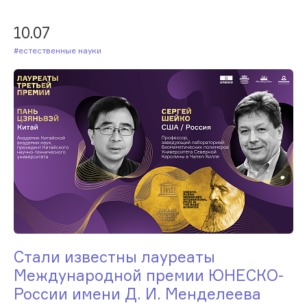
10.07
#Естественные науки
Стали известны лауреаты
Международной премии ЮНЕСКО-
России имени Д. И. Менделеева