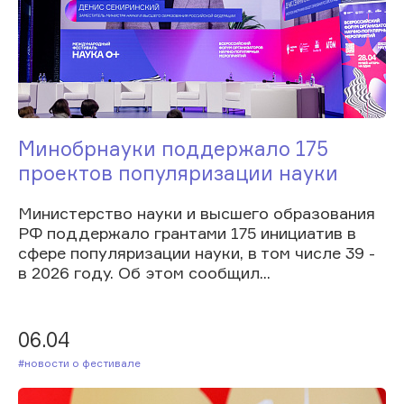
Минобрнауки поддержало 175
проектов популяризации науки
Министерство науки и высшего образования
РФ поддержало грантами 175 инициатив в
сфере популяризации науки, в том числе 39 -
в 2026 году. Об этом сообщил...
06.04
#Новости о фестивале