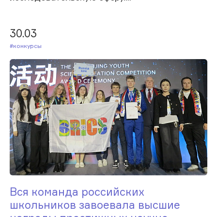
30.03
#Конкурсы
Вся команда российских
школьников завоевала высшие