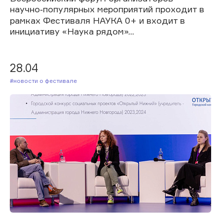
научно‑популярных мероприятий проходит в
рамках Фестиваля НАУКА 0+ и входит в
инициативу «Наука рядом»...
28.04
#Новости о фестивале