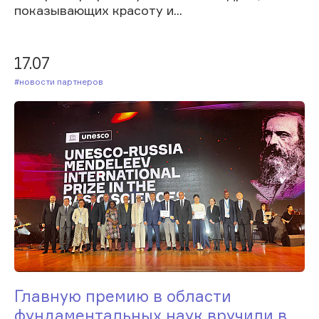
показывающих красоту и...
17.07
#Новости партнеров
Главную премию в области
фундаментальных наук вручили в