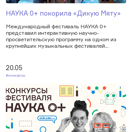
НАУКА 0+ покорила «Дикую Мяту»
Международный фестиваль НАУКА 0+
представил интерактивную научно-
просветительскую программу на одном из
крупнейших музыкальных фестивалей...
20.05
#Конкурсы