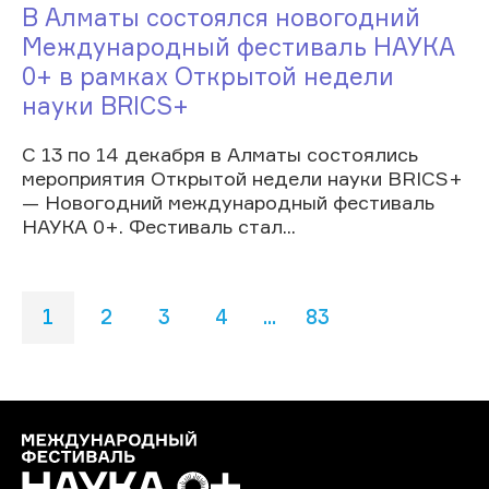
В Алматы состоялся новогодний
Международный фестиваль НАУКА
0+ в рамках Открытой недели
науки BRICS+
С 13 по 14 декабря в Алматы состоялись
мероприятия Открытой недели науки BRICS+
— Новогодний международный фестиваль
НАУКА 0+. Фестиваль стал...
1
2
3
4
...
83