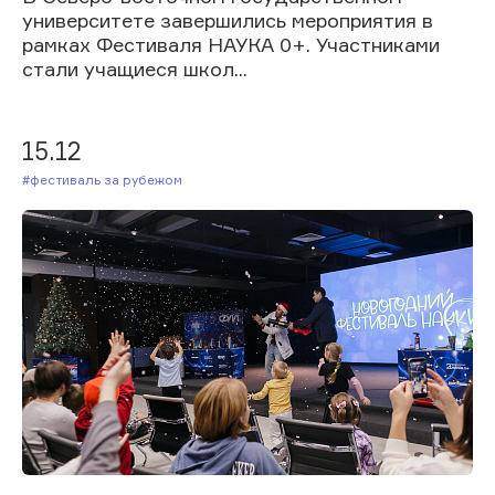
университете завершились мероприятия в
рамках Фестиваля НАУКА 0+. Участниками
стали учащиеся школ...
15.12
#Фестиваль за рубежом