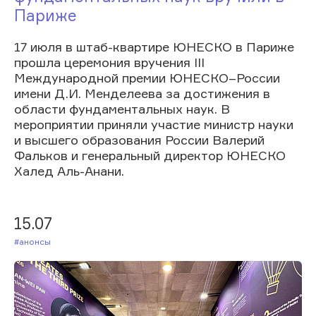
Париже
17 июля в штаб-квартире ЮНЕСКО в Париже
прошла церемония вручения III
Международной премии ЮНЕСКО–России
имени Д.И. Менделеева за достижения в
области фундаментальных наук. В
мероприятии приняли участие министр науки
и высшего образования России Валерий
Фальков и генеральный директор ЮНЕСКО
Халед Аль-Анани.
15.07
#Анонсы