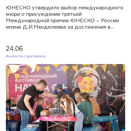
ЮНЕСКО утвердило выбор международного
жюри о присуждении третьей
Международной премии ЮНЕСКО – России
имени Д.И.Менделеева за достижения в...
24.06
#Новости о фестивале