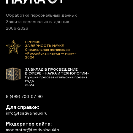
Обработка персональных данных
Защита персональных данных
2006-2026
ПРЕМИЯ
ЗА ВЕРНОСТЬ НАУКЕ
Специальная номинация
«Российская наука — миру»
2024
ЗА ВКЛАД В ПРОСВЕЩЕНИЕ
В СФЕРЕ «НАУКА И ТЕХНОЛОГИИ»
Лучший просветительский проект
года
2024
8 (499) 700-07-90
Для справок:
info@festivalnauki.ru
Модератор сайта:
moderator@festivalnauki.ru