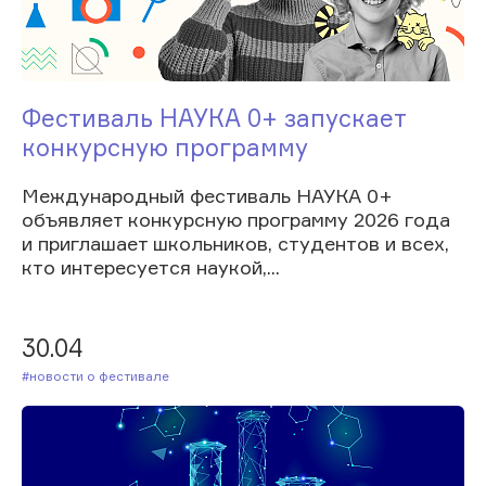
Фестиваль НАУКА 0+ запускает
конкурсную программу
Международный фестиваль НАУКА 0+
объявляет конкурсную программу 2026 года
и приглашает школьников, студентов и всех,
кто интересуется наукой,...
30.04
#Новости о фестивале