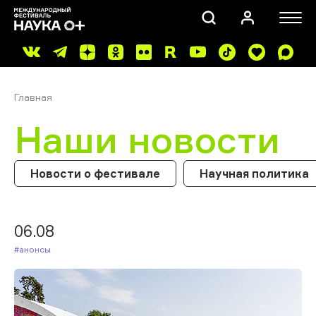
Главная
Наши новости
Новости о фестивале
Научная политика
ПОИСК
06.08
#Анонсы