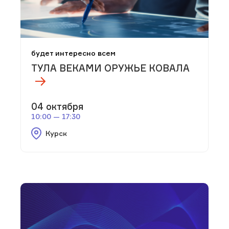
будет интересно всем
ТУЛА ВЕКАМИ ОРУЖЬЕ КОВАЛА
04 октября
10:00 — 17:30
Курск