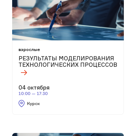
взрослые
РЕЗУЛЬТАТЫ МОДЕЛИРОВАНИЯ
ТЕХНОЛОГИЧЕСКИХ ПРОЦЕССОВ
04 октября
10:00 — 17:30
Курск