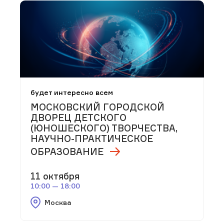
будет интересно всем
МОСКОВСКИЙ ГОРОДСКОЙ
ДВОРЕЦ ДЕТСКОГО
(ЮНОШЕСКОГО) ТВОРЧЕСТВА,
НАУЧНО-ПРАКТИЧЕСКОЕ
ОБРАЗОВАНИЕ
11 октября
10:00 — 18:00
Москва