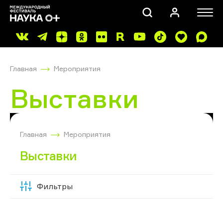
Главная
Мероприятия
Выставки
ПОИСК
Главная
Мероприятия
Выставки
Фильтры
Скрыть
фильтры