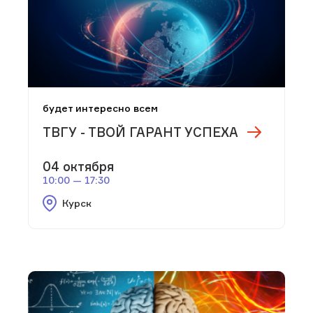
будет интересно всем
ТВГУ - ТВОЙ ГАРАНТ УСПЕХА
04 октября
10:00 — 17:30
Курск