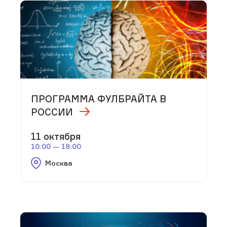
ПРОГРАММА ФУЛБРАЙТА В
РОССИИ
11 октября
10:00 — 18:00
Москва