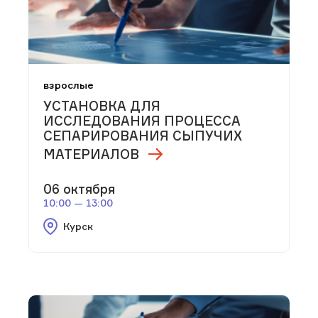
взрослые
УСТАНОВКА ДЛЯ
ИССЛЕДОВАНИЯ ПРОЦЕССА
СЕПАРИРОВАНИЯ СЫПУЧИХ
МАТЕРИАЛОВ
06 октября
10:00 — 13:00
Курск