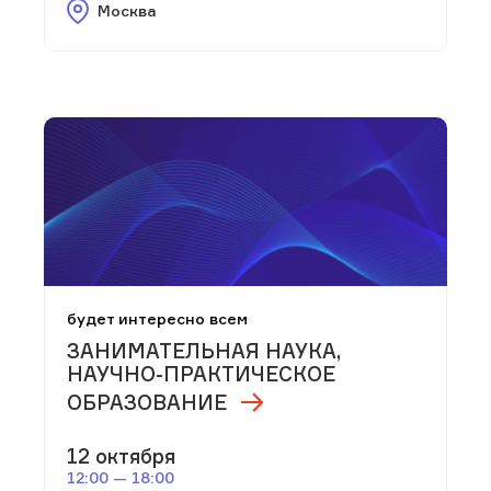
Москва
будет интересно всем
ЗАНИМАТЕЛЬНАЯ НАУКА,
НАУЧНО-ПРАКТИЧЕСКОЕ
ОБРАЗОВАНИЕ
12 октября
12:00 — 18:00