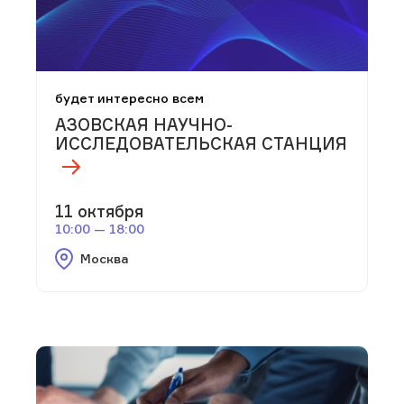
будет интересно всем
АЗОВСКАЯ НАУЧНО-
ИССЛЕДОВАТЕЛЬСКАЯ СТАНЦИЯ
11 октября
10:00 — 18:00
Москва