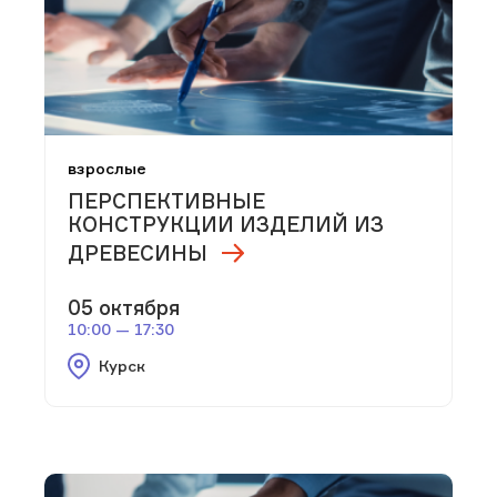
взрослые
ПЕРСПЕКТИВНЫЕ
КОНСТРУКЦИИ ИЗДЕЛИЙ ИЗ
ДРЕВЕСИНЫ
05 октября
10:00 — 17:30
Курск