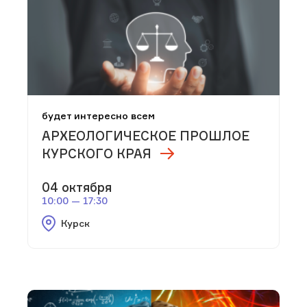
будет интересно всем
АРХЕОЛОГИЧЕСКОЕ ПРОШЛОЕ
КУРСКОГО КРАЯ
04 октября
10:00 — 17:30
Курск