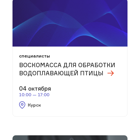
специалисты
ВОСКОМАССА ДЛЯ ОБРАБОТКИ
ВОДОПЛАВАЮЩЕЙ ПТИЦЫ
04 октября
10:00 — 17:00
Курск