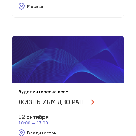
Москва
будет интересно всем
ЖИЗНЬ ИБМ ДВО РАН
12 октября
10:00 — 17:00
Владивосток