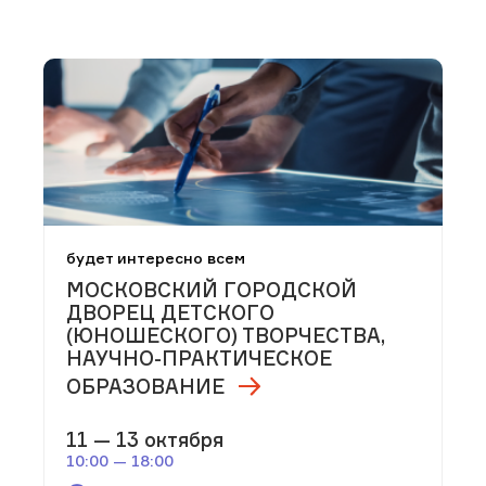
будет интересно всем
МОСКОВСКИЙ ГОРОДСКОЙ
ДВОРЕЦ ДЕТСКОГО
(ЮНОШЕСКОГО) ТВОРЧЕСТВА,
НАУЧНО-ПРАКТИЧЕСКОЕ
ОБРАЗОВАНИЕ
11 — 13 октября
10:00 — 18:00