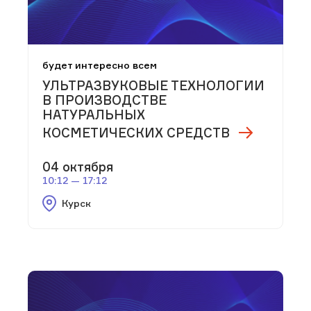
будет интересно всем
УЛЬТРАЗВУКОВЫЕ ТЕХНОЛОГИИ
В ПРОИЗВОДСТВЕ
НАТУРАЛЬНЫХ
КОСМЕТИЧЕСКИХ СРЕДСТВ
04 октября
10:12 — 17:12
Курск