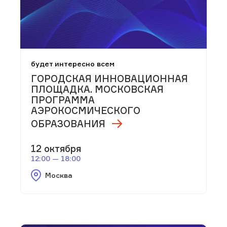
будет интересно всем
ГОРОДСКАЯ ИННОВАЦИОННАЯ
ПЛОЩАДКА. МОСКОВСКАЯ
ПРОГРАММА
АЭРОКОСМИЧЕСКОГО
ОБРАЗОВАНИЯ
12 октября
12:00 — 18:00
Москва