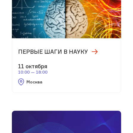
ПЕРВЫЕ ШАГИ В НАУКУ
11 октября
10:00 — 18:00
Москва