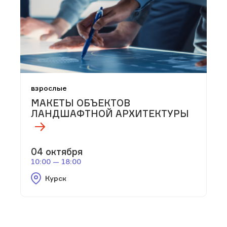
взрослые
МАКЕТЫ ОБЪЕКТОВ
ЛАНДШАФТНОЙ АРХИТЕКТУРЫ
04 октября
10:00 — 18:00
Курск