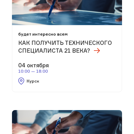
будет интересно всем
КАК ПОЛУЧИТЬ ТЕХНИЧЕСКОГО
СПЕЦИАЛИСТА 21 ВЕКА?
04 октября
10:00 — 18:00
Курск