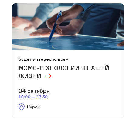
будет интересно всем
МЭМС-ТЕХНОЛОГИИ В НАШЕЙ
ЖИЗНИ
04 октября
10:00 — 17:30
Курск