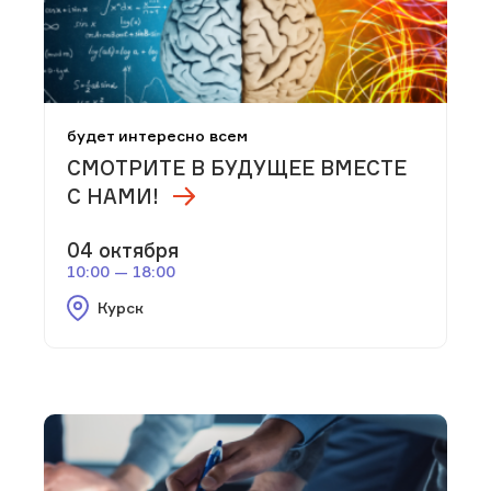
будет интересно всем
СМОТРИТЕ В БУДУЩЕЕ ВМЕСТЕ
С НАМИ!
04 октября
10:00 — 18:00
Курск