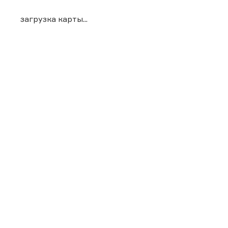
загрузка карты...