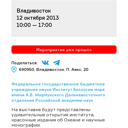
Владивосток
12 октября 2013
10:00 — 17:00
Мероприятие уже прошло
Поделиться:
690950, Владивосток, П. Аякс, 20
Федеральное государственное бюджетное
учреждение науки Институт биологии моря
имени А.В. Жирмунского Дальневосточного
отделения Российской академии наук
На выставке будут представлены
удивительные открытия института,
красочные издания об Океане и научные
монографии.