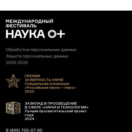
Обработка персональных данных
Защита персональных данных
2006-2026
ПРЕМИЯ
ЗА ВЕРНОСТЬ НАУКЕ
Специальная номинация
«Российская наука — миру»
2024
ЗА ВКЛАД В ПРОСВЕЩЕНИЕ
В СФЕРЕ «НАУКА И ТЕХНОЛОГИИ»
Лучший просветительский проект
года
2024
8 (499) 700-07-90