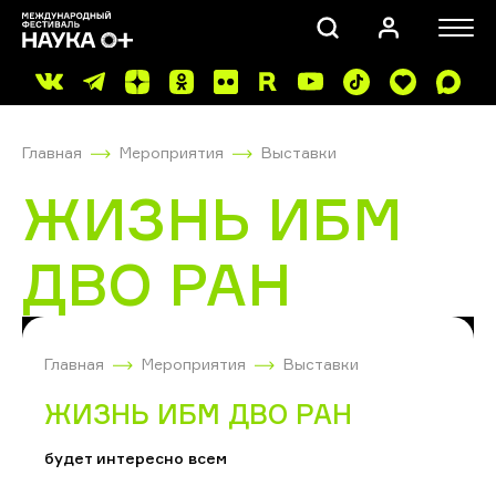
Главная
Мероприятия
Выставки
ЖИЗНЬ ИБМ
ДВО РАН
ПОИСК
Главная
Мероприятия
Выставки
ЖИЗНЬ ИБМ ДВО РАН
будет интересно всем