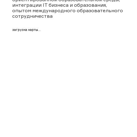
интеграции IT бизнеса и образования,
опытом международного образовательного
сотрудничества
загрузка карты...