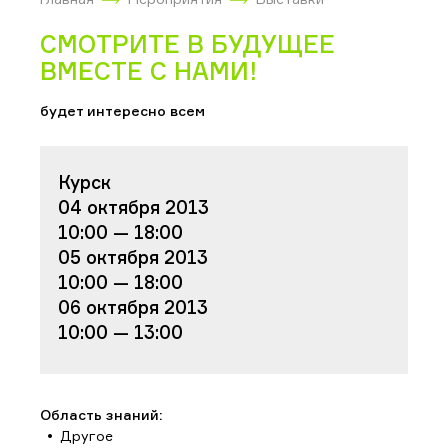
СМОТРИТЕ В БУДУЩЕЕ
ВМЕСТЕ С НАМИ!
будет интересно всем
Курск
04 октября 2013
10:00 — 18:00
05 октября 2013
10:00 — 18:00
06 октября 2013
10:00 — 13:00
Область знаний:
Другое