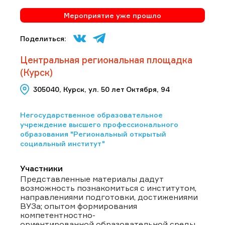
Мероприятие уже прошло
Поделиться:
Центральная региональная площадка
(Курск)
305040, Курск, ул. 50 лет Октября, 94
Негосударственное образовательное
учреждение высшего профессионального
образования "Региональный открытый
социальный институт"
Участники
Представленные материалы дадут
возможность познакомиться с институтом,
направлениями подготовки, достижениями
ВУЗа; опытом формирования
компетентностно-
ориентированной образовательной среды,