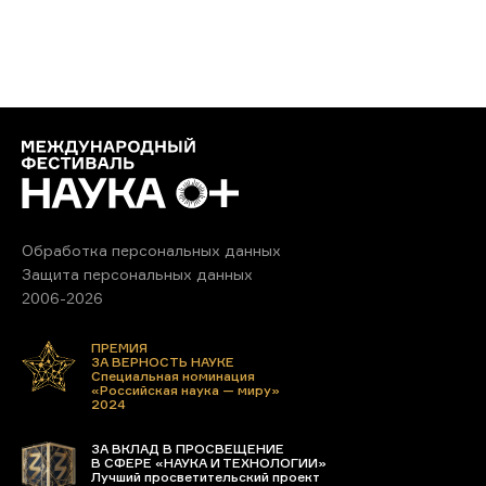
Обработка персональных данных
Защита персональных данных
2006-2026
ПРЕМИЯ
ЗА ВЕРНОСТЬ НАУКЕ
Специальная номинация
«Российская наука — миру»
2024
ЗА ВКЛАД В ПРОСВЕЩЕНИЕ
В СФЕРЕ «НАУКА И ТЕХНОЛОГИИ»
Лучший просветительский проект