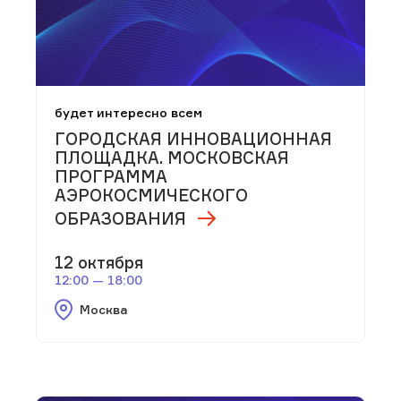
будет интересно всем
ГОРОДСКАЯ ИННОВАЦИОННАЯ
ПЛОЩАДКА. МОСКОВСКАЯ
ПРОГРАММА
АЭРОКОСМИЧЕСКОГО
ОБРАЗОВАНИЯ
12 октября
12:00 — 18:00
Москва