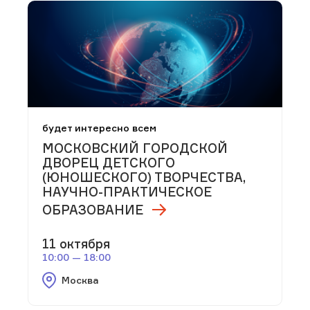
будет интересно всем
МОСКОВСКИЙ ГОРОДСКОЙ
ДВОРЕЦ ДЕТСКОГО
(ЮНОШЕСКОГО) ТВОРЧЕСТВА,
НАУЧНО-ПРАКТИЧЕСКОЕ
ОБРАЗОВАНИЕ
11 октября
10:00 — 18:00
Москва