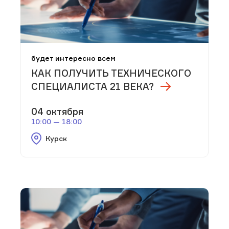
будет интересно всем
КАК ПОЛУЧИТЬ ТЕХНИЧЕСКОГО
СПЕЦИАЛИСТА 21 ВЕКА?
04 октября
10:00 — 18:00
Курск