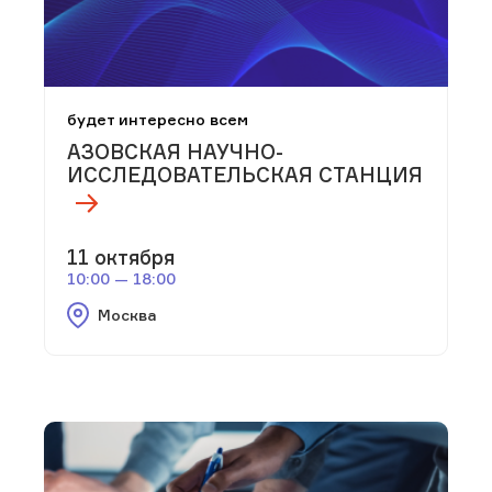
будет интересно всем
АЗОВСКАЯ НАУЧНО-
ИССЛЕДОВАТЕЛЬСКАЯ СТАНЦИЯ
11 октября
10:00 — 18:00
Москва