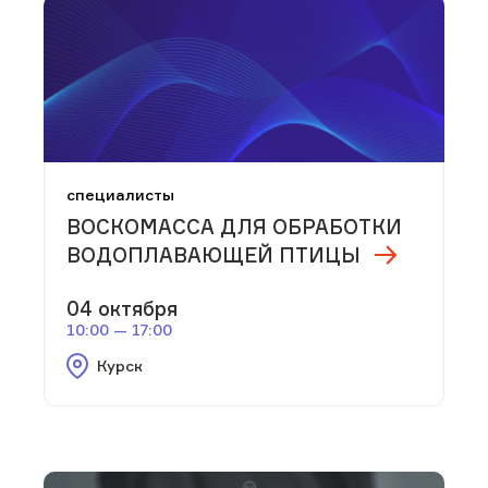
специалисты
ВОСКОМАССА ДЛЯ ОБРАБОТКИ
ВОДОПЛАВАЮЩЕЙ ПТИЦЫ
04 октября
10:00 — 17:00
Курск