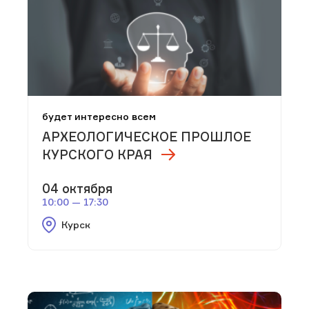
будет интересно всем
АРХЕОЛОГИЧЕСКОЕ ПРОШЛОЕ
КУРСКОГО КРАЯ
04 октября
10:00 — 17:30
Курск