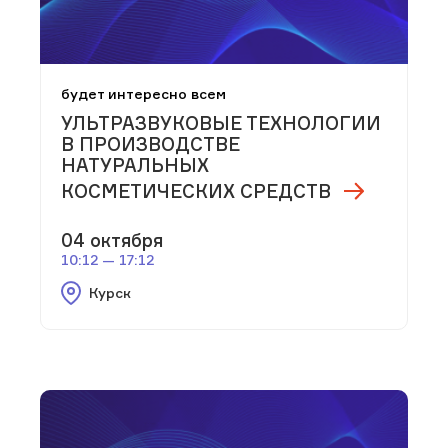
будет интересно всем
УЛЬТРАЗВУКОВЫЕ ТЕХНОЛОГИИ
В ПРОИЗВОДСТВЕ
НАТУРАЛЬНЫХ
КОСМЕТИЧЕСКИХ СРЕДСТВ
04 октября
10:12 — 17:12
Курск