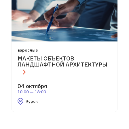
взрослые
МАКЕТЫ ОБЪЕКТОВ
ЛАНДШАФТНОЙ АРХИТЕКТУРЫ
04 октября
10:00 — 18:00
Курск