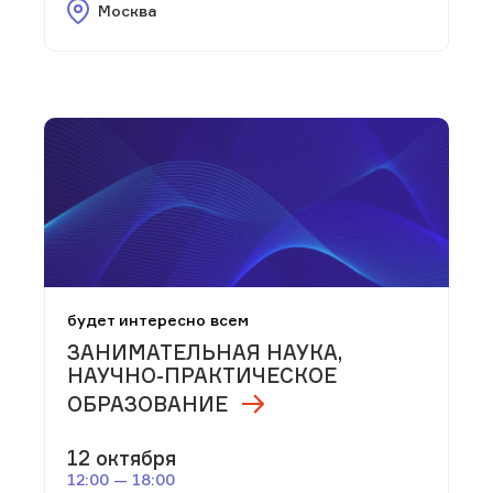
Москва
будет интересно всем
ЗАНИМАТЕЛЬНАЯ НАУКА,
НАУЧНО-ПРАКТИЧЕСКОЕ
ОБРАЗОВАНИЕ
12 октября
12:00 — 18:00