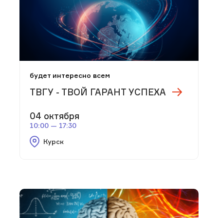
будет интересно всем
ТВГУ - ТВОЙ ГАРАНТ УСПЕХА
04 октября
10:00 — 17:30
Курск