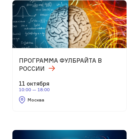
ПРОГРАММА ФУЛБРАЙТА В
РОССИИ
11 октября
10:00 — 18:00
Москва