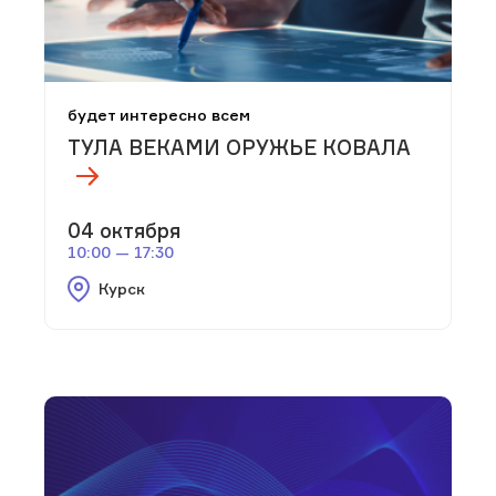
будет интересно всем
ТУЛА ВЕКАМИ ОРУЖЬЕ КОВАЛА
04 октября
10:00 — 17:30
Курск