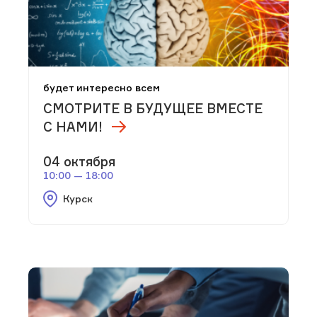
будет интересно всем
СМОТРИТЕ В БУДУЩЕЕ ВМЕСТЕ
С НАМИ!
04 октября
10:00 — 18:00
Курск