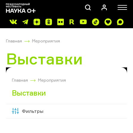
Главная
Мероприятия
Выставки
ПОИСК
Главная
Мероприятия
Выставки
Фильтры
Скрыть
фильтры