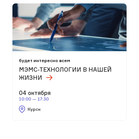
будет интересно всем
МЭМС-ТЕХНОЛОГИИ В НАШЕЙ
ЖИЗНИ
04 октября
10:00 — 17:30
Курск