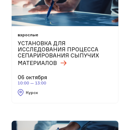
взрослые
УСТАНОВКА ДЛЯ
ИССЛЕДОВАНИЯ ПРОЦЕССА
СЕПАРИРОВАНИЯ СЫПУЧИХ
МАТЕРИАЛОВ
06 октября
10:00 — 13:00
Курск