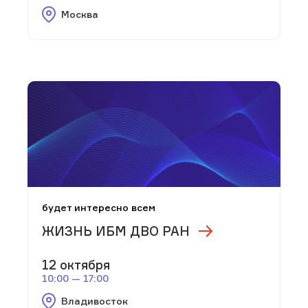
Москва
будет интересно всем
ЖИЗНЬ ИБМ ДВО РАН
12 октября
10:00 — 17:00
Владивосток