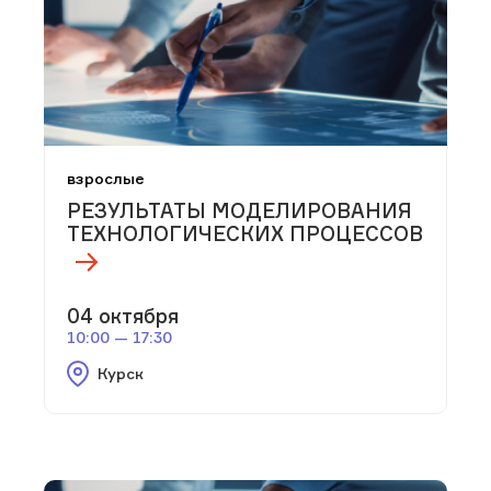
взрослые
РЕЗУЛЬТАТЫ МОДЕЛИРОВАНИЯ
ТЕХНОЛОГИЧЕСКИХ ПРОЦЕССОВ
04 октября
10:00 — 17:30
Курск