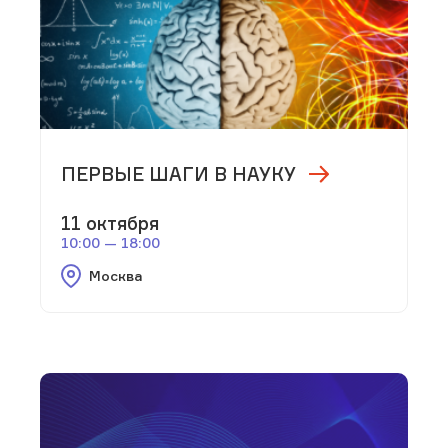
ПЕРВЫЕ ШАГИ В НАУКУ
11 октября
10:00 — 18:00
Москва