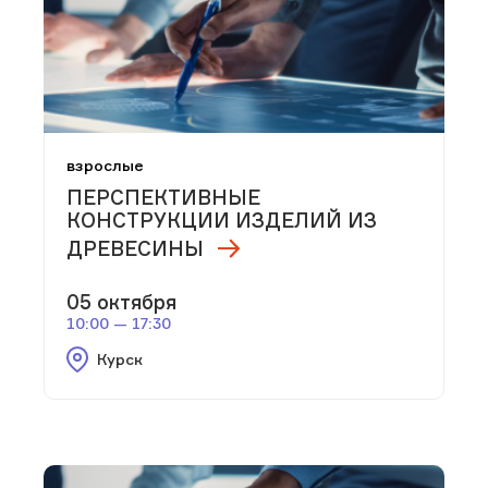
взрослые
ПЕРСПЕКТИВНЫЕ
КОНСТРУКЦИИ ИЗДЕЛИЙ ИЗ
ДРЕВЕСИНЫ
05 октября
10:00 — 17:30
Курск