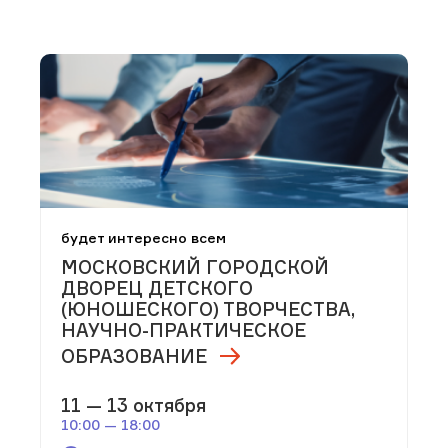
будет интересно всем
МОСКОВСКИЙ ГОРОДСКОЙ
ДВОРЕЦ ДЕТСКОГО
(ЮНОШЕСКОГО) ТВОРЧЕСТВА,
НАУЧНО-ПРАКТИЧЕСКОЕ
ОБРАЗОВАНИЕ
11 — 13 октября
10:00 — 18:00