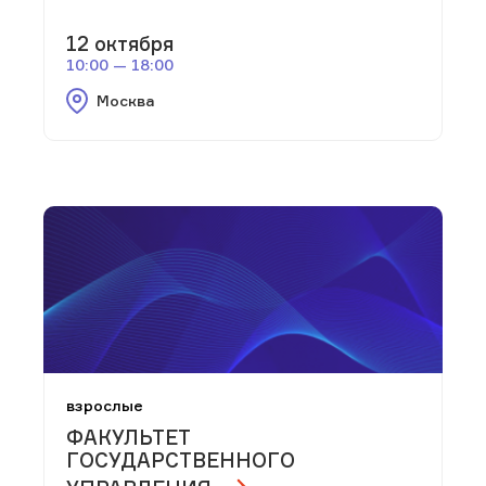
12 октября
10:00 — 18:00
Москва
взрослые
ФАКУЛЬТЕТ
ГОСУДАРСТВЕННОГО