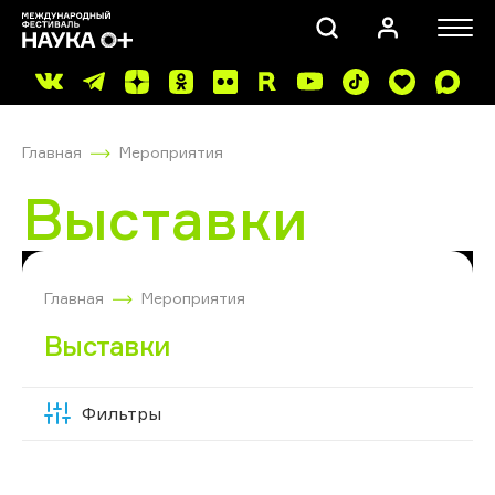
Главная
Мероприятия
Выставки
ПОИСК
Главная
Мероприятия
Выставки
Фильтры
Скрыть
фильтры