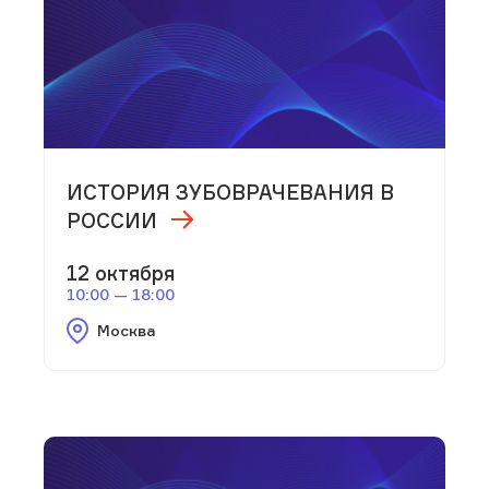
ИСТОРИЯ ЗУБОВРАЧЕВАНИЯ В
РОССИИ
12 октября
10:00 — 18:00
Москва