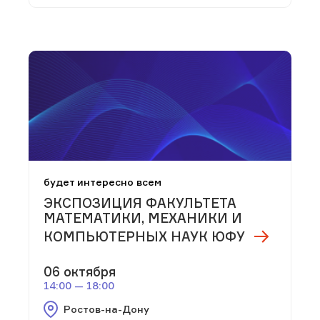
будет интересно всем
ЭКСПОЗИЦИЯ ФАКУЛЬТЕТА
МАТЕМАТИКИ, МЕХАНИКИ И
КОМПЬЮТЕРНЫХ НАУК ЮФУ
06 октября
14:00 — 18:00
Ростов-на-Дону