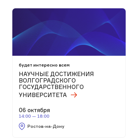
будет интересно всем
НАУЧНЫЕ ДОСТИЖЕНИЯ
ВОЛГОГРАДСКОГО
ГОСУДАРСТВЕННОГО
УНИВЕРСИТЕТА
06 октября
14:00 — 18:00
Ростов-на-Дону