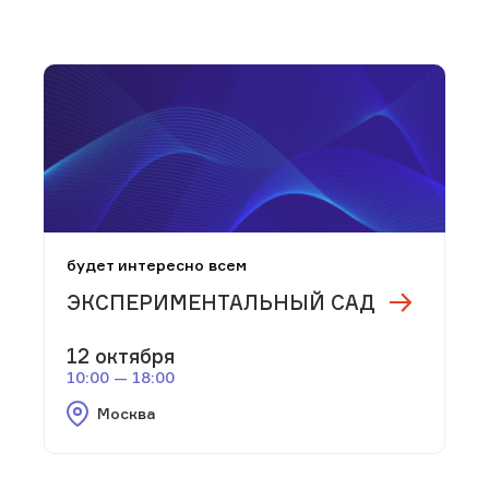
будет интересно всем
ЭКСПЕРИМЕНТАЛЬНЫЙ САД
12 октября
10:00 — 18:00
Москва