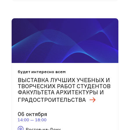
будет интересно всем
ВЫСТАВКА ЛУЧШИХ УЧЕБНЫХ И
ТВОРЧЕСКИХ РАБОТ СТУДЕНТОВ
ФАКУЛЬТЕТА АРХИТЕКТУРЫ И
ГРАДОСТРОИТЕЛЬСТВА
06 октября
14:00 — 18:00
Ростов-на-Дону