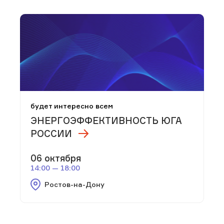
будет интересно всем
ЭНЕРГОЭФФЕКТИВНОСТЬ ЮГА
РОССИИ
06 октября
14:00 — 18:00
Ростов-на-Дону