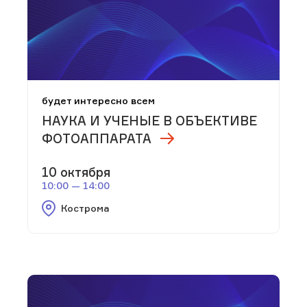
будет интересно всем
НАУКА И УЧЕНЫЕ В ОБЪЕКТИВЕ
ФОТОАППАРАТА
10 октября
10:00 — 14:00
Кострома