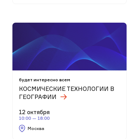
будет интересно всем
КОСМИЧЕСКИЕ ТЕХНОЛОГИИ В
ГЕОГРАФИИ
12 октября
10:00 — 18:00
Москва