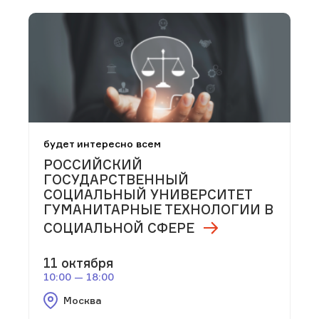
будет интересно всем
РОССИЙСКИЙ
ГОСУДАРСТВЕННЫЙ
СОЦИАЛЬНЫЙ УНИВЕРСИТЕТ
ГУМАНИТАРНЫЕ ТЕХНОЛОГИИ В
СОЦИАЛЬНОЙ СФЕРЕ
11 октября
10:00 — 18:00
Москва