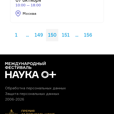
10:00 — 18:00
Москва
1
...
149
150
151
...
156
Обработка персональных данных
Защита персональных данных
2006-2026
ПРЕМИЯ