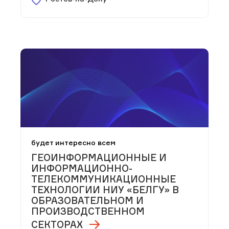
будет интересно всем
ГЕОИНФОРМАЦИОННЫЕ И
ИНФОРМАЦИОННО-
ТЕЛЕКОММУНИКАЦИОННЫЕ
ТЕХНОЛОГИИ НИУ «БЕЛГУ» В
ОБРАЗОВАТЕЛЬНОМ И
ПРОИЗВОДСТВЕННОМ
СЕКТОРАХ