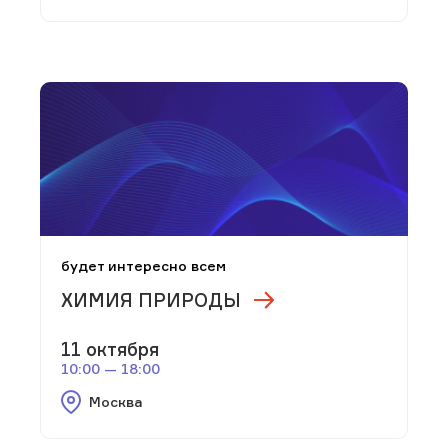
будет интересно всем
ХИМИЯ ПРИРОДЫ
11 октября
10:00 — 18:00
Москва