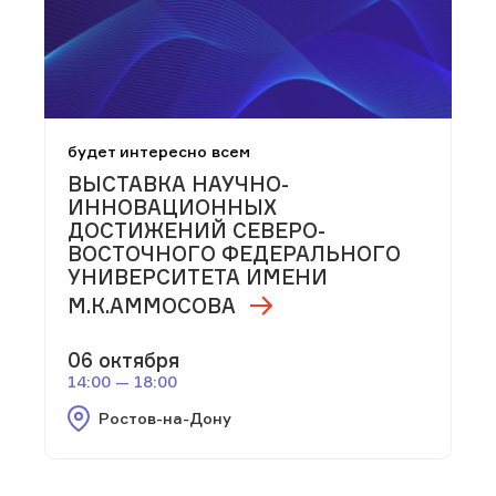
будет интересно всем
ВЫСТАВКА НАУЧНО-
ИННОВАЦИОННЫХ
ДОСТИЖЕНИЙ СЕВЕРО-
ВОСТОЧНОГО ФЕДЕРАЛЬНОГО
УНИВЕРСИТЕТА ИМЕНИ
М.К.АММОСОВА
06 октября
14:00 — 18:00
Ростов-на-Дону