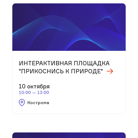
ИНТЕРАКТИВНАЯ ПЛОЩАДКА
"ПРИКОСНИСЬ К ПРИРОДЕ"
10 октября
10:00 — 13:00
Кострома