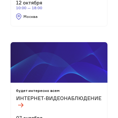
12 октября
10:00 — 18:00
Москва
будет интересно всем
ИНТЕРНЕТ-ВИДЕОНАБЛЮДЕНИЕ
07 октября