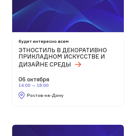
будет интересно всем
ЭТНОСТИЛЬ В ДЕКОРАТИВНО
ПРИКЛАДНОМ ИСКУССТВЕ И
ДИЗАЙНЕ СРЕДЫ
06 октября
14:00 — 18:00
Ростов-на-Дону