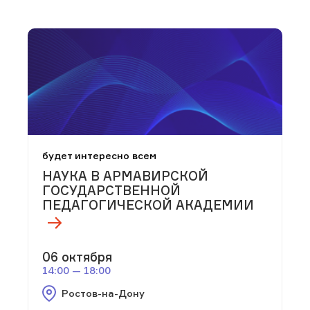
будет интересно всем
НАУКА В АРМАВИРСКОЙ
ГОСУДАРСТВЕННОЙ
ПЕДАГОГИЧЕСКОЙ АКАДЕМИИ
06 октября
14:00 — 18:00
Ростов-на-Дону