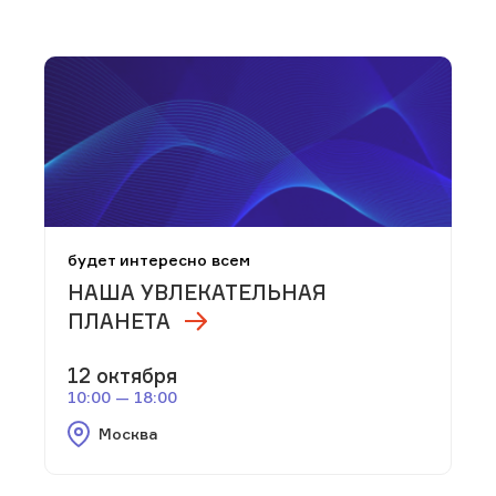
будет интересно всем
НАША УВЛЕКАТЕЛЬНАЯ
ПЛАНЕТА
12 октября
10:00 — 18:00
Москва