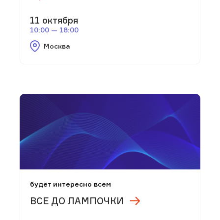
11 октября
10:00 — 18:00
Москва
будет интересно всем
ВСЕ ДО ЛАМПОЧКИ