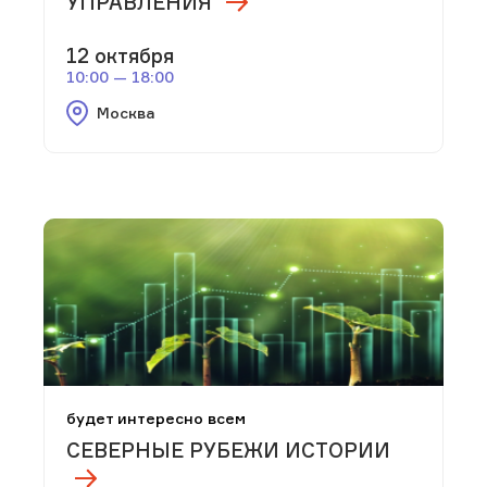
УПРАВЛЕНИЯ
12 октября
10:00 — 18:00
Москва
будет интересно всем
СЕВЕРНЫЕ РУБЕЖИ ИСТОРИИ