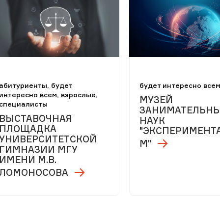
абитуриенты, будет
будет интересно все
интересно всем, взрослые,
МУЗЕЙ
специалисты
ЗАНИМАТЕЛЬН
ВЫСТАВОЧНАЯ
НАУК
ПЛОЩАДКА
"ЭКСПЕРИМЕНТ
УНИВЕРСИТЕТСКОЙ
М"
ГИМНАЗИИ МГУ
ИМЕНИ М.В.
ЛОМОНОСОВА