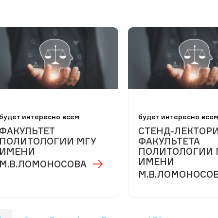
будет интересно всем
будет интересно все
ФАКУЛЬТЕТ
СТЕНД-ЛЕКТОР
ПОЛИТОЛОГИИ МГУ
ФАКУЛЬТЕТА
ИМЕНИ
ПОЛИТОЛОГИИ 
ИМЕНИ
М.В.ЛОМОНОСОВА
М.В.ЛОМОНОСО