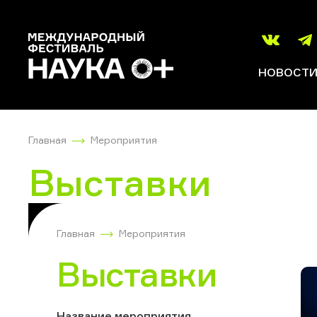
НОВОСТ
Главная
Мероприятия
Выставки
Главная
Мероприятия
Выставки
Название мероприятия