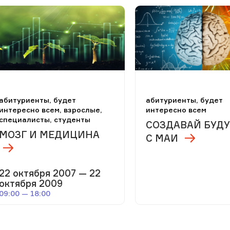
абитуриенты, будет
абитуриенты, будет
интересно всем, взрослые,
интересно всем
специалисты, студенты
СОЗДАВАЙ БУД
МОЗГ И МЕДИЦИНА
С МАИ
22 октября 2007 — 22
октября 2009
09:00 — 18:00