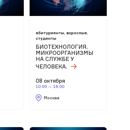
м
абитуриенты, взрослые,
студенты
БИОТЕХНОЛОГИЯ.
МИКРООРГАНИЗМЫ
НА СЛУЖБЕ У
ЧЕЛОВЕКА.
08 октября
10:00 — 18:00
Москва