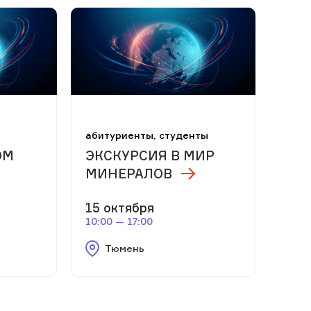
абитуриенты, студенты
ОМ
ЭКСКУРСИЯ В МИР
МИНЕРАЛОВ
15 октября
10:00 — 17:00
Тюмень