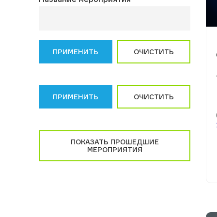
ПРИМЕНИТЬ
ОЧИСТИТЬ
ПРИМЕНИТЬ
ОЧИСТИТЬ
ПОКАЗАТЬ ПРОШЕДШИЕ
МЕРОПРИЯТИЯ