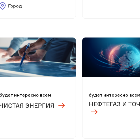
Город
будет интересно всем
будет интересно все
НЕФТЕГАЗ И ТО
ЧИСТАЯ ЭНЕРГИЯ