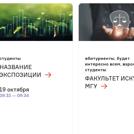
студенты
абитуриенты, будет
интересно всем, взро
НАЗВАНИЕ
студенты
ЭКСПОЗИЦИИ
ФАКУЛЬТЕТ ИСК
МГУ
19 октября
09:33 — 09:34