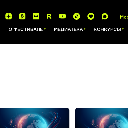
Мо
И
О ФЕСТИВАЛЕ
МЕДИАТЕКА
КОНКУРСЫ