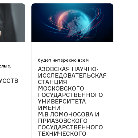
будет интересно всем
слые,
АЗОВСКАЯ НАУЧНО-
ИССЛЕДОВАТЕЛЬСКАЯ
УССТВ
СТАНЦИЯ
МОСКОВСКОГО
ГОСУДАРСТВЕННОГО
УНИВЕРСИТЕТА
ИМЕНИ
М.В.ЛОМОНОСОВА И
ПРИАЗОВСКОГО
ГОСУДАРСТВЕННОГО
ТЕХНИЧЕСКОГО