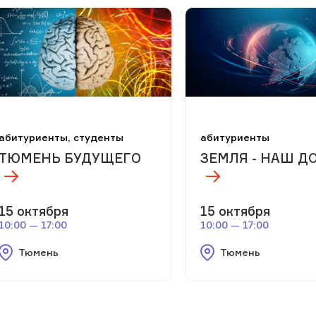
абитуриенты, студенты
абитуриенты
ТЮМЕНЬ БУДУЩЕГО
ЗЕМЛЯ - НАШ Д
15 октября
15 октября
10:00 — 17:00
10:00 — 17:00
Тюмень
Тюмень