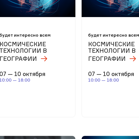
будет интересно всем
будет интересно все
КОСМИЧЕСКИЕ
КОСМИЧЕСКИЕ
ТЕХНОЛОГИИ В
ТЕХНОЛОГИИ В
ГЕОГРАФИИ
ГЕОГРАФИИ
07 — 10 октября
07 — 10 октября
10:00 — 18:00
10:00 — 18:00