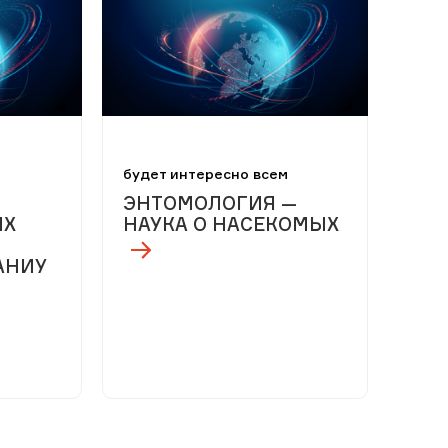
м
будет интересно всем
ЭНТОМОЛОГИЯ —
ЫХ
НАУКА О НАСЕКОМЫХ
АНИУ