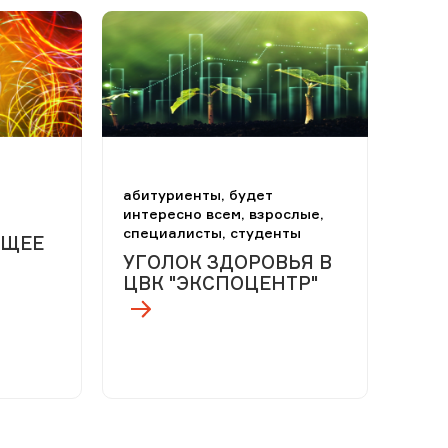
абитуриенты, будет
интересно всем, взрослые,
специалисты, студенты
УЩЕЕ
УГОЛОК ЗДОРОВЬЯ В
ЦВК "ЭКСПОЦЕНТР"