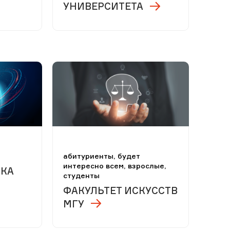
УНИВЕРСИТЕТА
м
абитуриенты, будет
интересно всем, взрослые,
ЧКА
студенты
ФАКУЛЬТЕТ ИСКУССТВ
МГУ