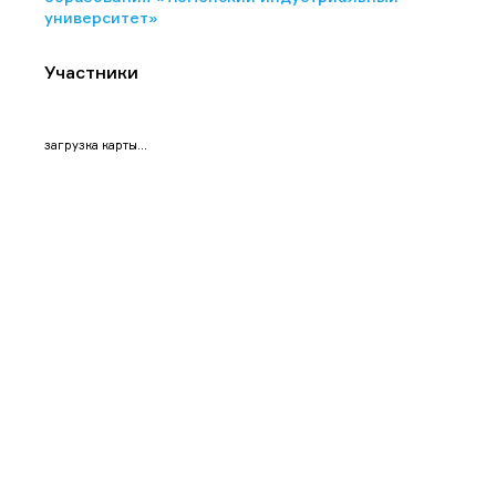
университет»
Участники
загрузка карты...