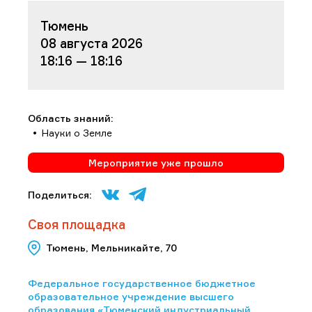
Тюмень
08 августа 2026
18:16 — 18:16
Область знаний:
Науки о Земле
Мероприятие уже прошло
Поделиться:
Своя площадка
Тюмень, Мельникайте, 70
Федеральное государственное бюджетное
образовательное учреждение высшего
образования «Тюменский индустриальный