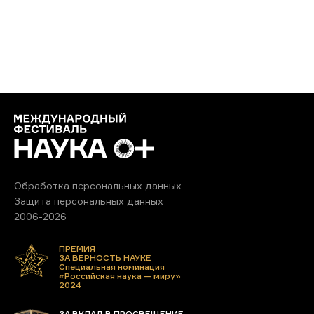
Обработка персональных данных
Защита персональных данных
2006-2026
ПРЕМИЯ
ЗА ВЕРНОСТЬ НАУКЕ
Специальная номинация
«Российская наука — миру»
2024
ЗА ВКЛАД В ПРОСВЕЩЕНИЕ