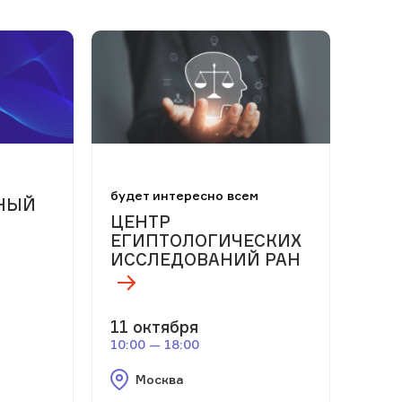
будет интересно всем
НЫЙ
ЦЕНТР
ЕГИПТОЛОГИЧЕСКИХ
ИССЛЕДОВАНИЙ РАН
11 октября
10:00 — 18:00
Москва