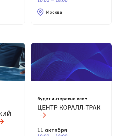
10:00 — 18:00
Москва
м
будет интересно всем
ЦЕНТР КОРАЛЛ-ТРАК
КИЙ
11 октября
10:00 — 18:00