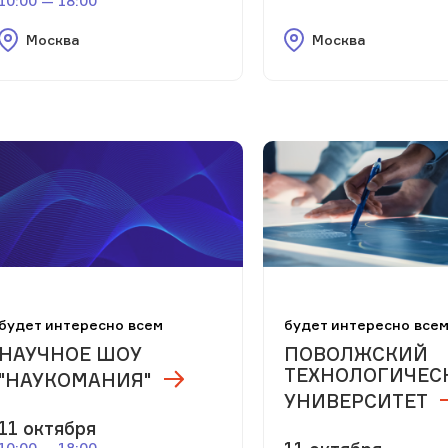
10:00 — 18:00
Москва
Москва
будет интересно всем
будет интересно все
НАУЧНОЕ ШОУ
ПОВОЛЖСКИЙ
ТЕХНОЛОГИЧЕС
"НАУКОМАНИЯ"
УНИВЕРСИТЕТ
11 октября
10:00 — 18:00