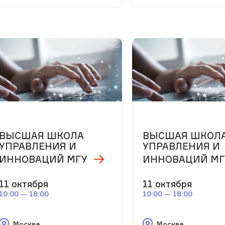
ВЫСШАЯ ШКОЛА
ВЫСШАЯ ШКОЛ
УПРАВЛЕНИЯ И
УПРАВЛЕНИЯ И
ИННОВАЦИЙ МГУ
ИННОВАЦИЙ МГ
11 октября
11 октября
10:00 — 18:00
10:00 — 18:00
Москва
Москва