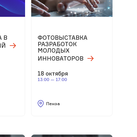
 В
ФОТОВЫСТАВКА
РАЗРАБОТОК
ИЙ
МОЛОДЫХ
ИННОВАТОРОВ
18 октября
13:00 — 17:00
Пенза