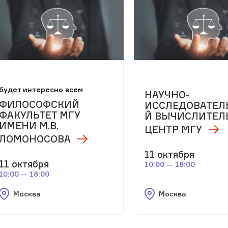
будет интересно всем
НАУЧНО-
ФИЛОСОФСКИЙ
ИССЛЕДОВАТЕЛ
ФАКУЛЬТЕТ МГУ
Й ВЫЧИСЛИТЕ
ИМЕНИ М.В.
ЦЕНТР МГУ
ЛОМОНОСОВА
11 октября
11 октября
10:00 — 18:00
10:00 — 18:00
Москва
Москва