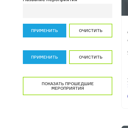
ПРИМЕНИТЬ
ОЧИСТИТЬ
ПРИМЕНИТЬ
ОЧИСТИТЬ
ПОКАЗАТЬ ПРОШЕДШИЕ
МЕРОПРИЯТИЯ