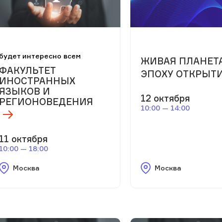
будет интересно всем
ЖИВАЯ ПЛАНЕТА
ФАКУЛЬТЕТ
ЭПОХУ ОТКРЫТ
ИНОСТРАННЫХ
ЯЗЫКОВ И
12 октября
РЕГИОНОВЕДЕНИЯ
10:00 — 14:00
11 октября
10:00 — 18:00
Москва
Москва