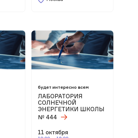
м
будет интересно всем
ЛАБОРАТОРИЯ
СОЛНЕЧНОЙ
ЭНЕРГЕТИКИ ШКОЛЫ
№ 444
11 октября