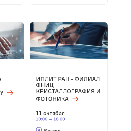
А
ИПЛИТ РАН - ФИЛИАЛ
ФНИЦ
КРИСТАЛЛОГРАФИЯ И
У
ФОТОНИКА
11 октября
10:00 — 18:00
Москва