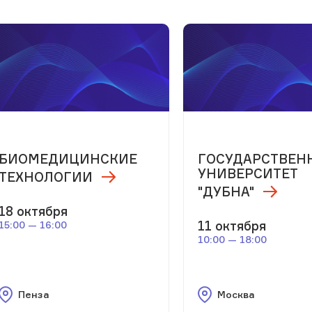
БИОМЕДИЦИНСКИЕ
ГОСУДАРСТВЕН
УНИВЕРСИТЕТ
ТЕХНОЛОГИИ
"ДУБНА"
18 октября
11 октября
15:00 — 16:00
10:00 — 18:00
Пенза
Москва