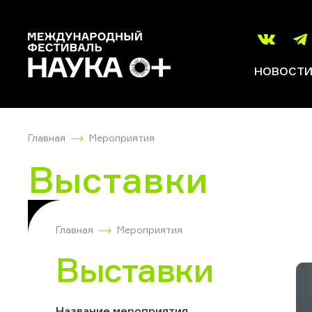
НОВОСТ
Главная
Мероприятия
Выставки
Главная
Мероприятия
Выставки
Название мероприятия