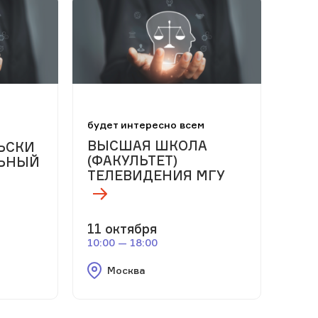
будет интересно всем
ВЫСШАЯ ШКОЛА
ЬСКИ
(ФАКУЛЬТЕТ)
ЛЬНЫЙ
ТЕЛЕВИДЕНИЯ МГУ
11 октября
10:00 — 18:00
Москва