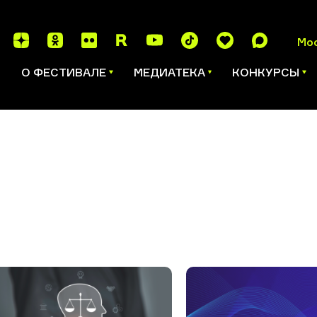
Мо
И
О ФЕСТИВАЛЕ
МЕДИАТЕКА
КОНКУРСЫ