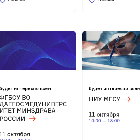
будет интересно всем
будет интересно все
ФГБОУ ВО
НИУ МГСУ
ДАГГОСМЕДУНИВЕРС
ИТЕТ МИНЗДРАВА
11 октября
РОССИИ
10:00 — 18:00
11 октября