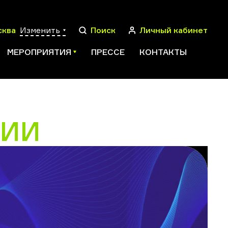
сква
Изменить
Поиск
Личный кабинет
МЕРОПРИЯТИЯ
ПРЕССЕ
КОНТАКТЫ
ГИИ
ПОИСК