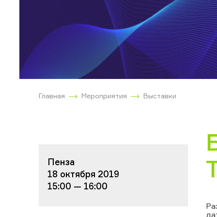
Главная
Мероприятия
Выставки
Пенза
18 октября 2019
15:00 — 16:00
Ра
да