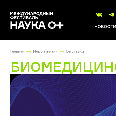
НОВОСТ
Главная
Мероприятия
Выставки
БИОМЕДИЦИН