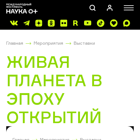
Главная
Мероприятия
Выставки
ЖИВАЯ
ПЛАНЕТА В
ПОИСК
ЭПОХУ
ОТКРЫТИЙ
Главная
Мероприятия
Выставки