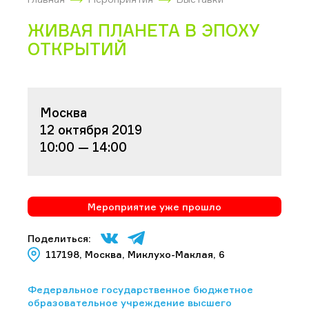
ЖИВАЯ ПЛАНЕТА В ЭПОХУ
ОТКРЫТИЙ
Москва
12 октября 2019
10:00 — 14:00
Мероприятие уже прошло
Поделиться:
117198, Москва, Миклухо-Маклая, 6
Федеральное государственное бюджетное
образовательное учреждение высшего