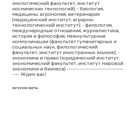
экологический факультет, институт
космических технологий); - биология,
медицины, агрономия, ветеринария
(медицинский институт, аграрно-
технологический институт); - филология,
международные отношения, журналистика,
история и философия, межкультурные
коммуникации (факультет гуманитарных и
социальных наук, филологический
факультет, институт иностранных языков); -
экономика и право (юридический институт,
экономический факультет, институт мировой
экономики и бизнеса) -------------------------------
---- Ждем вас!
загрузка карты...