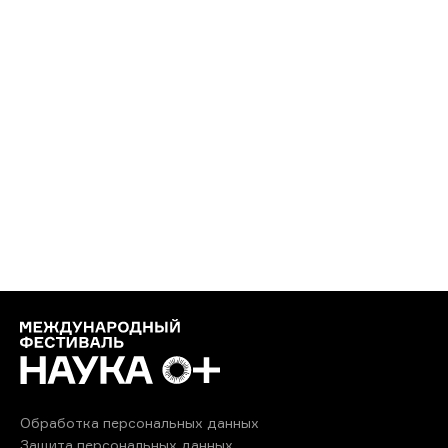
Обработка персональных данных
Защита персональных данных