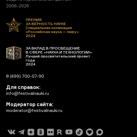
2006-2026
ПРЕМИЯ
ЗА ВЕРНОСТЬ НАУКЕ
Специальная номинация
«Российская наука — миру»
2024
ЗА ВКЛАД В ПРОСВЕЩЕНИЕ
В СФЕРЕ «НАУКА И ТЕХНОЛОГИИ»
Лучший просветительский проект
года
2024
8 (499) 700-07-90
Для справок:
info@festivalnauki.ru
Модератор сайта:
moderator@festivalnauki.ru