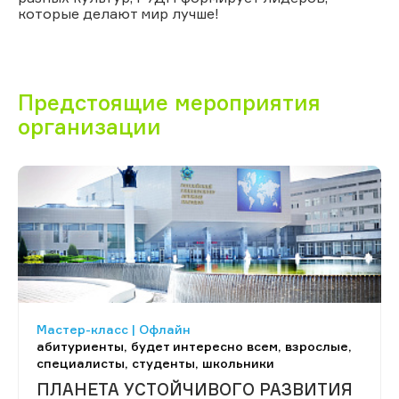
которые делают мир лучше!
Предстоящие мероприятия
организации
Мастер-класс | Офлайн
абитуриенты, будет интересно всем, взрослые,
специалисты, студенты, школьники
ПЛАНЕТА УСТОЙЧИВОГО РАЗВИТИЯ