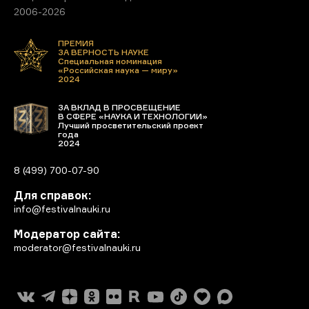
2006-2026
ПРЕМИЯ
ЗА ВЕРНОСТЬ НАУКЕ
Специальная номинация
«Российская наука — миру»
2024
ЗА ВКЛАД В ПРОСВЕЩЕНИЕ
В СФЕРЕ «НАУКА И ТЕХНОЛОГИИ»
Лучший просветительский проект
года
2024
8 (499) 700-07-90
Для справок:
info@festivalnauki.ru
Модератор сайта:
moderator@festivalnauki.ru