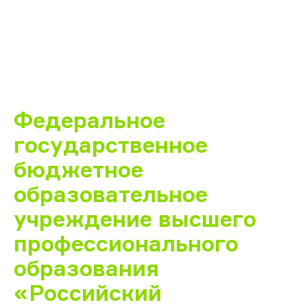
Федеральное
государственное
бюджетное
образовательное
учреждение высшего
профессионального
образования
«Российский