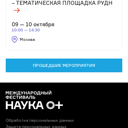
– ТЕМАТИЧЕСКАЯ ПЛОЩАДКА РУДН
09 — 10 октября
10:00 — 14:30
Москва
ПРОШЕДШИЕ МЕРОПРИЯТИЯ
Обработка персональных данных
Защита персональных данных