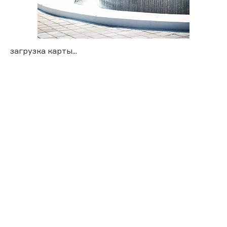
загрузка карты...