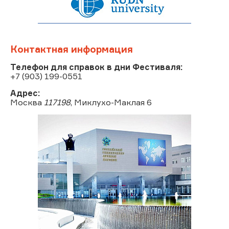
Контактная информация
Телефон для справок в дни Фестиваля:
+7 (903) 199-0551
Адрес:
Москва
117198
, Миклухо-Маклая 6