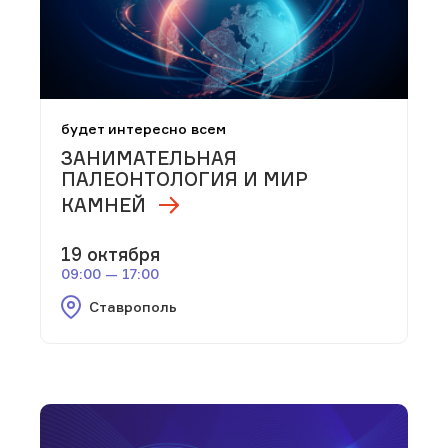
будет интересно всем
ЗАНИМАТЕЛЬНАЯ
ПАЛЕОНТОЛОГИЯ И МИР
КАМНЕЙ
19 октября
09:00 — 17:00
Ставрополь