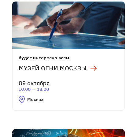
будет интересно всем
МУЗЕЙ ОГНИ МОСКВЫ
09 октября
10:00 — 18:00
Москва