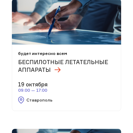
будет интересно всем
БЕСПИЛОТНЫЕ ЛЕТАТЕЛЬНЫЕ
АППАРАТЫ
19 октября
09:00 — 17:00
Ставрополь