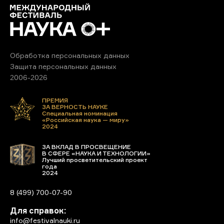
Обработка персональных данных
Защита персональных данных
2006-2026
ПРЕМИЯ
ЗА ВЕРНОСТЬ НАУКЕ
Специальная номинация
«Российская наука — миру»
2024
ЗА ВКЛАД В ПРОСВЕЩЕНИЕ
В СФЕРЕ «НАУКА И ТЕХНОЛОГИИ»
Лучший просветительский проект
года
2024
8 (499) 700-07-90
Для справок:
info@festivalnauki.ru