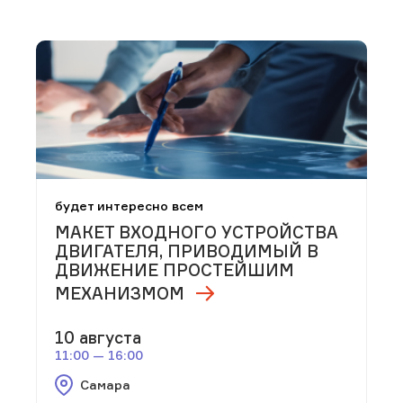
будет интересно всем
МАКЕТ ВХОДНОГО УСТРОЙСТВА
ДВИГАТЕЛЯ, ПРИВОДИМЫЙ В
ДВИЖЕНИЕ ПРОСТЕЙШИМ
МЕХАНИЗМОМ
10 августа
11:00 — 16:00
Самара