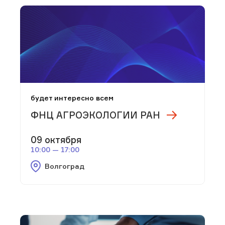
будет интересно всем
ФНЦ АГРОЭКОЛОГИИ РАН
09 октября
10:00 — 17:00
Волгоград