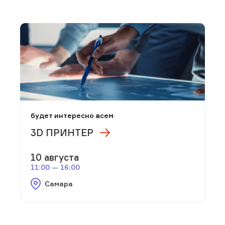
будет интересно всем
3D ПРИНТЕР
10 августа
11:00 — 16:00
Самара