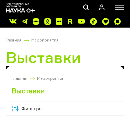
Главная
Мероприятия
Выставки
ПОИСК
Главная
Мероприятия
Выставки
Фильтры
Скрыть
фильтры