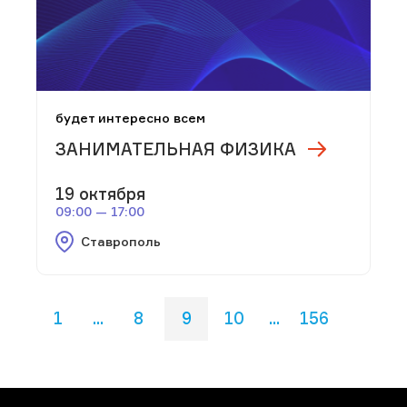
будет интересно всем
ЗАНИМАТЕЛЬНАЯ ФИЗИКА
19 октября
09:00 — 17:00
Ставрополь
1
...
8
9
10
...
156