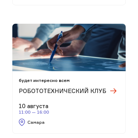
будет интересно всем
РОБОТОТЕХНИЧЕСКИЙ КЛУБ
10 августа
11:00 — 16:00
Самара