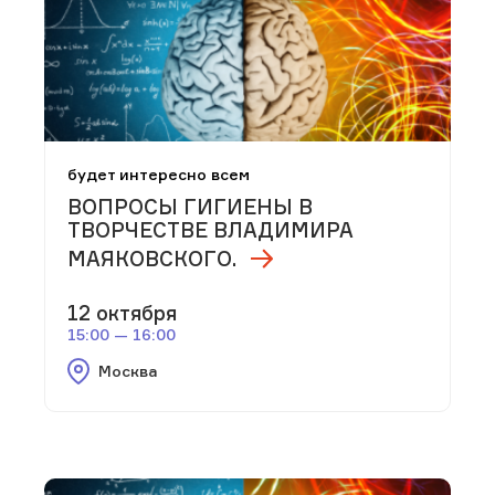
будет интересно всем
ВОПРОСЫ ГИГИЕНЫ В
ТВОРЧЕСТВЕ ВЛАДИМИРА
МАЯКОВСКОГО.
12 октября
15:00 — 16:00
Москва