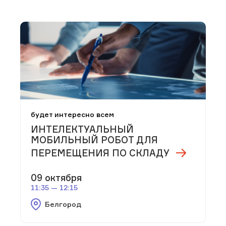
будет интересно всем
ИНТЕЛЕКТУАЛЬНЫЙ
МОБИЛЬНЫЙ РОБОТ ДЛЯ
ПЕРЕМЕЩЕНИЯ ПО СКЛАДУ
09 октября
11:35 — 12:15
Белгород