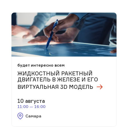
будет интересно всем
ЖИДКОСТНЫЙ РАКЕТНЫЙ
ДВИГАТЕЛЬ В ЖЕЛЕЗЕ И ЕГО
ВИРТУАЛЬНАЯ 3D МОДЕЛЬ
10 августа
11:00 — 16:00
Самара