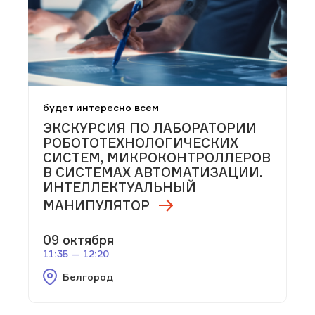
будет интересно всем
ЭКСКУРСИЯ ПО ЛАБОРАТОРИИ
РОБОТОТЕХНОЛОГИЧЕСКИХ
СИСТЕМ, МИКРОКОНТРОЛЛЕРОВ
В СИСТЕМАХ АВТОМАТИЗАЦИИ.
ИНТЕЛЛЕКТУАЛЬНЫЙ
МАНИПУЛЯТОР
09 октября
11:35 — 12:20
Белгород