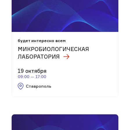
будет интересно всем
МИКРОБИОЛОГИЧЕСКАЯ
ЛАБОРАТОРИЯ
19 октября
09:00 — 17:00
Ставрополь