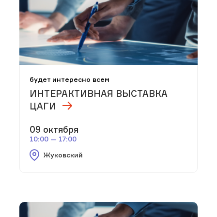
будет интересно всем
ИНТЕРАКТИВНАЯ ВЫСТАВКА
ЦАГИ
09 октября
10:00 — 17:00
Жуковский