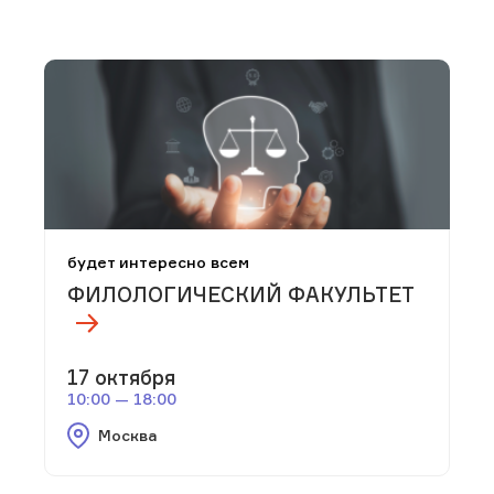
будет интересно всем
ФИЛОЛОГИЧЕСКИЙ ФАКУЛЬТЕТ
17 октября
10:00 — 18:00
Москва