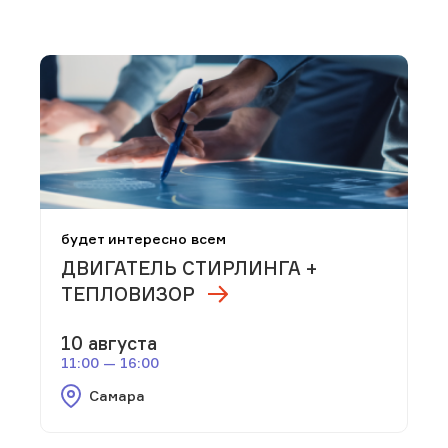
будет интересно всем
ДВИГАТЕЛЬ СТИРЛИНГА +
ТЕПЛОВИЗОР
10 августа
11:00 — 16:00
Самара