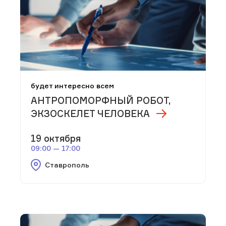
будет интересно всем
АНТРОПОМОРФНЫЙ РОБОТ,
ЭКЗОСКЕЛЕТ ЧЕЛОВЕКА
19 октября
09:00 — 17:00
Ставрополь