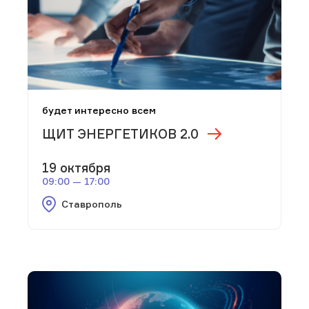
будет интересно всем
ЩИТ ЭНЕРГЕТИКОВ 2.0
19 октября
09:00 — 17:00
Ставрополь