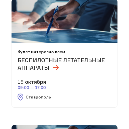
будет интересно всем
БЕСПИЛОТНЫЕ ЛЕТАТЕЛЬНЫЕ
АППАРАТЫ
19 октября
09:00 — 17:00
Ставрополь