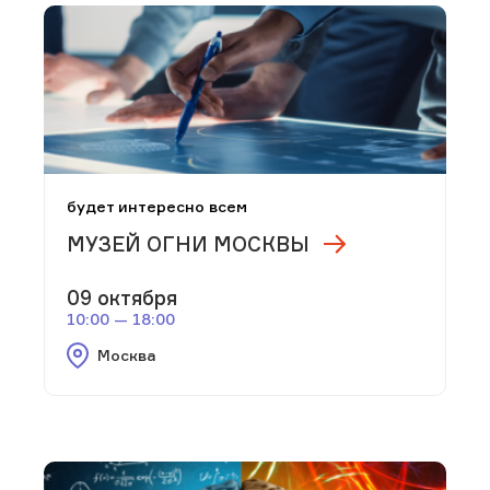
будет интересно всем
МУЗЕЙ ОГНИ МОСКВЫ
09 октября
10:00 — 18:00
Москва