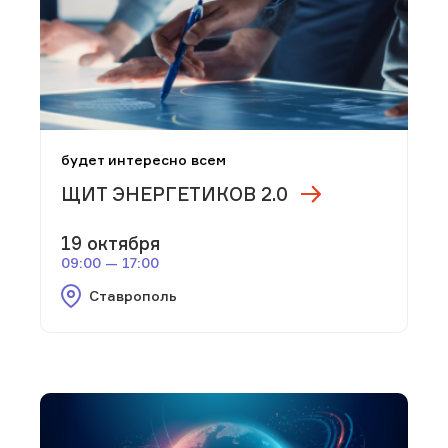
будет интересно всем
ЩИТ ЭНЕРГЕТИКОВ 2.0
19 октября
09:00 — 17:00
Ставрополь