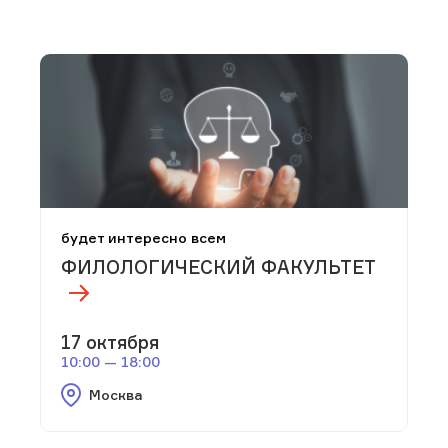
будет интересно всем
ФИЛОЛОГИЧЕСКИЙ ФАКУЛЬТЕТ
17 октября
10:00 — 18:00
Москва