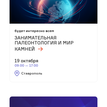
будет интересно всем
ЗАНИМАТЕЛЬНАЯ
ПАЛЕОНТОЛОГИЯ И МИР
КАМНЕЙ
19 октября
09:00 — 17:00
Ставрополь