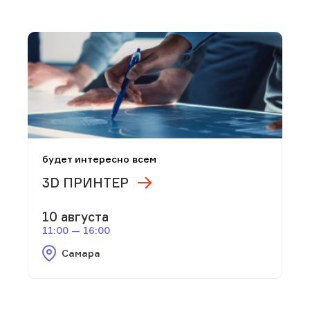
будет интересно всем
3D ПРИНТЕР
10 августа
11:00 — 16:00
Самара