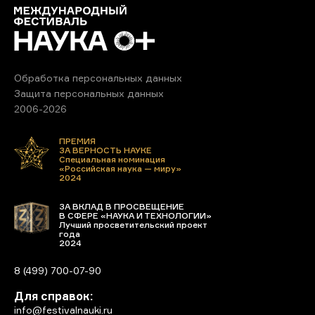
Обработка персональных данных
Защита персональных данных
2006-2026
ПРЕМИЯ
ЗА ВЕРНОСТЬ НАУКЕ
Специальная номинация
«Российская наука — миру»
2024
ЗА ВКЛАД В ПРОСВЕЩЕНИЕ
В СФЕРЕ «НАУКА И ТЕХНОЛОГИИ»
Лучший просветительский проект
года
2024
8 (499) 700-07-90
Для справок:
info@festivalnauki.ru