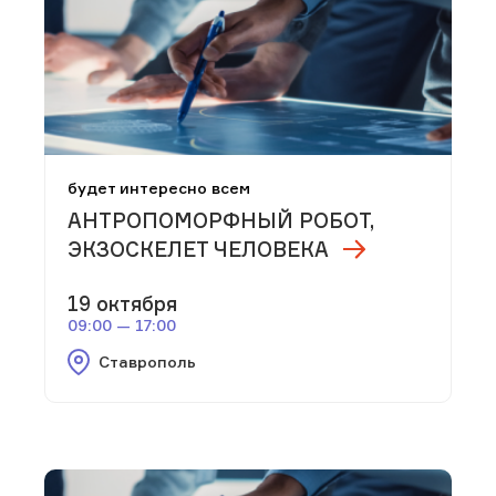
будет интересно всем
АНТРОПОМОРФНЫЙ РОБОТ,
ЭКЗОСКЕЛЕТ ЧЕЛОВЕКА
19 октября
09:00 — 17:00
Ставрополь