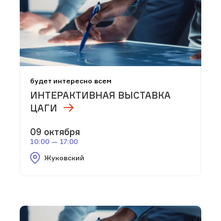
будет интересно всем
ИНТЕРАКТИВНАЯ ВЫСТАВКА
ЦАГИ
09 октября
10:00 — 17:00
Жуковский