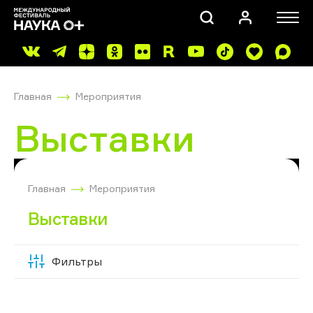
Главная
Мероприятия
Выставки
ПОИСК
Главная
Мероприятия
Выставки
Фильтры
Скрыть
фильтры