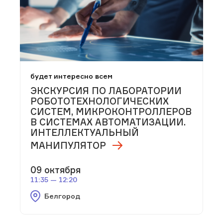
будет интересно всем
ЭКСКУРСИЯ ПО ЛАБОРАТОРИИ
РОБОТОТЕХНОЛОГИЧЕСКИХ
СИСТЕМ, МИКРОКОНТРОЛЛЕРОВ
В СИСТЕМАХ АВТОМАТИЗАЦИИ.
ИНТЕЛЛЕКТУАЛЬНЫЙ
МАНИПУЛЯТОР
09 октября
11:35 — 12:20
Белгород