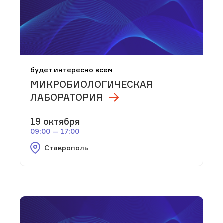
будет интересно всем
МИКРОБИОЛОГИЧЕСКАЯ
ЛАБОРАТОРИЯ
19 октября
09:00 — 17:00
Ставрополь