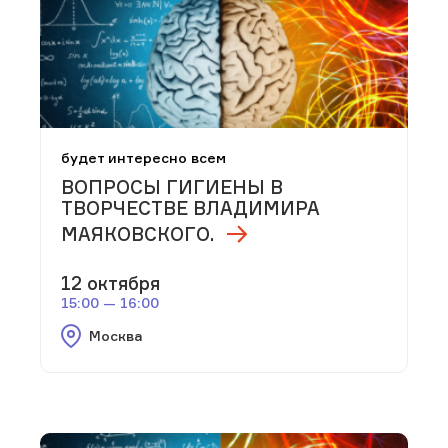
будет интересно всем
ВОПРОСЫ ГИГИЕНЫ В
ТВОРЧЕСТВЕ ВЛАДИМИРА
МАЯКОВСКОГО.
12 октября
15:00 — 16:00
Москва