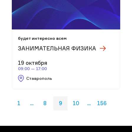
будет интересно всем
ЗАНИМАТЕЛЬНАЯ ФИЗИКА
19 октября
09:00 — 17:00
Ставрополь
1
...
8
9
10
...
156