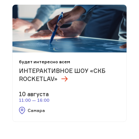
будет интересно всем
ИНТЕРАКТИВНОЕ ШОУ «СКБ
ROCKETLAV»
10 августа
11:00 — 16:00
Самара