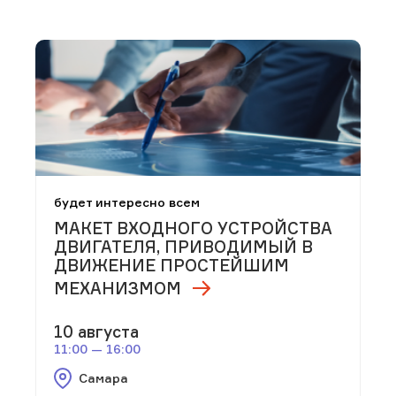
будет интересно всем
МАКЕТ ВХОДНОГО УСТРОЙСТВА
ДВИГАТЕЛЯ, ПРИВОДИМЫЙ В
ДВИЖЕНИЕ ПРОСТЕЙШИМ
МЕХАНИЗМОМ
10 августа
11:00 — 16:00
Самара