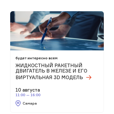
будет интересно всем
ЖИДКОСТНЫЙ РАКЕТНЫЙ
ДВИГАТЕЛЬ В ЖЕЛЕЗЕ И ЕГО
ВИРТУАЛЬНАЯ 3D МОДЕЛЬ
10 августа
11:00 — 16:00
Самара