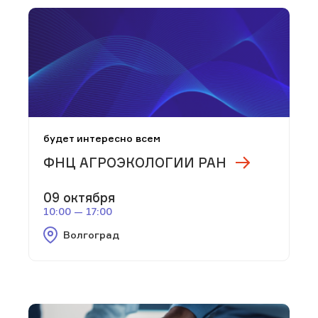
будет интересно всем
ФНЦ АГРОЭКОЛОГИИ РАН
09 октября
10:00 — 17:00
Волгоград