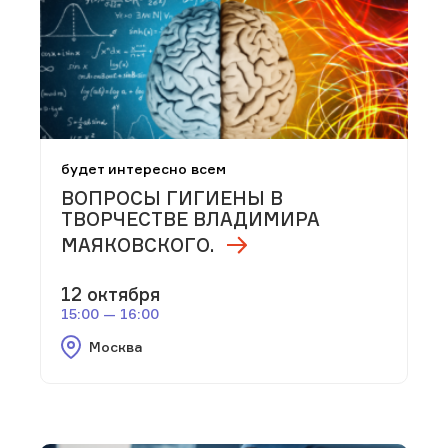
будет интересно всем
ВОПРОСЫ ГИГИЕНЫ В
ТВОРЧЕСТВЕ ВЛАДИМИРА
МАЯКОВСКОГО.
12 октября
15:00 — 16:00
Москва