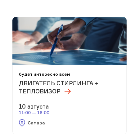
будет интересно всем
ДВИГАТЕЛЬ СТИРЛИНГА +
ТЕПЛОВИЗОР
10 августа
11:00 — 16:00
Самара