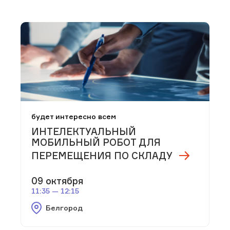
будет интересно всем
ИНТЕЛЕКТУАЛЬНЫЙ
МОБИЛЬНЫЙ РОБОТ ДЛЯ
ПЕРЕМЕЩЕНИЯ ПО СКЛАДУ
09 октября
11:35 — 12:15
Белгород