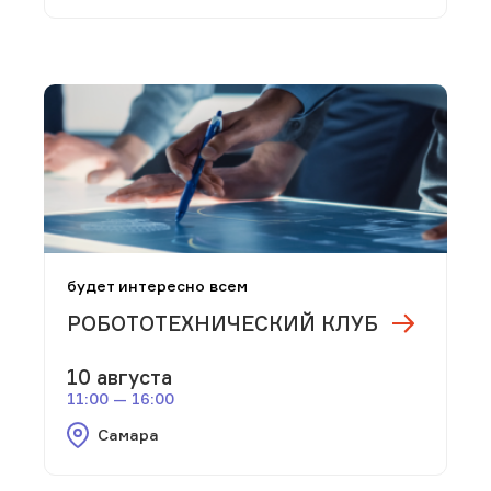
будет интересно всем
РОБОТОТЕХНИЧЕСКИЙ КЛУБ
10 августа
11:00 — 16:00
Самара