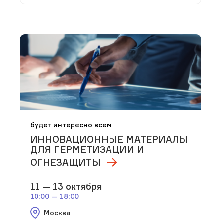
будет интересно всем
ИННОВАЦИОННЫЕ МАТЕРИАЛЫ
ДЛЯ ГЕРМЕТИЗАЦИИ И
ОГНЕЗАЩИТЫ
11 — 13 октября
10:00 — 18:00
Москва