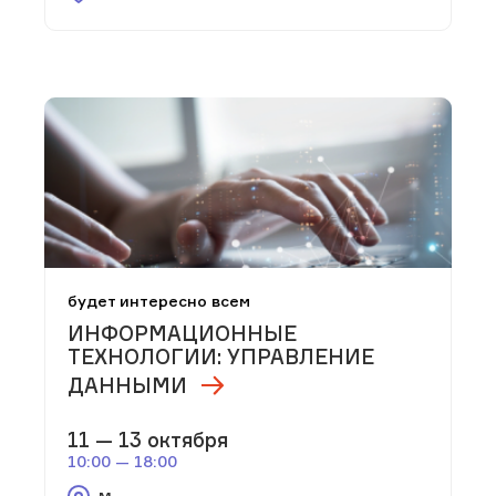
будет интересно всем
ИНФОРМАЦИОННЫЕ
ТЕХНОЛОГИИ: УПРАВЛЕНИЕ
ДАННЫМИ
11 — 13 октября
10:00 — 18:00