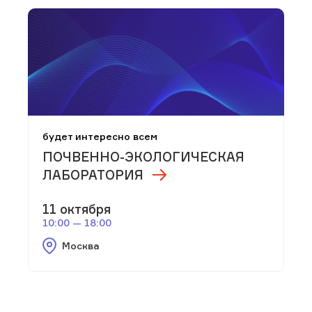
будет интересно всем
ПОЧВЕННО-ЭКОЛОГИЧЕСКАЯ
ЛАБОРАТОРИЯ
11 октября
10:00 — 18:00
Москва