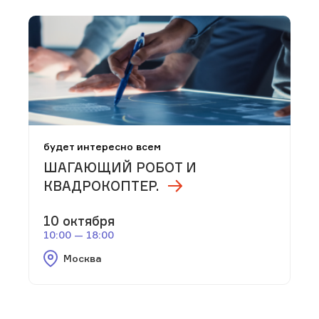
будет интересно всем
ШАГАЮЩИЙ РОБОТ И
КВАДРОКОПТЕР.
10 октября
10:00 — 18:00
Москва