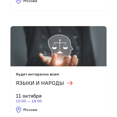
Москва
будет интересно всем
ЯЗЫКИ И НАРОДЫ
11 октября
10:00 — 18:00
Москва