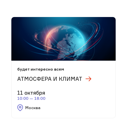
будет интересно всем
АТМОСФЕРА И КЛИМАТ
11 октября
10:00 — 18:00
Москва