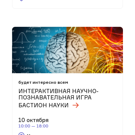
будет интересно всем
ИНТЕРАКТИВНАЯ НАУЧНО-
ПОЗНАВАТЕЛЬНАЯ ИГРА
БАСТИОН НАУКИ
10 октября
10:00 — 18:00