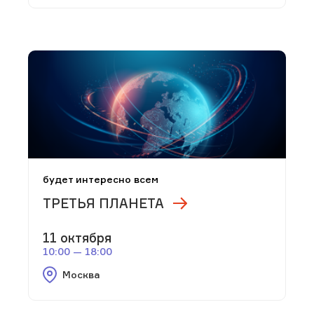
будет интересно всем
ТРЕТЬЯ ПЛАНЕТА
11 октября
10:00 — 18:00
Москва