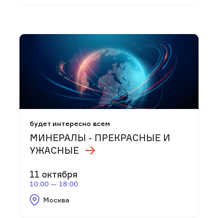
будет интересно всем
МИНЕРАЛЫ - ПРЕКРАСНЫЕ И
УЖАСНЫЕ
11 октября
10:00 — 18:00
Москва