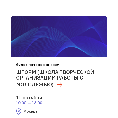
будет интересно всем
ШТОРМ (ШКОЛА ТВОРЧЕСКОЙ
ОРГАНИЗАЦИИ РАБОТЫ С
МОЛОДЕЖЬЮ)
11 октября
10:00 — 18:00
Москва