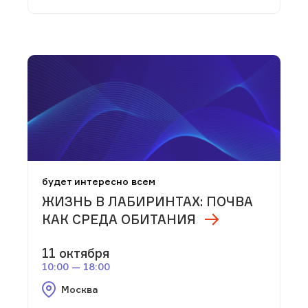
будет интересно всем
ЖИЗНЬ В ЛАБИРИНТАХ: ПОЧВА
КАК СРЕДА ОБИТАНИЯ
11 октября
10:00 — 18:00
Москва