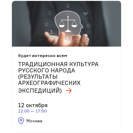
будет интересно всем
ТРАДИЦИОННАЯ КУЛЬТУРА
РУССКОГО НАРОДА
(РЕЗУЛЬТАТЫ
АРХЕОГРАФИЧЕСКИХ
ЭКСПЕДИЦИЙ)
12 октября
12:00 — 17:00
Москва