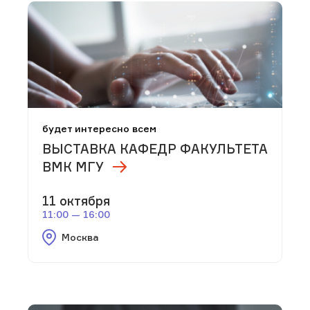
будет интересно всем
ВЫСТАВКА КАФЕДР ФАКУЛЬТЕТА
ВМК МГУ
11 октября
11:00 — 16:00
Москва