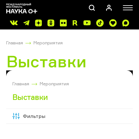
Главная
Мероприятия
Выставки
ПОИСК
Главная
Мероприятия
Выставки
Фильтры
Скрыть
фильтры