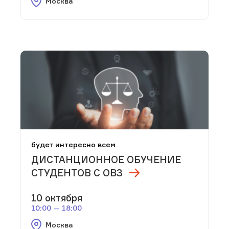
Москва
будет интересно всем
ДИСТАНЦИОННОЕ ОБУЧЕНИЕ
СТУДЕНТОВ С ОВЗ
10 октября
10:00 — 18:00
Москва