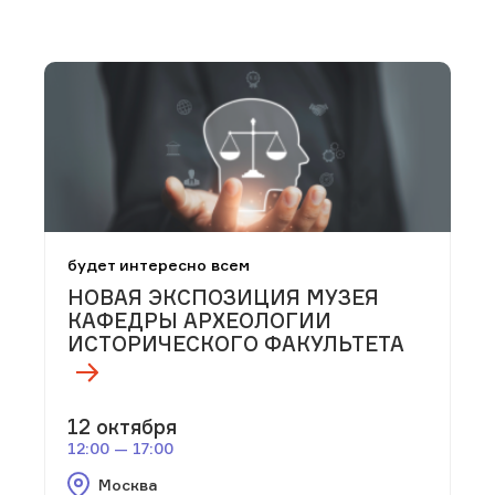
будет интересно всем
НОВАЯ ЭКСПОЗИЦИЯ МУЗЕЯ
КАФЕДРЫ АРХЕОЛОГИИ
ИСТОРИЧЕСКОГО ФАКУЛЬТЕТА
12 октября
12:00 — 17:00
Москва