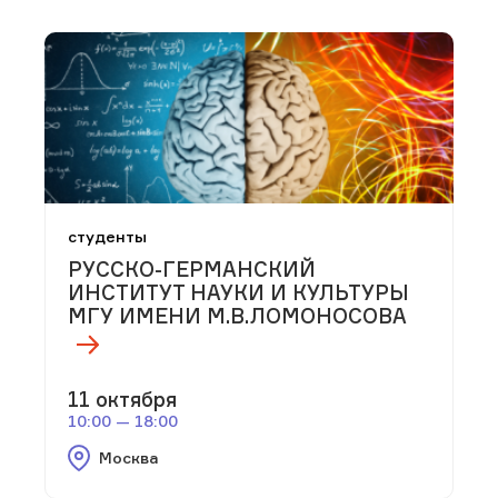
студенты
РУССКО-ГЕРМАНСКИЙ
ИНСТИТУТ НАУКИ И КУЛЬТУРЫ
МГУ ИМЕНИ М.В.ЛОМОНОСОВА
11 октября
10:00 — 18:00
Москва