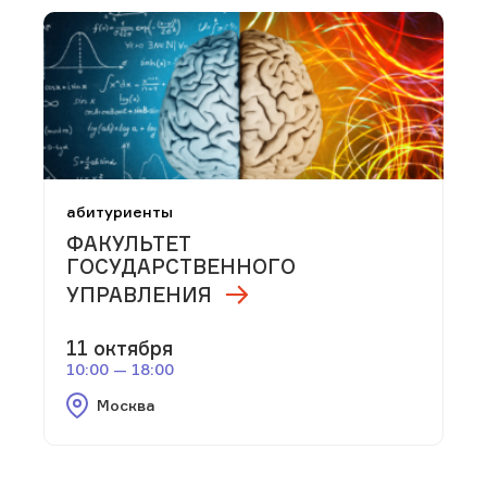
абитуриенты
ФАКУЛЬТЕТ
ГОСУДАРСТВЕННОГО
УПРАВЛЕНИЯ
11 октября
10:00 — 18:00
Москва