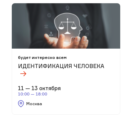
будет интересно всем
ИДЕНТИФИКАЦИЯ ЧЕЛОВЕКА
11 — 13 октября
10:00 — 18:00
Москва