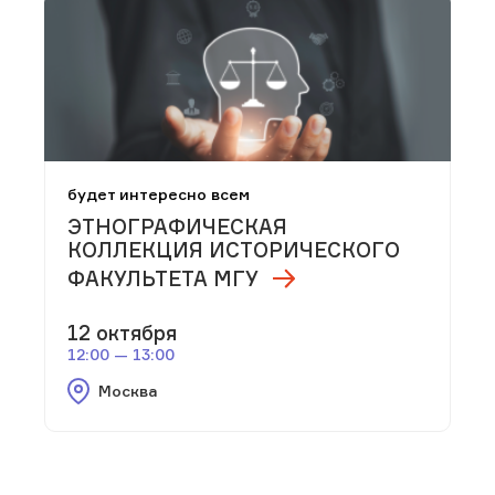
будет интересно всем
ЭТНОГРАФИЧЕСКАЯ
КОЛЛЕКЦИЯ ИСТОРИЧЕСКОГО
ФАКУЛЬТЕТА МГУ
12 октября
12:00 — 13:00
Москва