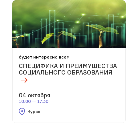
будет интересно всем
СПЕЦИФИКА И ПРЕИМУЩЕСТВА
СОЦИАЛЬНОГО ОБРАЗОВАНИЯ
04 октября
10:00 — 17:30
Курск