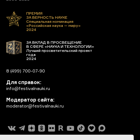
ПРЕМИЯ
ЗА ВЕРНОСТЬ НАУКЕ
Специальная номинация
«Российская наука — миру»
2024
ЗА ВКЛАД В ПРОСВЕЩЕНИЕ
В СФЕРЕ «НАУКА И ТЕХНОЛОГИИ»
Лучший просветительский проект
года
2024
8 (499) 700-07-90
Для справок:
info@festivalnauki.ru
Модератор сайта:
moderator@festivalnauki.ru