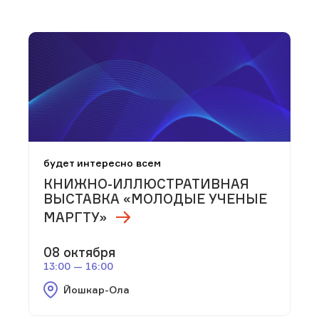
будет интересно всем
КНИЖНО-ИЛЛЮСТРАТИВНАЯ
ВЫСТАВКА «МОЛОДЫЕ УЧЕНЫЕ
МАРГТУ»
08 октября
13:00 — 16:00
Йошкар-Ола