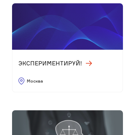
ЭКСПЕРИМЕНТИРУЙ!
Москва