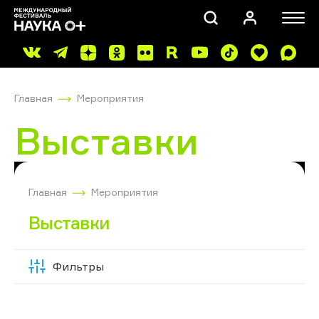
Главная
Мероприятия
Выставки
ПОИСК
Главная
Мероприятия
Выставки
Фильтры
Скрыть
фильтры