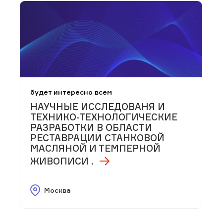
будет интересно всем
НАУЧНЫЕ ИССЛЕДОВАНЯ И
ТЕХНИКО-ТЕХНОЛОГИЧЕСКИЕ
РАЗРАБОТКИ В ОБЛАСТИ
РЕСТАВРАЦИИ СТАНКОВОЙ
МАСЛЯНОЙ И ТЕМПЕРНОЙ
ЖИВОПИСИ .
Москва