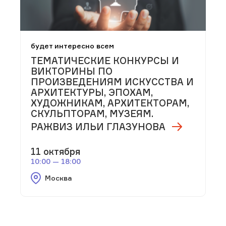
будет интересно всем
ТЕМАТИЧЕСКИЕ КОНКУРСЫ И
ВИКТОРИНЫ ПО
ПРОИЗВЕДЕНИЯМ ИСКУССТВА И
АРХИТЕКТУРЫ, ЭПОХАМ,
ХУДОЖНИКАМ, АРХИТЕКТОРАМ,
СКУЛЬПТОРАМ, МУЗЕЯМ.
РАЖВИЗ ИЛЬИ ГЛАЗУНОВА
11 октября
10:00 — 18:00
Москва