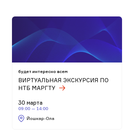
будет интересно всем
ВИРТУАЛЬНАЯ ЭКСКУРСИЯ ПО
НТБ МАРГТУ
30 марта
09:00 — 14:00
Йошкар-Ола