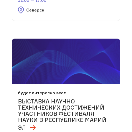
12:00 — 17:00
Северск
будет интересно всем
ВЫСТАВКА НАУЧНО-
ТЕХНИЧЕСКИХ ДОСТИЖЕНИЙ
УЧАСТНИКОВ ФЕСТИВАЛЯ
НАУКИ В РЕСПУБЛИКЕ МАРИЙ
ЭЛ