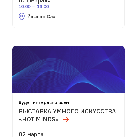
07 февраля
10:00 — 16:00
Йошкар-Ола
будет интересно всем
ВЫСТАВКА УМНОГО ИСКУССТВА
«HOT MINDS»
02 марта