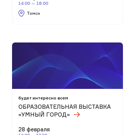
14:00 — 18:00
Томск
будет интересно всем
ОБРАЗОВАТЕЛЬНАЯ ВЫСТАВКА
«УМНЫЙ ГОРОД»
28 февраля