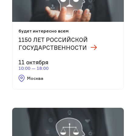
будет интересно всем
1150 ЛЕТ РОССИЙСКОЙ
ГОСУДАРСТВЕННОСТИ
11 октября
10:00 — 18:00
Москва