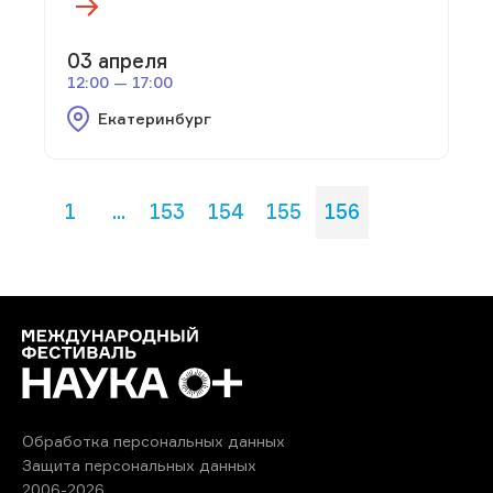
03 апреля
12:00 — 17:00
Екатеринбург
1
...
153
154
155
156
Обработка персональных данных
Защита персональных данных
2006-2026