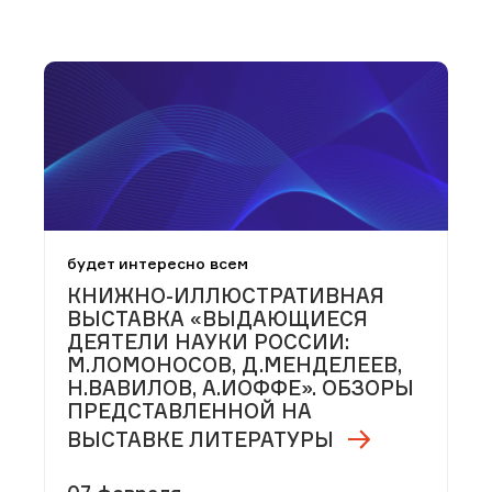
будет интересно всем
КНИЖНО-ИЛЛЮСТРАТИВНАЯ
ВЫСТАВКА «ВЫДАЮЩИЕСЯ
ДЕЯТЕЛИ НАУКИ РОССИИ:
М.ЛОМОНОСОВ, Д.МЕНДЕЛЕЕВ,
Н.ВАВИЛОВ, А.ИОФФЕ». ОБЗОРЫ
ПРЕДСТАВЛЕННОЙ НА
ВЫСТАВКЕ ЛИТЕРАТУРЫ