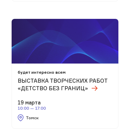
будет интересно всем
ВЫСТАВКА ТВОРЧЕСКИХ РАБОТ
«ДЕТСТВО БЕЗ ГРАНИЦ»
19 марта
10:00 — 17:00
Томск