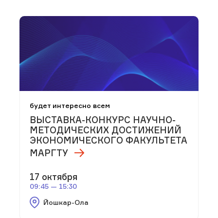
будет интересно всем
ВЫСТАВКА-КОНКУРС НАУЧНО-
МЕТОДИЧЕСКИХ ДОСТИЖЕНИЙ
ЭКОНОМИЧЕСКОГО ФАКУЛЬТЕТА
МАРГТУ
17 октября
09:45 — 15:30
Йошкар-Ола