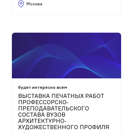
Москва
будет интересно всем
ВЫСТАВКА ПЕЧАТНЫХ РАБОТ
ПРОФЕССОРСКО-
ПРЕПОДАВАТЕЛЬСКОГО
СОСТАВА ВУЗОВ
АРХИТЕКТУРНО-
ХУДОЖЕСТВЕННОГО ПРОФИЛЯ