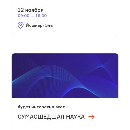
12 ноября
09:00 — 16:00
Йошкар-Ола
будет интересно всем
СУМАСШЕДШАЯ НАУКА