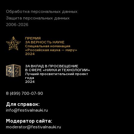
Обработка персональных данных
Защита персональных данных
2006-2026
ПРЕМИЯ
ЗА ВЕРНОСТЬ НАУКЕ
Специальная номинация
«Российская наука — миру»
2024
ЗА ВКЛАД В ПРОСВЕЩЕНИЕ
В СФЕРЕ «НАУКА И ТЕХНОЛОГИИ»
Лучший просветительский проект
года
2024
8 (499) 700-07-90
Для справок:
info@festivalnauki.ru
Модератор сайта:
moderator@festivalnauki.ru