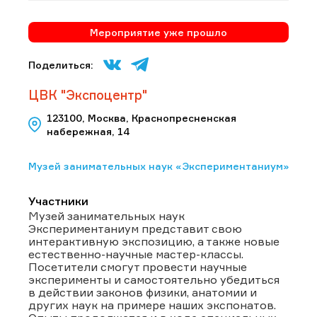
Мероприятие уже прошло
Поделиться:
ЦВК "Экспоцентр"
123100, Москва, Краснопресненская
набережная, 14
Музей занимательных наук «Экспериментаниум»
Участники
Музей занимательных наук
Экспериментаниум представит свою
интерактивную экспозицию, а также новые
естественно-научные мастер-классы.
Посетители смогут провести научные
эксперименты и самостоятельно убедиться
в действии законов физики, анатомии и
других наук на примере наших экспонатов.