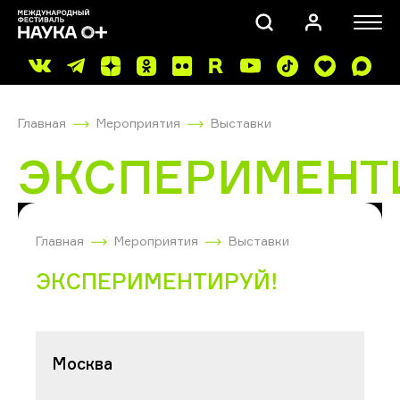
Главная
Мероприятия
Выставки
ЭКСПЕРИМЕНТ
ПОИСК
Главная
Мероприятия
Выставки
ЭКСПЕРИМЕНТИРУЙ!
Москва