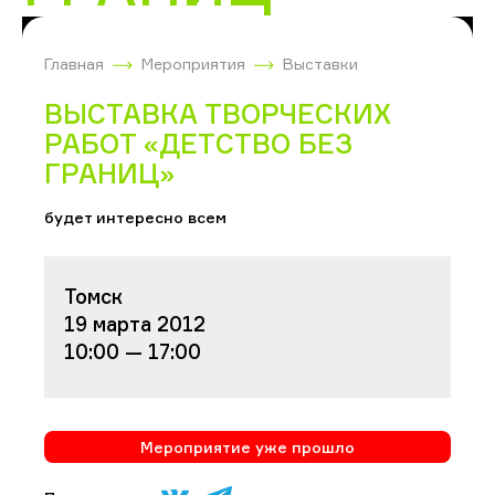
Главная
Мероприятия
Выставки
ВЫСТАВКА ТВОРЧЕСКИХ
РАБОТ «ДЕТСТВО БЕЗ
ГРАНИЦ»
будет интересно всем
Томск
19 марта 2012
10:00 — 17:00
Мероприятие уже прошло