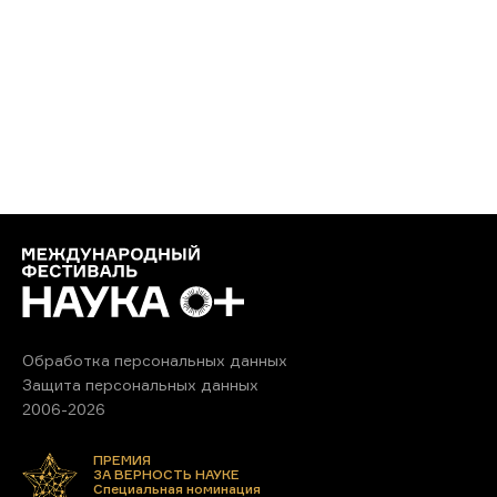
Обработка персональных данных
Защита персональных данных
2006-2026
ПРЕМИЯ
ЗА ВЕРНОСТЬ НАУКЕ
Специальная номинация