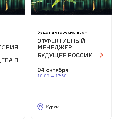
м
будет интересно всем
ЭФФЕКТИВНЫЙ
ТОРИЯ
МЕНЕДЖЕР –
БУДУЩЕЕ РОССИИ
ЕЛА В
04 октября
10:00 — 17:30
Курск