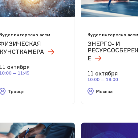
будет интересно всем
будет интересно все
ФИЗИЧЕСКАЯ
ЭНЕРГО- И
РЕСУРСОСБЕРЕ
КУНСТКАМЕРА
Е
11 октября
11 октября
10:00 — 11:45
10:00 — 18:00
Троицк
Москва