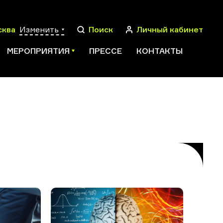
сква
Изменить
Поиск
Личный кабинет
МЕРОПРИЯТИЯ
ПРЕССЕ
КОНТАКТЫ
ПОИСК