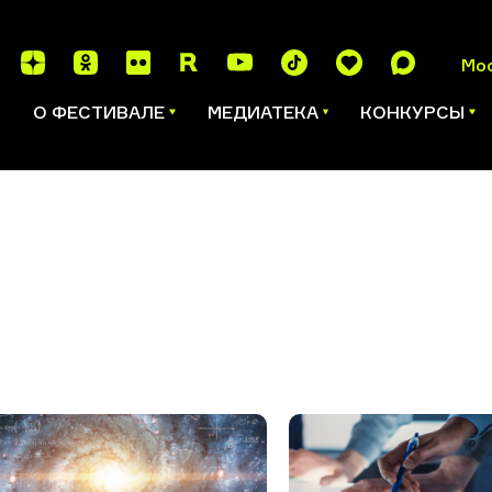
Мо
И
О ФЕСТИВАЛЕ
МЕДИАТЕКА
КОНКУРСЫ