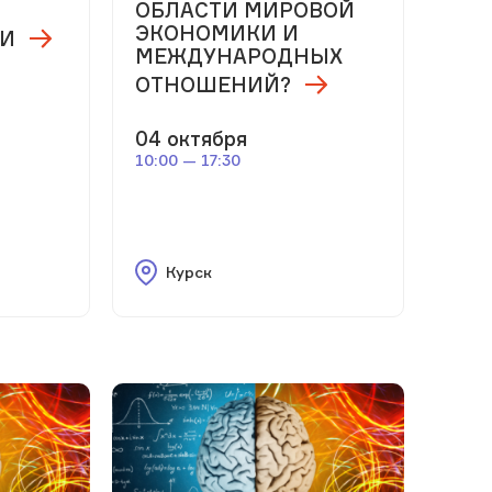
ОБЛАСТИ МИРОВОЙ
ЭКОНОМИКИ И
ТИ
МЕЖДУНАРОДНЫХ
ОТНОШЕНИЙ?
04 октября
10:00 — 17:30
Курск