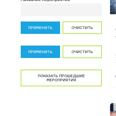
ПРИМЕНИТЬ
ОЧИСТИТЬ
ПРИМЕНИТЬ
ОЧИСТИТЬ
ПОКАЗАТЬ ПРОШЕДШИЕ
МЕРОПРИЯТИЯ