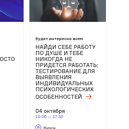
будет интересно всем
НАЙДИ СЕБЕ РАБОТУ
ПО ДУШЕ И ТЕБЕ
РОСТО
НИКОГДА НЕ
ПРИДЕТСЯ РАБОТАТЬ:
ТЕСТИРОВАНИЕ ДЛЯ
ВЫЯВЛЕНИЯ
ИНДИВИДУАЛЬНЫХ
ПСИХОЛОГИЧЕСКИХ
ОСОБЕННОСТЕЙ
04 октября
10:00 — 17:30
Курск