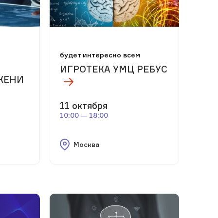
м
будет интересно всем
ИГРОТЕКА УМЦ РЕБУС
ЖЕНИ
11 октября
10:00 — 18:00
Москва