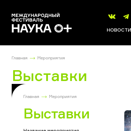
НОВОСТ
Главная
Мероприятия
Выставки
Главная
Мероприятия
Выставки
Название мероприятия