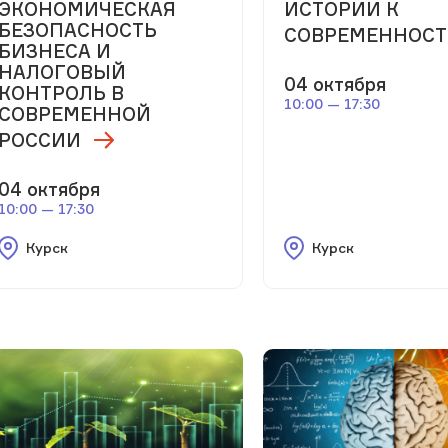
ЭКОНОМИЧЕСКАЯ
ИСТОРИИ К
БЕЗОПАСНОСТЬ
СОВРЕМЕННОС
БИЗНЕСА И
НАЛОГОВЫЙ
04 октября
КОНТРОЛЬ В
10:00 — 17:30
СОВРЕМЕННОЙ
РОССИИ
04 октября
10:00 — 17:30
Курск
Курск