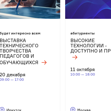
будет интересно всем
абитуриенты
ВЫСТАВКА
ВЫСОКИЕ
ТЕХНИЧЕСКОГО
ТЕХНОЛОГИИ -
ТВОРЧЕСТВА
ДОСТУПНО И П
ПЕДАГОГОВ И
ОБУЧАЮЩИХСЯ
11 октября
20 декабря
10:00 — 18:00
09:00 — 17:00
Иркутск
Москва