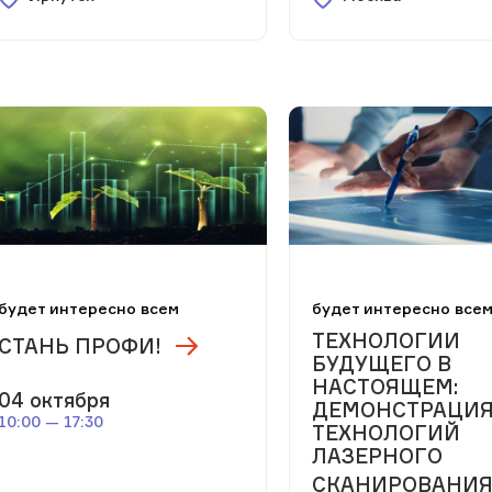
будет интересно всем
будет интересно все
ТЕХНОЛОГИИ
СТАНЬ ПРОФИ!
БУДУЩЕГО В
НАСТОЯЩЕМ:
04 октября
ДЕМОНСТРАЦИ
10:00 — 17:30
ТЕХНОЛОГИЙ
ЛАЗЕРНОГО
СКАНИРОВАНИ