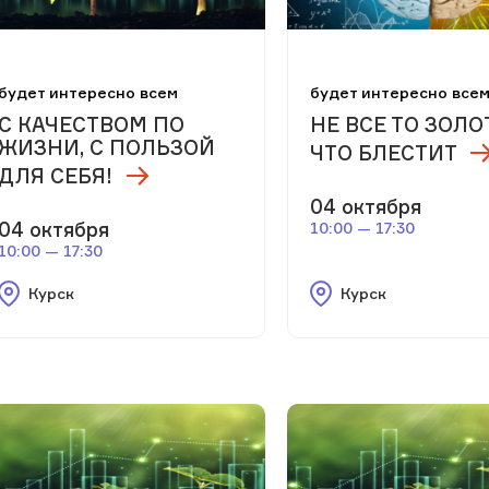
будет интересно всем
будет интересно все
С КАЧЕСТВОМ ПО
НЕ ВСЕ ТО ЗОЛО
ЖИЗНИ, С ПОЛЬЗОЙ
ЧТО БЛЕСТИТ
ДЛЯ СЕБЯ!
04 октября
04 октября
10:00 — 17:30
10:00 — 17:30
Курск
Курск