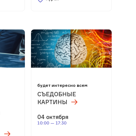
м
будет интересно всем
СЪЕДОБНЫЕ
КАРТИНЫ
Я
04 октября
10:00 — 17:30
Я