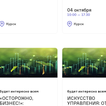
04 октября
10:00 — 17:30
Курск
Курск
будет интересно всем
будет интересно все
«ОСТОРОЖНО,
ИСКУССТВО
БИЗНЕС!»:
УПРАВЛЕНИЯ: О