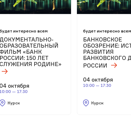
будет интересно всем
будет интересно все
ДОКУМЕНТАЛЬНО-
БАНКОВСКОЕ
ОБРАЗОВАТЕЛЬНЫЙ
ОБОЗРЕНИЕ: ИС
ФИЛЬМ «БАНК
РАЗВИТИЯ
РОССИИ: 150 ЛЕТ
БАНКОВСКОГО Д
СЛУЖЕНИЯ РОДИНЕ»
РОССИИ
04 октября
04 октября
10:00 — 17:30
10:00 — 17:30
Курск
Курск