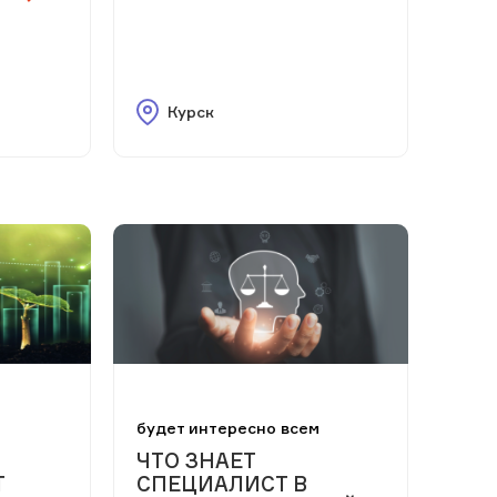
Курск
м
будет интересно всем
ЧТО ЗНАЕТ
Т
СПЕЦИАЛИСТ В