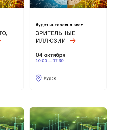
м
будет интересно всем
ТО,
ЗРИТЕЛЬНЫЕ
ИЛЛЮЗИИ
04 октября
10:00 — 17:30
Курск