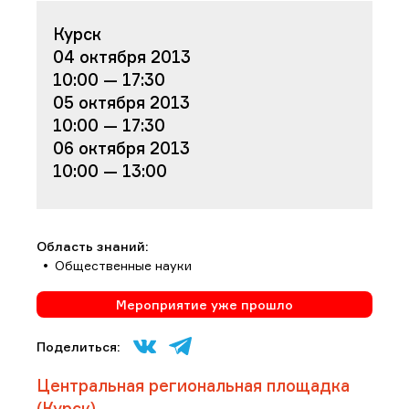
Курск
04 октября 2013
10:00 — 17:30
05 октября 2013
10:00 — 17:30
06 октября 2013
10:00 — 13:00
Область знаний:
Общественные науки
Мероприятие уже прошло
Поделиться:
Центральная региональная площадка
(Курск)