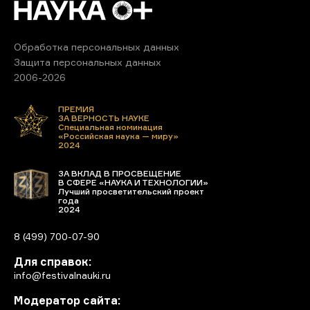
Обработка персональных данных
Защита персональных данных
2006-2026
ПРЕМИЯ
ЗА ВЕРНОСТЬ НАУКЕ
Специальная номинация
«Российская наука — миру»
2024
ЗА ВКЛАД В ПРОСВЕЩЕНИЕ
В СФЕРЕ «НАУКА И ТЕХНОЛОГИИ»
Лучший просветительский проект
года
2024
8 (499) 700-07-90
Для справок:
info@festivalnauki.ru
Модератор сайта: