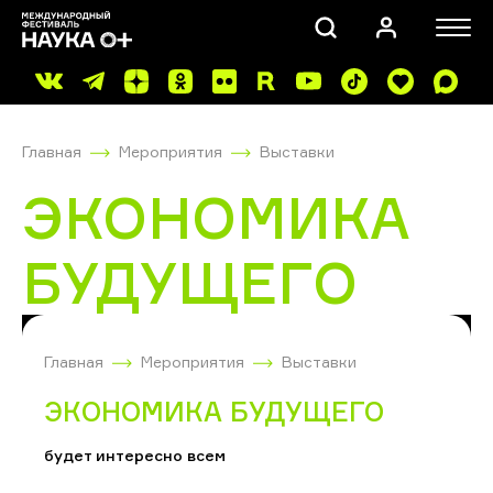
Главная
Мероприятия
Выставки
ЭКОНОМИКА
БУДУЩЕГО
ПОИСК
Главная
Мероприятия
Выставки
ЭКОНОМИКА БУДУЩЕГО
будет интересно всем