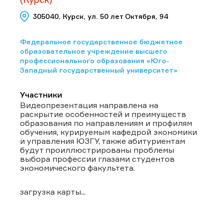
305040, Курск, ул. 50 лет Октября, 94
Федеральное государственное бюджетное
образовательное учреждение высшего
профессионального образования «Юго-
Западный государственный университет»
Участники
Видеопрезентация направлена на
раскрытие особенностей и преимуществ
образования по направлениям и профилям
обучения, курируемым кафедрой экономики
и управления ЮЗГУ, также абитуриентам
будут проиллюстрированы проблемы
выбора профессии глазами студентов
экономического факультета.
загрузка карты...