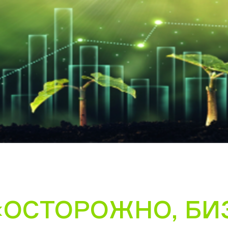
«ОСТОРОЖНО, БИЗ