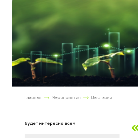
Главная
Мероприятия
Выставки
будет интересно всем