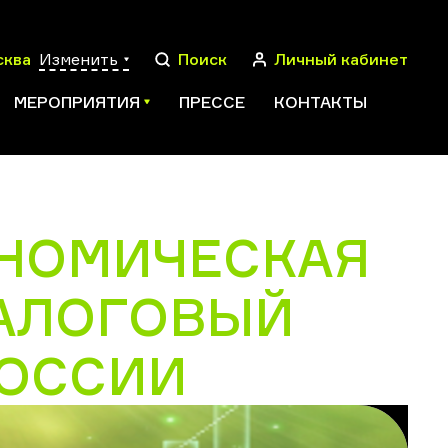
сква
Изменить
Поиск
Личный кабинет
МЕРОПРИЯТИЯ
ПРЕССЕ
КОНТАКТЫ
ОНОМИЧЕСКАЯ
ПОИСК
НАЛОГОВЫЙ
РОССИИ