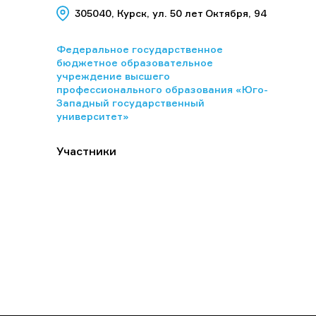
305040, Курск, ул. 50 лет Октября, 94
Федеральное государственное
бюджетное образовательное
учреждение высшего
профессионального образования «Юго-
Западный государственный
университет»
Участники