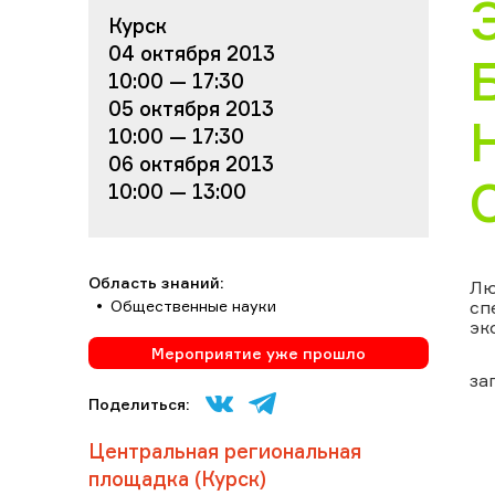
Курск
04 октября 2013
10:00 — 17:30
05 октября 2013
10:00 — 17:30
06 октября 2013
10:00 — 13:00
Область знаний:
Лю
Общественные науки
сп
эк
Мероприятие уже прошло
за
Поделиться:
Центральная региональная
площадка (Курск)