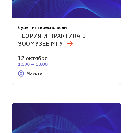
будет интересно всем
ТЕОРИЯ И ПРАКТИКА В
ЗООМУЗЕЕ МГУ
12 октября
10:00 — 18:00
Москва