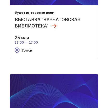
будет интересно всем
ВЫСТАВКА "КУРЧАТОВСКАЯ
БИБЛИОТЕКА"
25 мая
11:00 — 17:00
Томск