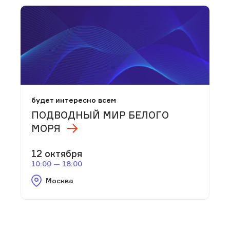
будет интересно всем
ПОДВОДНЫЙ МИР БЕЛОГО
МОРЯ
12 октября
10:00 — 18:00
Москва