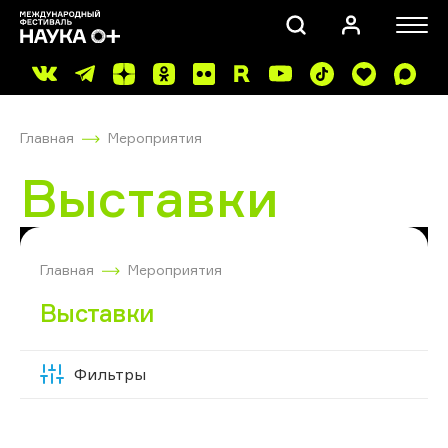
Главная
Мероприятия
Выставки
ПОИСК
Главная
Мероприятия
Выставки
Фильтры
Скрыть
фильтры