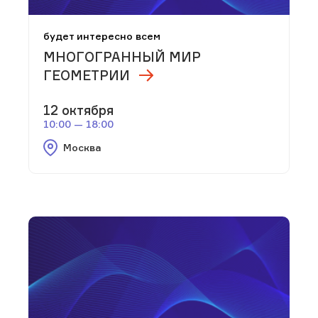
будет интересно всем
МНОГОГРАННЫЙ МИР
ГЕОМЕТРИИ
12 октября
10:00 — 18:00
Москва