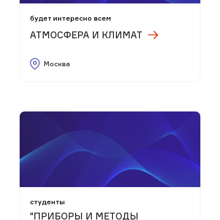
будет интересно всем
АТМОСФЕРА И КЛИМАТ
Москва
студенты
"ПРИБОРЫ И МЕТОДЫ