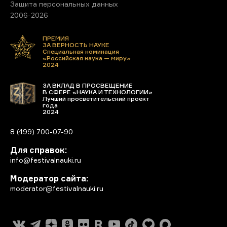
Защита персональных данных
2006-2026
ПРЕМИЯ
ЗА ВЕРНОСТЬ НАУКЕ
Специальная номинация
«Российская наука — миру»
2024
ЗА ВКЛАД В ПРОСВЕЩЕНИЕ
В СФЕРЕ «НАУКА И ТЕХНОЛОГИИ»
Лучший просветительский проект
года
2024
8 (499) 700-07-90
Для справок:
info@festivalnauki.ru
Модератор сайта:
moderator@festivalnauki.ru