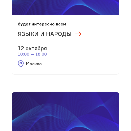
будет интересно всем
ЯЗЫКИ И НАРОДЫ
12 октября
10:00 — 18:00
Москва