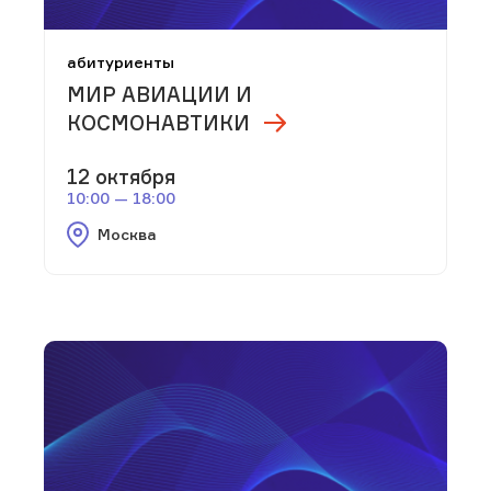
абитуриенты
МИР АВИАЦИИ И
КОСМОНАВТИКИ
12 октября
10:00 — 18:00
Москва