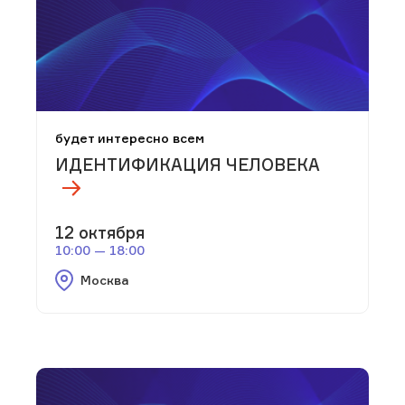
будет интересно всем
ИДЕНТИФИКАЦИЯ ЧЕЛОВЕКА
12 октября
10:00 — 18:00
Москва