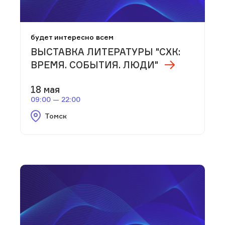
будет интересно всем
ВЫСТАВКА ЛИТЕРАТУРЫ "СХК:
ВРЕМЯ. СОБЫТИЯ. ЛЮДИ"
18 мая
09:00 — 22:00
Томск