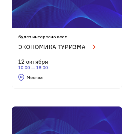
будет интересно всем
ЭКОНОМИКА ТУРИЗМА
12 октября
10:00 — 18:00
Москва