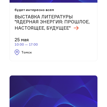
будет интересно всем
ВЫСТАВКА ЛИТЕРАТУРЫ
"ЯДЕРНАЯ ЭНЕРГИЯ: ПРОШЛОЕ,
НАСТОЯЩЕЕ, БУДУЩЕЕ"
25 мая
10:00 — 17:00
Томск