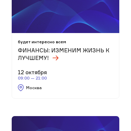
будет интересно всем
ФИНАНСЫ: ИЗМЕНИМ ЖИЗНЬ К
ЛУЧШЕМУ!
12 октября
09:00 — 21:00
Москва