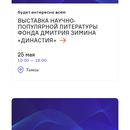
будет интересно всем
ВЫСТАВКА НАУЧНО-
ПОПУЛЯРНОЙ ЛИТЕРАТУРЫ
ФОНДА ДМИТРИЯ ЗИМИНА
«ДИНАСТИЯ»
25 мая
10:00 — 18:00
Томск