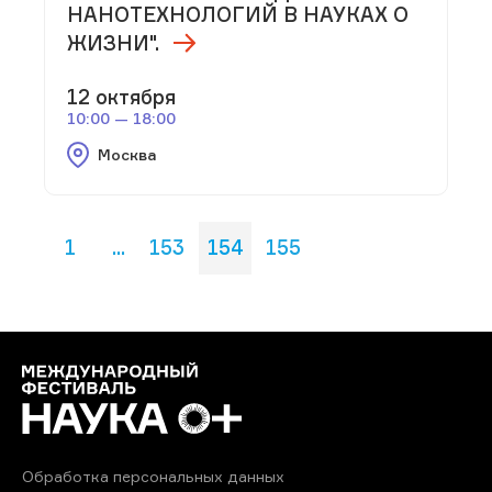
НАНОТЕХНОЛОГИЙ В НАУКАХ О
ЖИЗНИ".
12 октября
10:00 — 18:00
Москва
1
...
153
154
155
Обработка персональных данных