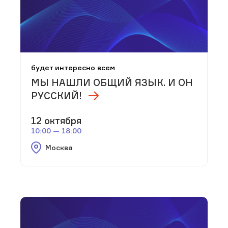
будет интересно всем
МЫ НАШЛИ ОБЩИЙ ЯЗЫК. И ОН
РУССКИЙ!
12 октября
10:00 — 18:00
Москва