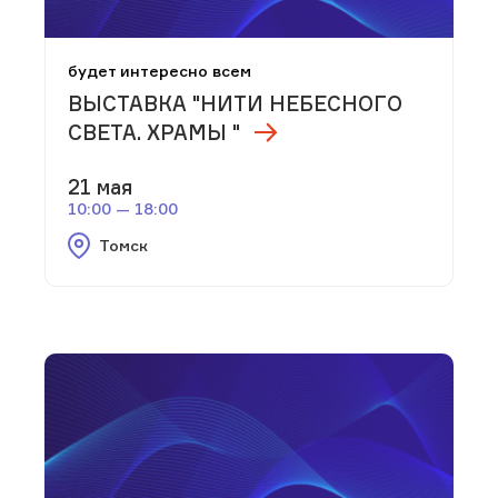
будет интересно всем
ВЫСТАВКА "НИТИ НЕБЕСНОГО
СВЕТА. ХРАМЫ "
21 мая
10:00 — 18:00
Томск