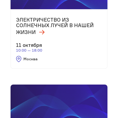
ЭЛЕКТРИЧЕСТВО ИЗ
СОЛНЕЧНЫХ ЛУЧЕЙ В НАШЕЙ
ЖИЗНИ
11 октября
10:00 — 18:00
Москва