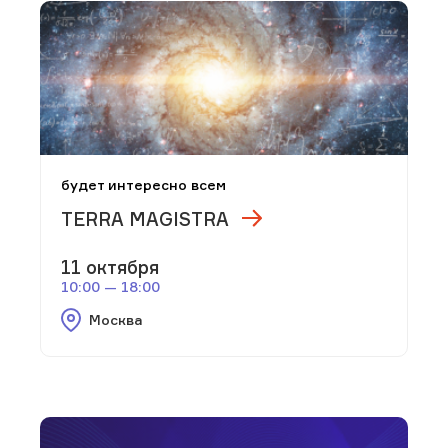
будет интересно всем
TERRA MAGISTRA
11 октября
10:00 — 18:00
Москва