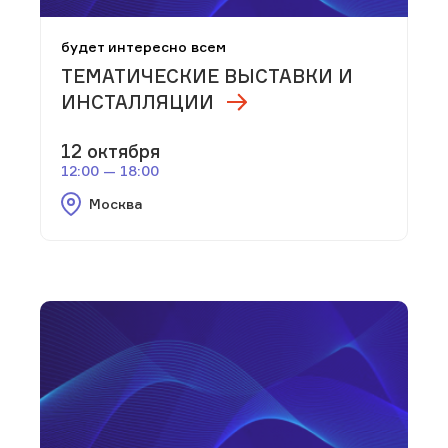
будет интересно всем
ТЕМАТИЧЕСКИЕ ВЫСТАВКИ И
ИНСТАЛЛЯЦИИ
12 октября
12:00 — 18:00
Москва