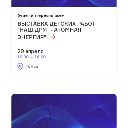
будет интересно всем
ВЫСТАВКА ДЕТСКИХ РАБОТ
"НАШ ДРУГ - АТОМНАЯ
ЭНЕРГИЯ"
20 апреля
10:00 — 18:00
Томск