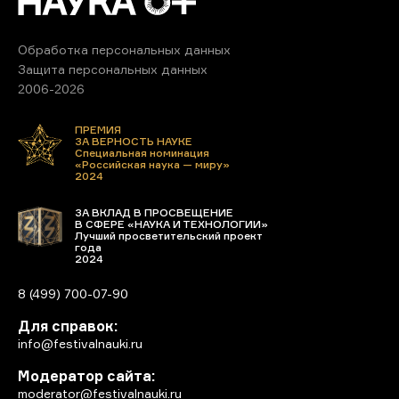
Обработка персональных данных
Защита персональных данных
2006-2026
ПРЕМИЯ
ЗА ВЕРНОСТЬ НАУКЕ
Специальная номинация
«Российская наука — миру»
2024
ЗА ВКЛАД В ПРОСВЕЩЕНИЕ
В СФЕРЕ «НАУКА И ТЕХНОЛОГИИ»
Лучший просветительский проект
года
2024
8 (499) 700-07-90
Для справок:
info@festivalnauki.ru
Модератор сайта:
moderator@festivalnauki.ru