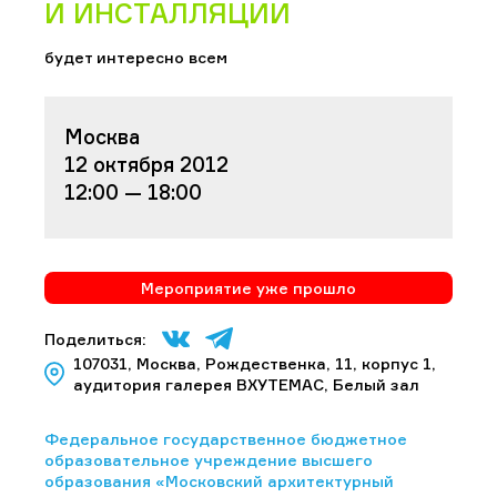
И ИНСТАЛЛЯЦИИ
будет интересно всем
Москва
12 октября 2012
12:00 — 18:00
Мероприятие уже прошло
Поделиться:
107031, Москва, Рождественка, 11, корпус 1,
аудитория галерея ВХУТЕМАС, Белый зал
Федеральное государственное бюджетное
образовательное учреждение высшего
образования «Московский архитектурный