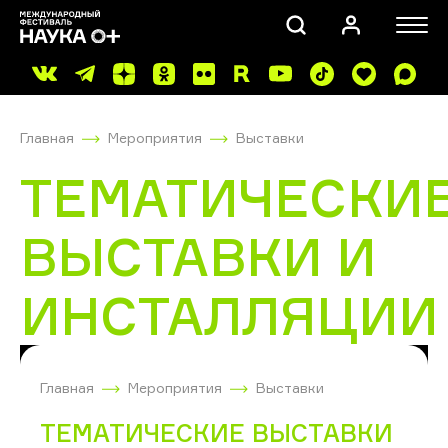
Главная
Мероприятия
Выставки
ТЕМАТИЧЕСКИ
ВЫСТАВКИ И
ПОИСК
ИНСТАЛЛЯЦИИ
Главная
Мероприятия
Выставки
ТЕМАТИЧЕСКИЕ ВЫСТАВКИ