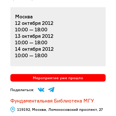
Москва
12 октября 2012
10:00 — 18:00
13 октября 2012
10:00 — 18:00
14 октября 2012
10:00 — 18:00
Мероприятие уже прошло
Поделиться:
Фундаментальная Библиотека МГУ
119192, Москва, Ломоносовский проспект, 27