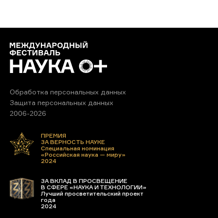
Обработка персональных данных
Защита персональных данных
2006-2026
ПРЕМИЯ
ЗА ВЕРНОСТЬ НАУКЕ
Специальная номинация
«Российская наука — миру»
2024
ЗА ВКЛАД В ПРОСВЕЩЕНИЕ
В СФЕРЕ «НАУКА И ТЕХНОЛОГИИ»
Лучший просветительский проект
года
2024