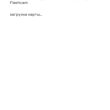
Flashcam
загрузка карты...