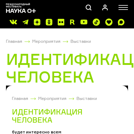
Главная
Мероприятия
Выставки
ИДЕНТИФИКАЦ
ЧЕЛОВЕКА
ПОИСК
Главная
Мероприятия
Выставки
ИДЕНТИФИКАЦИЯ
ЧЕЛОВЕКА
будет интересно всем