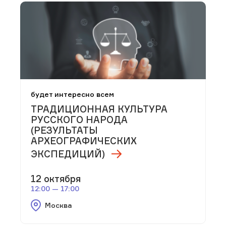
будет интересно всем
ТРАДИЦИОННАЯ КУЛЬТУРА
РУССКОГО НАРОДА
(РЕЗУЛЬТАТЫ
АРХЕОГРАФИЧЕСКИХ
ЭКСПЕДИЦИЙ)
12 октября
12:00 — 17:00
Москва