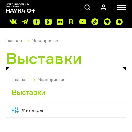
Главная
Мероприятия
Выставки
ПОИСК
Главная
Мероприятия
Выставки
Фильтры
Скрыть
фильтры