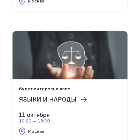
Москва
будет интересно всем
ЯЗЫКИ И НАРОДЫ
11 октября
10:00 — 18:00
Москва