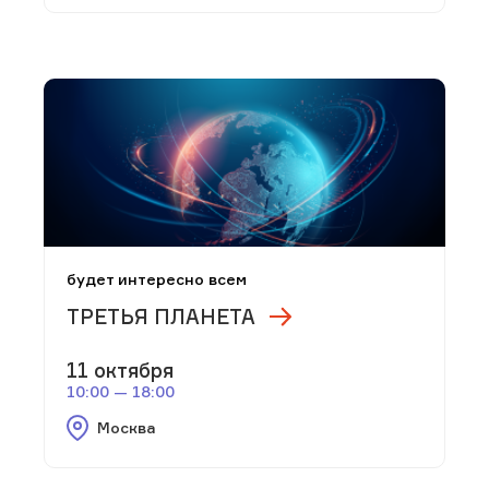
будет интересно всем
ТРЕТЬЯ ПЛАНЕТА
11 октября
10:00 — 18:00
Москва