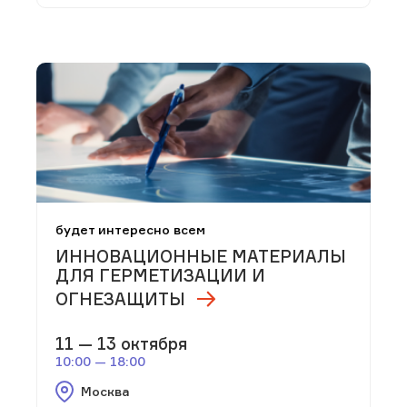
будет интересно всем
ИННОВАЦИОННЫЕ МАТЕРИАЛЫ
ДЛЯ ГЕРМЕТИЗАЦИИ И
ОГНЕЗАЩИТЫ
11 — 13 октября
10:00 — 18:00
Москва