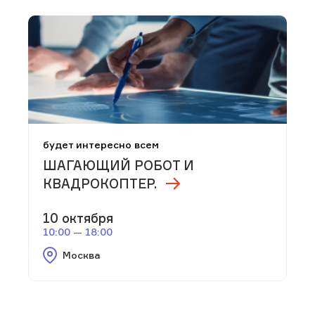
будет интересно всем
ШАГАЮЩИЙ РОБОТ И
КВАДРОКОПТЕР.
10 октября
10:00 — 18:00
Москва