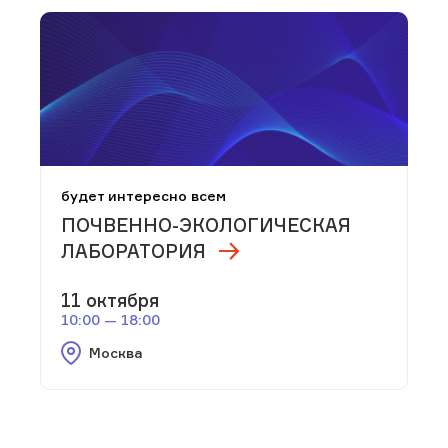
будет интересно всем
ПОЧВЕННО-ЭКОЛОГИЧЕСКАЯ
ЛАБОРАТОРИЯ
11 октября
10:00 — 18:00
Москва