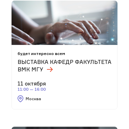
будет интересно всем
ВЫСТАВКА КАФЕДР ФАКУЛЬТЕТА
ВМК МГУ
11 октября
11:00 — 16:00
Москва