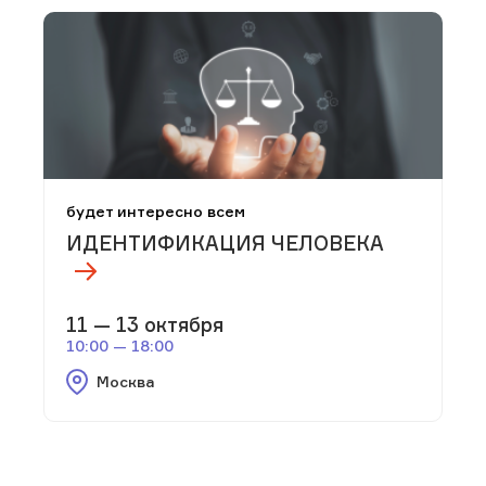
будет интересно всем
ИДЕНТИФИКАЦИЯ ЧЕЛОВЕКА
11 — 13 октября
10:00 — 18:00
Москва