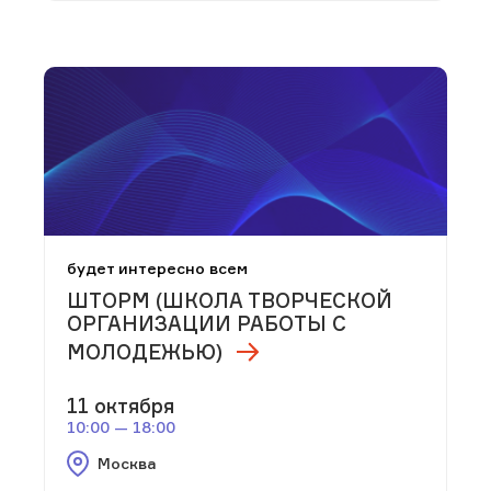
будет интересно всем
ШТОРМ (ШКОЛА ТВОРЧЕСКОЙ
ОРГАНИЗАЦИИ РАБОТЫ С
МОЛОДЕЖЬЮ)
11 октября
10:00 — 18:00
Москва