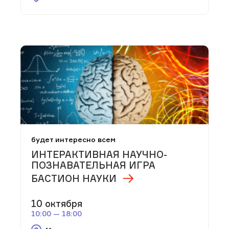
будет интересно всем
ИНТЕРАКТИВНАЯ НАУЧНО-
ПОЗНАВАТЕЛЬНАЯ ИГРА
БАСТИОН НАУКИ
10 октября
10:00 — 18:00