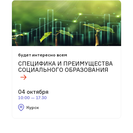
будет интересно всем
СПЕЦИФИКА И ПРЕИМУЩЕСТВА
СОЦИАЛЬНОГО ОБРАЗОВАНИЯ
04 октября
10:00 — 17:30
Курск