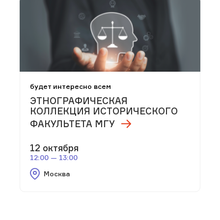
будет интересно всем
ЭТНОГРАФИЧЕСКАЯ
КОЛЛЕКЦИЯ ИСТОРИЧЕСКОГО
ФАКУЛЬТЕТА МГУ
12 октября
12:00 — 13:00
Москва