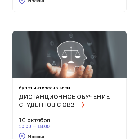
Москва
будет интересно всем
ДИСТАНЦИОННОЕ ОБУЧЕНИЕ
СТУДЕНТОВ С ОВЗ
10 октября
10:00 — 18:00
Москва