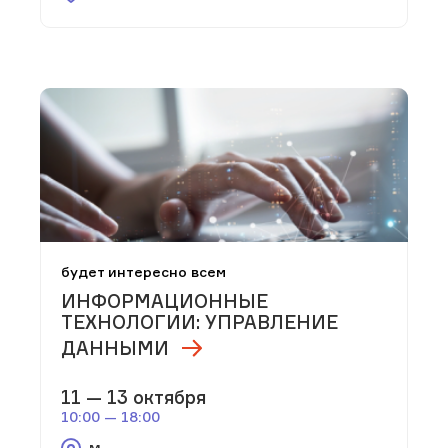
будет интересно всем
ИНФОРМАЦИОННЫЕ
ТЕХНОЛОГИИ: УПРАВЛЕНИЕ
ДАННЫМИ
11 — 13 октября
10:00 — 18:00