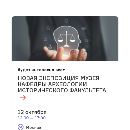
будет интересно всем
НОВАЯ ЭКСПОЗИЦИЯ МУЗЕЯ
КАФЕДРЫ АРХЕОЛОГИИ
ИСТОРИЧЕСКОГО ФАКУЛЬТЕТА
12 октября
12:00 — 17:00
Москва