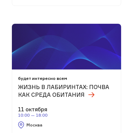
будет интересно всем
ЖИЗНЬ В ЛАБИРИНТАХ: ПОЧВА
КАК СРЕДА ОБИТАНИЯ
11 октября
10:00 — 18:00
Москва