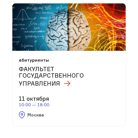
абитуриенты
ФАКУЛЬТЕТ
ГОСУДАРСТВЕННОГО
УПРАВЛЕНИЯ
11 октября
10:00 — 18:00
Москва