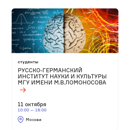
студенты
РУССКО-ГЕРМАНСКИЙ
ИНСТИТУТ НАУКИ И КУЛЬТУРЫ
МГУ ИМЕНИ М.В.ЛОМОНОСОВА
11 октября
10:00 — 18:00
Москва