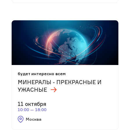
будет интересно всем
МИНЕРАЛЫ - ПРЕКРАСНЫЕ И
УЖАСНЫЕ
11 октября
10:00 — 18:00
Москва