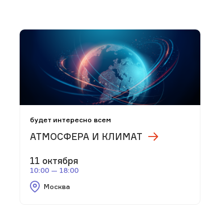
будет интересно всем
АТМОСФЕРА И КЛИМАТ
11 октября
10:00 — 18:00
Москва