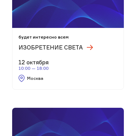
будет интересно всем
ИЗОБРЕТЕНИЕ СВЕТА
12 октября
10:00 — 18:00
Москва