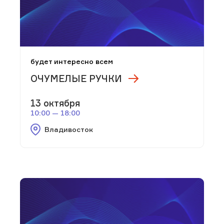
будет интересно всем
ОЧУМЕЛЫЕ РУЧКИ
13 октября
10:00 — 18:00
Владивосток