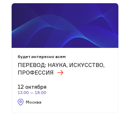
будет интересно всем
ПЕРЕВОД: НАУКА, ИСКУССТВО,
ПРОФЕССИЯ
12 октября
13:00 — 18:00
Москва