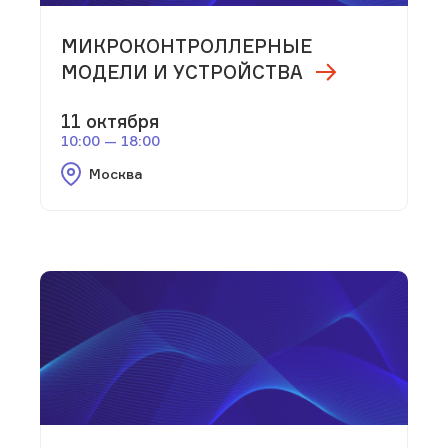
МИКРОКОНТРОЛЛЕРНЫЕ
МОДЕЛИ И УСТРОЙСТВА
11 октября
10:00 — 18:00
Москва