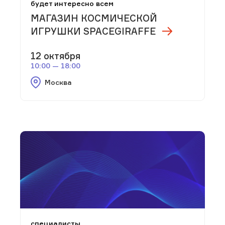
будет интересно всем
МАГАЗИН КОСМИЧЕСКОЙ
ИГРУШКИ SPACEGIRAFFE
12 октября
10:00 — 18:00
Москва
специалисты