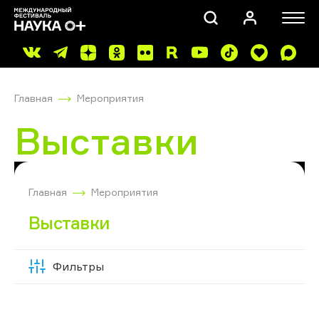
Главная
Мероприятия
Выставки
ПОИСК
Главная
Мероприятия
Выставки
Фильтры
Скрыть
фильтры