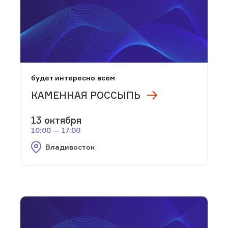
будет интересно всем
КАМЕННАЯ РОССЫПЬ
13 октября
10:00 — 17:00
Владивосток