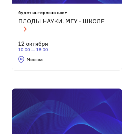
будет интересно всем
ПЛОДЫ НАУКИ. МГУ - ШКОЛЕ
12 октября
10:00 — 18:00
Москва