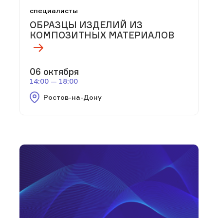
специалисты
ОБРАЗЦЫ ИЗДЕЛИЙ ИЗ
КОМПОЗИТНЫХ МАТЕРИАЛОВ
06 октября
14:00 — 18:00
Ростов-на-Дону