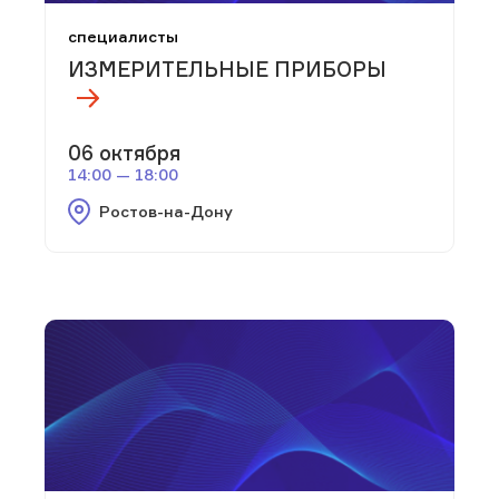
специалисты
ИЗМЕРИТЕЛЬНЫЕ ПРИБОРЫ
06 октября
14:00 — 18:00
Ростов-на-Дону