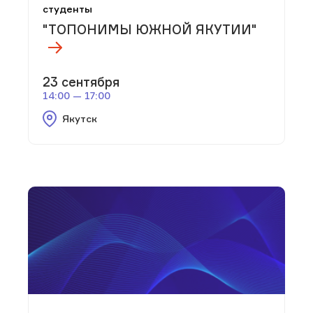
студенты
"ТОПОНИМЫ ЮЖНОЙ ЯКУТИИ"
23 сентября
14:00 — 17:00
Якутск