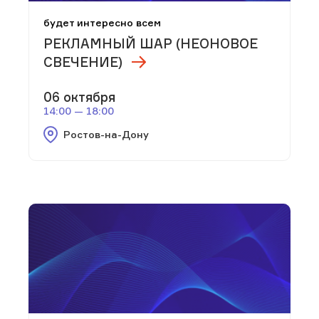
будет интересно всем
РЕКЛАМНЫЙ ШАР (НЕОНОВОЕ
СВЕЧЕНИЕ)
06 октября
14:00 — 18:00
Ростов-на-Дону