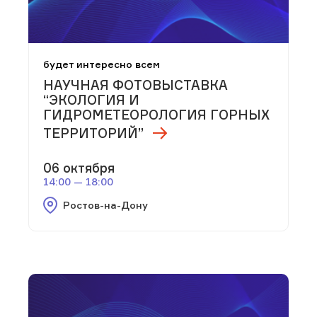
будет интересно всем
НАУЧНАЯ ФОТОВЫСТАВКА
“ЭКОЛОГИЯ И
ГИДРОМЕТЕОРОЛОГИЯ ГОРНЫХ
ТЕРРИТОРИЙ”
06 октября
14:00 — 18:00
Ростов-на-Дону