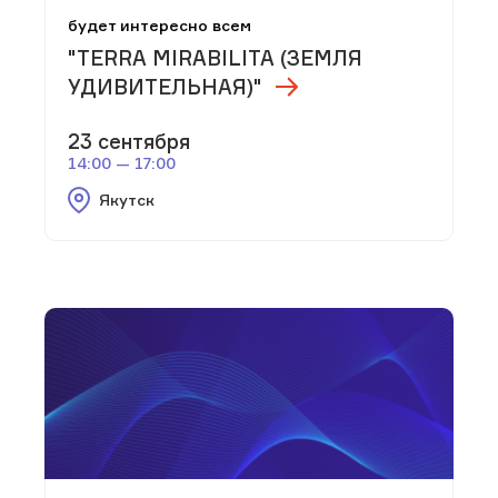
будет интересно всем
"TERRA MIRABILITA (ЗЕМЛЯ
УДИВИТЕЛЬНАЯ)"
23 сентября
14:00 — 17:00
Якутск