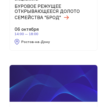
БУРОВОЕ РЕЖУЩЕЕ
ОТКРЫВАЮЩЕЕСЯ ДОЛОТО
СЕМЕЙСТВА "БРОД"
06 октября
14:00 — 18:00
Ростов-на-Дону