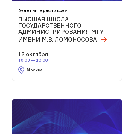
будет интересно всем
ВЫСШАЯ ШКОЛА
ГОСУДАРСТВЕННОГО
АДМИНИСТРИРОВАНИЯ МГУ
ИМЕНИ М.В. ЛОМОНОСОВА
12 октября
10:00 — 18:00
Москва