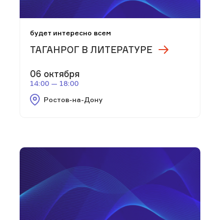
будет интересно всем
ТАГАНРОГ В ЛИТЕРАТУРЕ
06 октября
14:00 — 18:00
Ростов-на-Дону