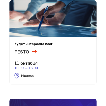
будет интересно всем
FESTO
11 октября
10:00 — 18:00
Москва