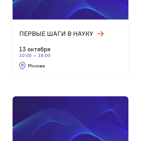
ПЕРВЫЕ ШАГИ В НАУКУ
13 октября
10:00 — 18:00
Москва