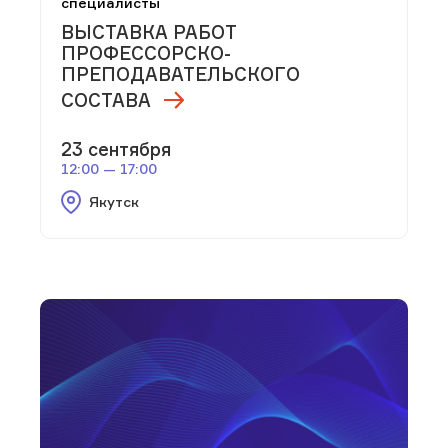
специалисты
ВЫСТАВКА РАБОТ
ПРОФЕССОРСКО-
ПРЕПОДАВАТЕЛЬСКОГО
СОСТАВА
23 сентября
12:00 — 17:00
Якутск