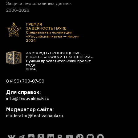
Защита персональных данных
2006-2026
ПРЕМИЯ
ЗА ВЕРНОСТЬ НАУКЕ
Специальная номинация
«Российская наука — миру»
2024
ЗА ВКЛАД В ПРОСВЕЩЕНИЕ
В СФЕРЕ «НАУКА И ТЕХНОЛОГИИ»
Лучший просветительский проект
года
2024
8 (499) 700-07-90
Для справок:
info@festivalnauki.ru
Модератор сайта:
moderator@festivalnauki.ru