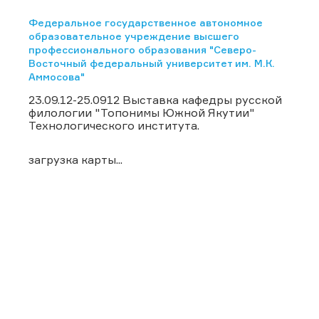
Федеральное государственное автономное
образовательное учреждение высшего
профессионального образования "Северо-
Восточный федеральный университет им. М.К.
Аммосова"
23.09.12-25.0912 Выставка кафедры русской
филологии "Топонимы Южной Якутии"
Технологического института.
загрузка карты...