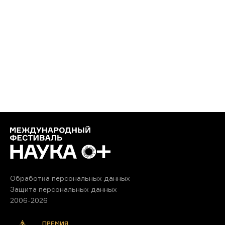
Обработка персональных данных
Защита персональных данных
2006-2026
ПРЕМИЯ