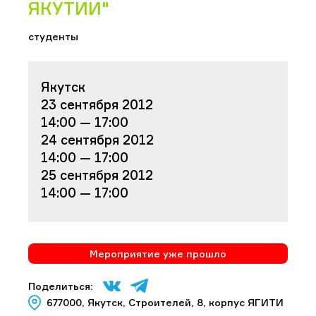
ЯКУТИИ"
студенты
Якутск
23 сентября 2012
14:00 — 17:00
24 сентября 2012
14:00 — 17:00
25 сентября 2012
14:00 — 17:00
Мероприятие уже прошло
Поделиться:
677000, Якутск, Строителей, 8, корпус ЯГИТИ