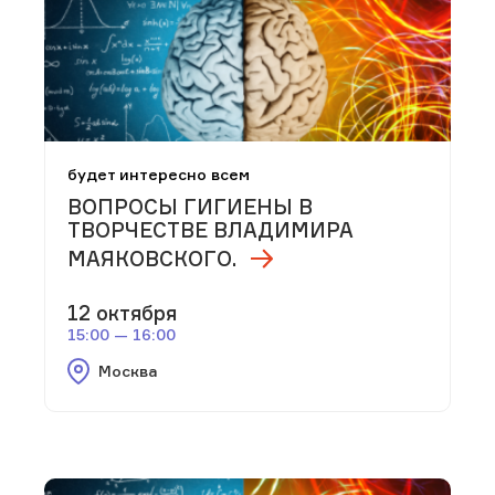
будет интересно всем
ВОПРОСЫ ГИГИЕНЫ В
ТВОРЧЕСТВЕ ВЛАДИМИРА
МАЯКОВСКОГО.
12 октября
15:00 — 16:00
Москва