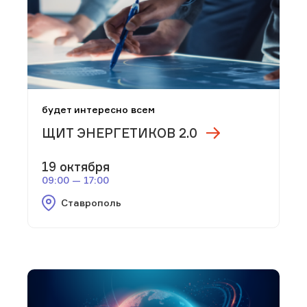
будет интересно всем
ЩИТ ЭНЕРГЕТИКОВ 2.0
19 октября
09:00 — 17:00
Ставрополь