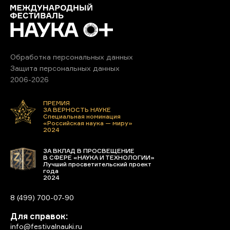
Обработка персональных данных
Защита персональных данных
2006-2026
ПРЕМИЯ
ЗА ВЕРНОСТЬ НАУКЕ
Специальная номинация
«Российская наука — миру»
2024
ЗА ВКЛАД В ПРОСВЕЩЕНИЕ
В СФЕРЕ «НАУКА И ТЕХНОЛОГИИ»
Лучший просветительский проект
года
2024
8 (499) 700-07-90
Для справок:
info@festivalnauki.ru