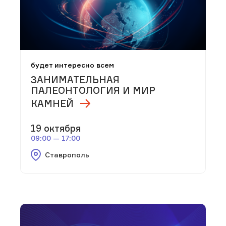
будет интересно всем
ЗАНИМАТЕЛЬНАЯ
ПАЛЕОНТОЛОГИЯ И МИР
КАМНЕЙ
19 октября
09:00 — 17:00
Ставрополь