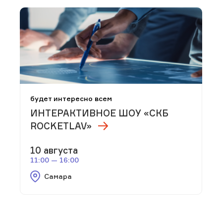
будет интересно всем
ИНТЕРАКТИВНОЕ ШОУ «СКБ
ROCKETLAV»
10 августа
11:00 — 16:00
Самара