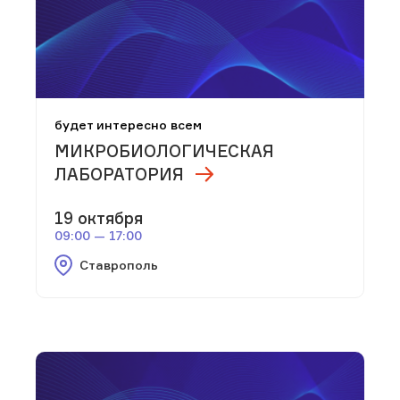
будет интересно всем
МИКРОБИОЛОГИЧЕСКАЯ
ЛАБОРАТОРИЯ
19 октября
09:00 — 17:00
Ставрополь