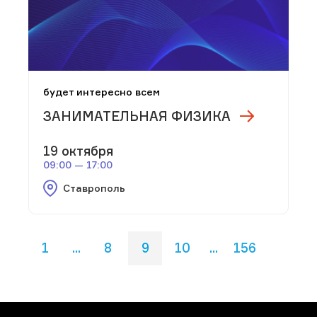
будет интересно всем
ЗАНИМАТЕЛЬНАЯ ФИЗИКА
19 октября
09:00 — 17:00
Ставрополь
1
...
8
9
10
...
156