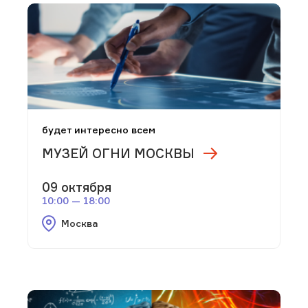
будет интересно всем
МУЗЕЙ ОГНИ МОСКВЫ
09 октября
10:00 — 18:00
Москва