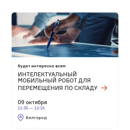
будет интересно всем
ИНТЕЛЕКТУАЛЬНЫЙ
МОБИЛЬНЫЙ РОБОТ ДЛЯ
ПЕРЕМЕЩЕНИЯ ПО СКЛАДУ
09 октября
11:35 — 12:15
Белгород