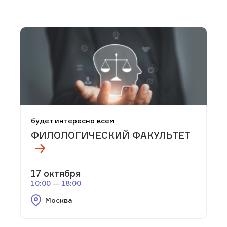
будет интересно всем
ФИЛОЛОГИЧЕСКИЙ ФАКУЛЬТЕТ
17 октября
10:00 — 18:00
Москва