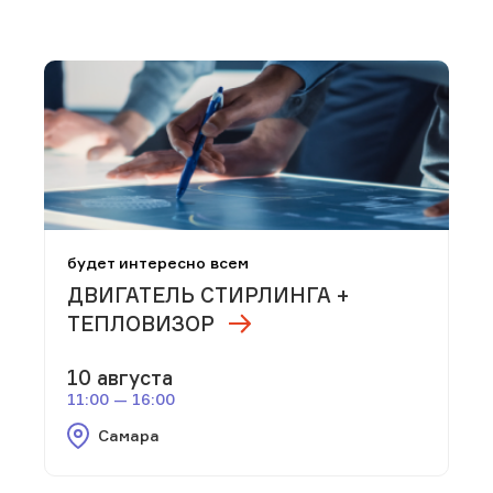
будет интересно всем
ДВИГАТЕЛЬ СТИРЛИНГА +
ТЕПЛОВИЗОР
10 августа
11:00 — 16:00
Самара