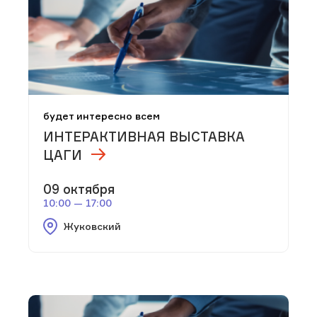
будет интересно всем
ИНТЕРАКТИВНАЯ ВЫСТАВКА
ЦАГИ
09 октября
10:00 — 17:00
Жуковский