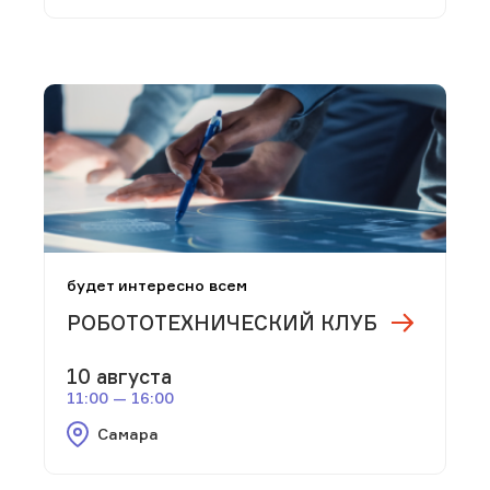
будет интересно всем
РОБОТОТЕХНИЧЕСКИЙ КЛУБ
10 августа
11:00 — 16:00
Самара