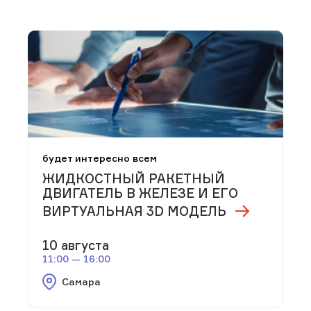
будет интересно всем
ЖИДКОСТНЫЙ РАКЕТНЫЙ
ДВИГАТЕЛЬ В ЖЕЛЕЗЕ И ЕГО
ВИРТУАЛЬНАЯ 3D МОДЕЛЬ
10 августа
11:00 — 16:00
Самара