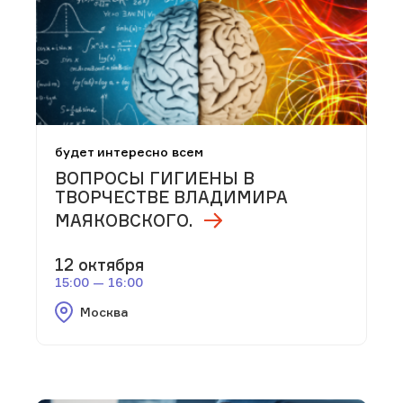
будет интересно всем
ВОПРОСЫ ГИГИЕНЫ В
ТВОРЧЕСТВЕ ВЛАДИМИРА
МАЯКОВСКОГО.
12 октября
15:00 — 16:00
Москва