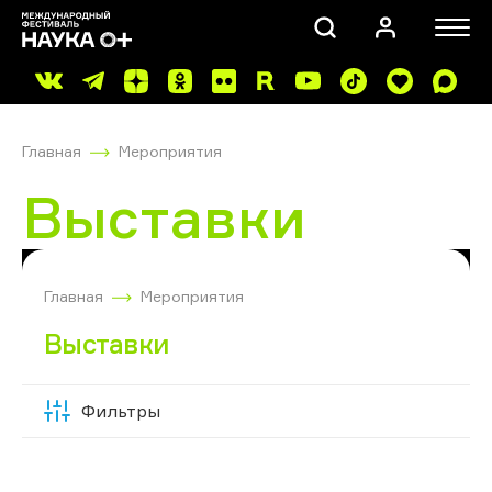
Главная
Мероприятия
Выставки
ПОИСК
Главная
Мероприятия
Выставки
Фильтры
Скрыть
фильтры