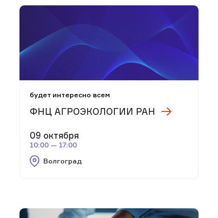
будет интересно всем
ФНЦ АГРОЭКОЛОГИИ РАН
09 октября
10:00 — 17:00
Волгоград