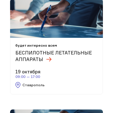
будет интересно всем
БЕСПИЛОТНЫЕ ЛЕТАТЕЛЬНЫЕ
АППАРАТЫ
19 октября
09:00 — 17:00
Ставрополь