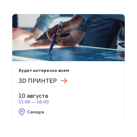
будет интересно всем
3D ПРИНТЕР
10 августа
11:00 — 16:00
Самара