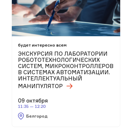
будет интересно всем
ЭКСКУРСИЯ ПО ЛАБОРАТОРИИ
РОБОТОТЕХНОЛОГИЧЕСКИХ
СИСТЕМ, МИКРОКОНТРОЛЛЕРОВ
В СИСТЕМАХ АВТОМАТИЗАЦИИ.
ИНТЕЛЛЕКТУАЛЬНЫЙ
МАНИПУЛЯТОР
09 октября
11:35 — 12:20
Белгород