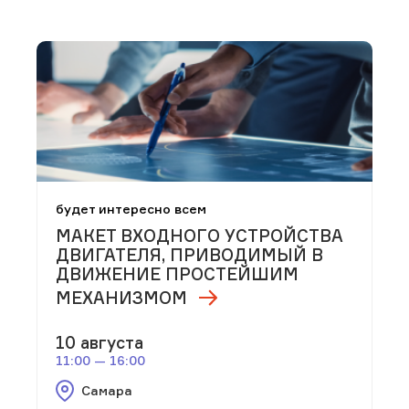
будет интересно всем
МАКЕТ ВХОДНОГО УСТРОЙСТВА
ДВИГАТЕЛЯ, ПРИВОДИМЫЙ В
ДВИЖЕНИЕ ПРОСТЕЙШИМ
МЕХАНИЗМОМ
10 августа
11:00 — 16:00
Самара