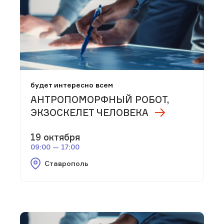
будет интересно всем
АНТРОПОМОРФНЫЙ РОБОТ,
ЭКЗОСКЕЛЕТ ЧЕЛОВЕКА
19 октября
09:00 — 17:00
Ставрополь