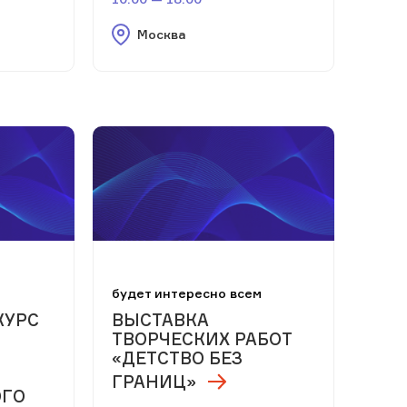
Москва
м
будет интересно всем
КУРС
ВЫСТАВКА
ТВОРЧЕСКИХ РАБОТ
«ДЕТСТВО БЕЗ
ГРАНИЦ»
ОГО