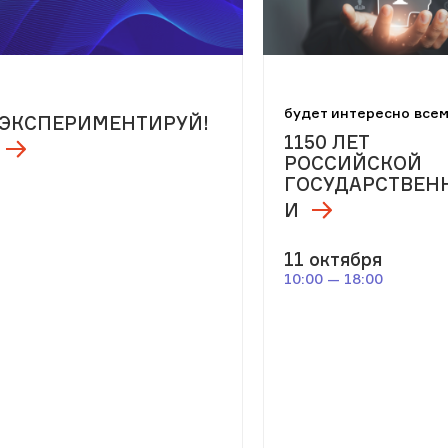
будет интересно все
ЭКСПЕРИМЕНТИРУЙ!
1150 ЛЕТ
РОССИЙСКОЙ
ГОСУДАРСТВЕН
И
11 октября
10:00 — 18:00