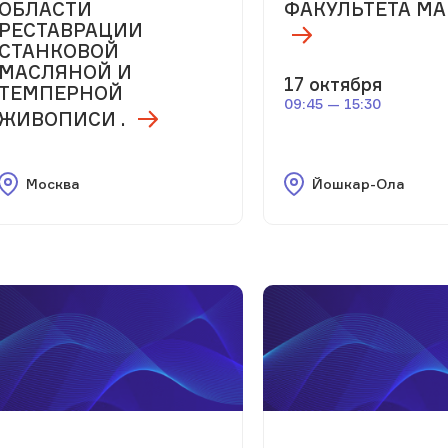
ОБЛАСТИ
ФАКУЛЬТЕТА МА
РЕСТАВРАЦИИ
СТАНКОВОЙ
МАСЛЯНОЙ И
17 октября
ТЕМПЕРНОЙ
09:45 — 15:30
ЖИВОПИСИ .
Москва
Йошкар-Ола