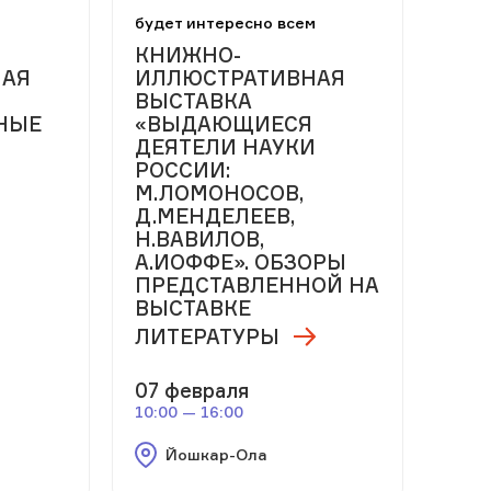
м
будет интересно всем
КНИЖНО-
НАЯ
ИЛЛЮСТРАТИВНАЯ
ВЫСТАВКА
НЫЕ
«ВЫДАЮЩИЕСЯ
ДЕЯТЕЛИ НАУКИ
РОССИИ:
М.ЛОМОНОСОВ,
Д.МЕНДЕЛЕЕВ,
Н.ВАВИЛОВ,
А.ИОФФЕ». ОБЗОРЫ
ПРЕДСТАВЛЕННОЙ НА
ВЫСТАВКЕ
ЛИТЕРАТУРЫ
07 февраля
10:00 — 16:00
Йошкар-Ола