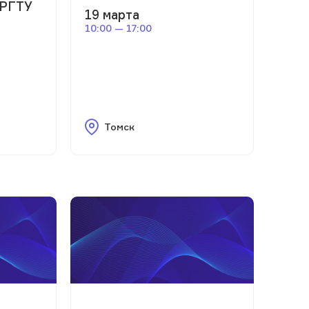
РГТУ
19 марта
10:00 — 17:00
Томск