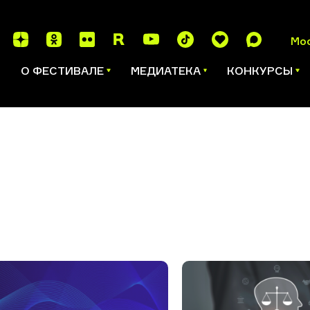
Мо
И
О ФЕСТИВАЛЕ
МЕДИАТЕКА
КОНКУРСЫ