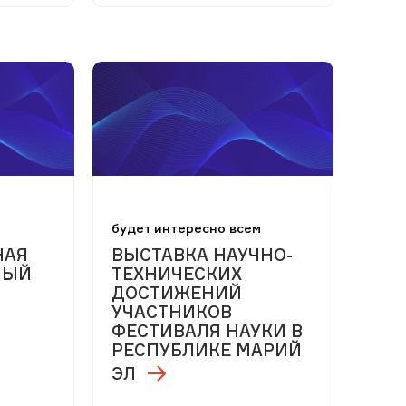
м
будет интересно всем
НАЯ
ВЫСТАВКА НАУЧНО-
НЫЙ
ТЕХНИЧЕСКИХ
ДОСТИЖЕНИЙ
УЧАСТНИКОВ
ФЕСТИВАЛЯ НАУКИ В
РЕСПУБЛИКЕ МАРИЙ
ЭЛ