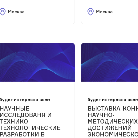
Москва
Москва
будет интересно всем
будет интересно все
НАУЧНЫЕ
ВЫСТАВКА-КОН
ИССЛЕДОВАНЯ И
НАУЧНО-
ТЕХНИКО-
МЕТОДИЧЕСКИХ
ТЕХНОЛОГИЧЕСКИЕ
ДОСТИЖЕНИЙ
РАЗРАБОТКИ В
ЭКОНОМИЧЕСК