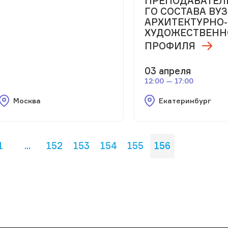
ПРЕПОДАВАТЕЛ
ГО СОСТАВА ВУ
АРХИТЕКТУРНО-
ХУДОЖЕСТВЕНН
ПРОФИЛЯ
03 апреля
12:00 — 17:00
Москва
Екатеринбург
1
...
152
153
154
155
156