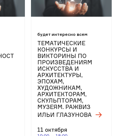
м
будет интересно всем
ТЕМАТИЧЕСКИЕ
КОНКУРСЫ И
НОСТ
ВИКТОРИНЫ ПО
ПРОИЗВЕДЕНИЯМ
ИСКУССТВА И
АРХИТЕКТУРЫ,
ЭПОХАМ,
ХУДОЖНИКАМ,
АРХИТЕКТОРАМ,
СКУЛЬПТОРАМ,
МУЗЕЯМ. РАЖВИЗ
ИЛЬИ ГЛАЗУНОВА
11 октября
10:00 — 18:00