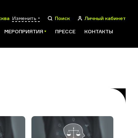
сква
Изменить
Поиск
Личный кабинет
МЕРОПРИЯТИЯ
ПРЕССЕ
КОНТАКТЫ
ПОИСК