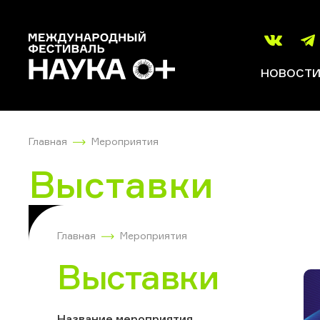
НОВОСТ
Главная
Мероприятия
Выставки
Главная
Мероприятия
Выставки
Название мероприятия