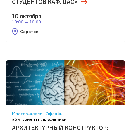
СТУДЕНТОВ КАФ. ДАС»
10 октября
10:00 — 16:00
Саратов
Мастер-класс | Офлайн
абитуриенты, школьники
АРХИТЕКТУРНЫЙ КОНСТРУКТОР: