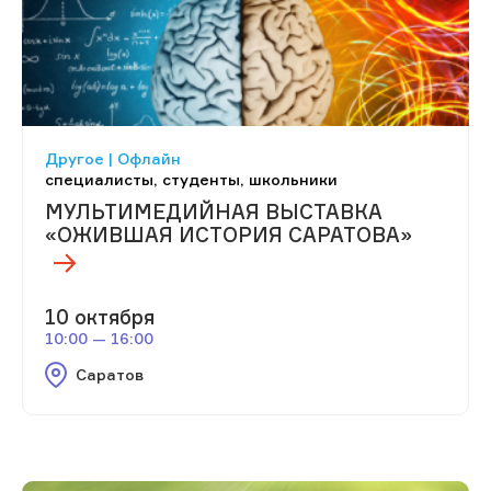
Другое | Офлайн
специалисты, студенты, школьники
МУЛЬТИМЕДИЙНАЯ ВЫСТАВКА
«ОЖИВШАЯ ИСТОРИЯ САРАТОВА»
10 октября
10:00 — 16:00
Саратов