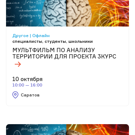
Другое | Офлайн
специалисты, студенты, школьники
МУЛЬТФИЛЬМ ПО АНАЛИЗУ
ТЕРРИТОРИИ ДЛЯ ПРОЕКТА 3КУРС
10 октября
10:00 — 16:00
Саратов