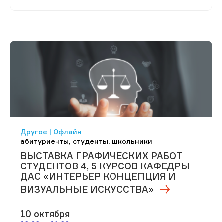
Другое | Офлайн
абитуриенты, студенты, школьники
ВЫСТАВКА ГРАФИЧЕСКИХ РАБОТ
СТУДЕНТОВ 4, 5 КУРСОВ КАФЕДРЫ
ДАС «ИНТЕРЬЕР КОНЦЕПЦИЯ И
ВИЗУАЛЬНЫЕ ИСКУССТВА»
10 октября