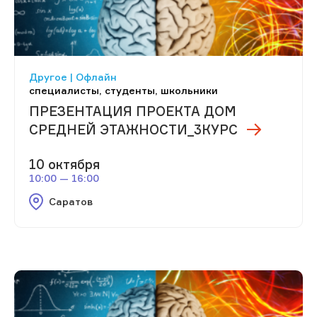
Другое | Офлайн
специалисты, студенты, школьники
ПРЕЗЕНТАЦИЯ ПРОЕКТА ДОМ
СРЕДНЕЙ ЭТАЖНОСТИ_3КУРС
10 октября
10:00 — 16:00
Саратов