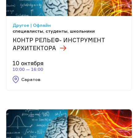
Другое | Офлайн
специалисты, студенты, школьники
КОНТР РЕЛЬЕФ- ИНСТРУМЕНТ
АРХИТЕКТОРА
10 октября
10:00 — 16:00
Саратов