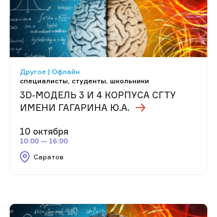
Другое | Офлайн
специалисты, студенты, школьники
3D-МОДЕЛЬ 3 И 4 КОРПУСА СГТУ
ИМЕНИ ГАГАРИНА Ю.А.
10 октября
10:00 — 16:00
Саратов