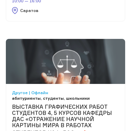
10:00 — 16:00
Саратов
Другое | Офлайн
абитуриенты, студенты, школьники
ВЫСТАВКА ГРАФИЧЕСКИХ РАБОТ
СТУДЕНТОВ 4, 5 КУРСОВ КАФЕДРЫ
ДАС «ОТРАЖЕНИЕ НАУЧНОЙ
КАРТИНЫ МИРА В РАБОТАХ