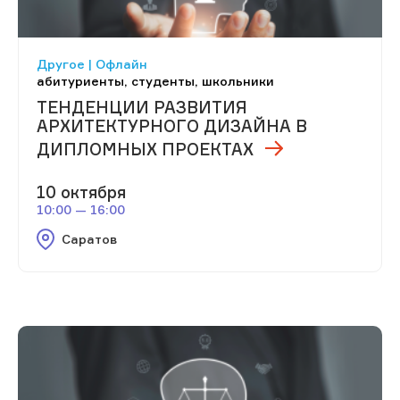
Другое | Офлайн
абитуриенты, студенты, школьники
ТЕНДЕНЦИИ РАЗВИТИЯ
АРХИТЕКТУРНОГО ДИЗАЙНА В
ДИПЛОМНЫХ ПРОЕКТАХ
10 октября
10:00 — 16:00
Саратов