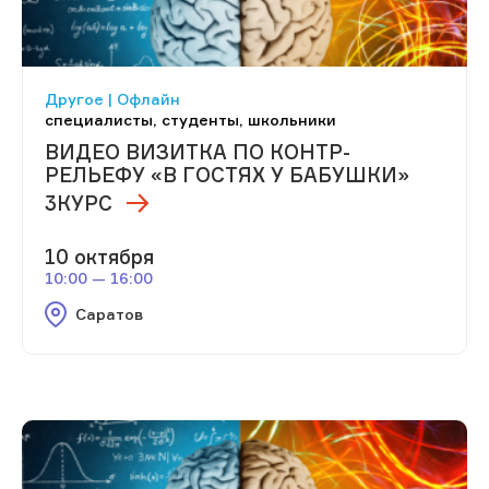
Другое | Офлайн
специалисты, студенты, школьники
ВИДЕО ВИЗИТКА ПО КОНТР-
РЕЛЬЕФУ «В ГОСТЯХ У БАБУШКИ»
3КУРС
10 октября
10:00 — 16:00
Саратов