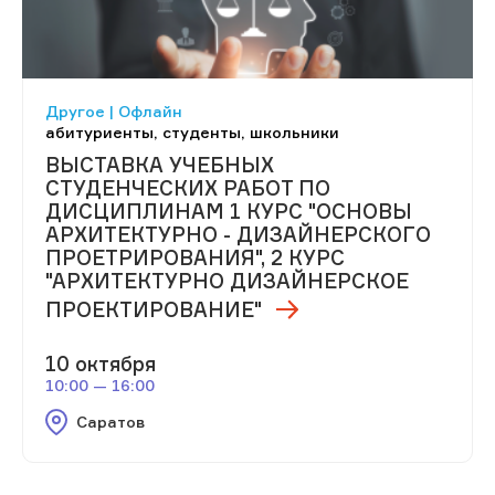
Другое | Офлайн
абитуриенты, студенты, школьники
ВЫСТАВКА УЧЕБНЫХ
СТУДЕНЧЕСКИХ РАБОТ ПО
ДИСЦИПЛИНАМ 1 КУРС "ОСНОВЫ
АРХИТЕКТУРНО - ДИЗАЙНЕРСКОГО
ПРОЕТРИРОВАНИЯ", 2 КУРС
"АРХИТЕКТУРНО ДИЗАЙНЕРСКОЕ
ПРОЕКТИРОВАНИЕ"
10 октября
10:00 — 16:00
Саратов