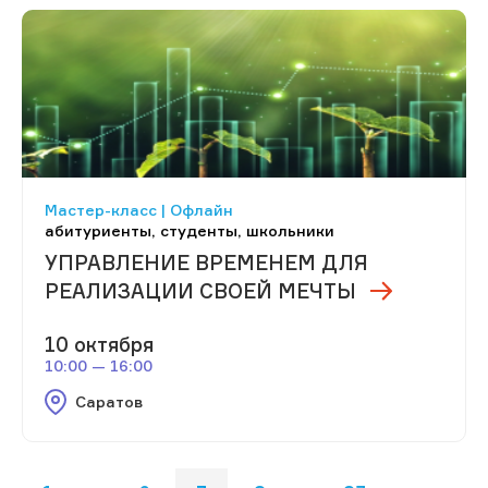
Мастер-класс | Офлайн
абитуриенты, студенты, школьники
УПРАВЛЕНИЕ ВРЕМЕНЕМ ДЛЯ
РЕАЛИЗАЦИИ СВОЕЙ МЕЧТЫ
10 октября
10:00 — 16:00
Саратов