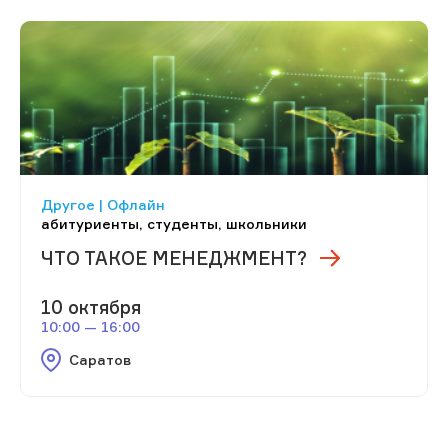
Другое | Офлайн
абитуриенты, студенты, школьники
ЧТО ТАКОЕ МЕНЕДЖМЕНТ?
10 октября
10:00 — 16:00
Саратов