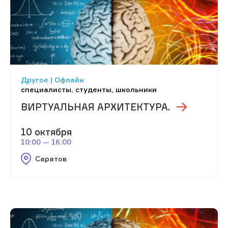
Другое | Офлайн
специалисты, студенты, школьники
ВИРТУАЛЬНАЯ АРХИТЕКТУРА.
10 октября
10:00 — 16:00
Саратов