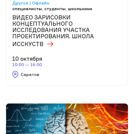
Другое | Офлайн
специалисты, студенты, школьники
ВИДЕО ЗАРИСОВКИ
КОНЦЕПТУАЛЬНОГО
ИССЛЕДОВАНИЯ УЧАСТКА
ПРОЕКТИРОВАНИЯ. ШКОЛА
ИССКУСТВ
10 октября
10:00 — 16:00
Саратов