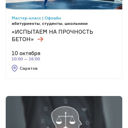
Мастер-класс | Офлайн
абитуриенты, студенты, школьники
«ИСПЫТАЕМ НА ПРОЧНОСТЬ
БЕТОН»
10 октября
10:00 — 16:00
Саратов