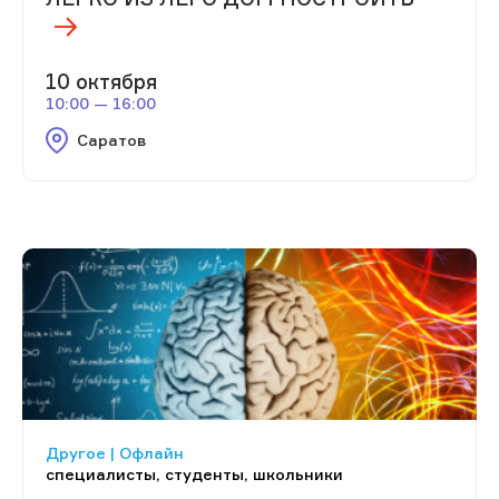
10 октября
10:00 — 16:00
Саратов
Другое | Офлайн
специалисты, студенты, школьники