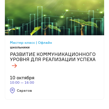
Мастер-класс | Офлайн
школьники
РАЗВИТИЕ КОММУНИКАЦИОННОГО
УРОВНЯ ДЛЯ РЕАЛИЗАЦИИ УСПЕХА
10 октября
10:00 — 16:00
Саратов