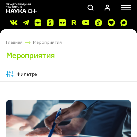
Главная
Мероприятия
Мероприятия
Фильтры
Скрыть
ПОИСК
фильтры