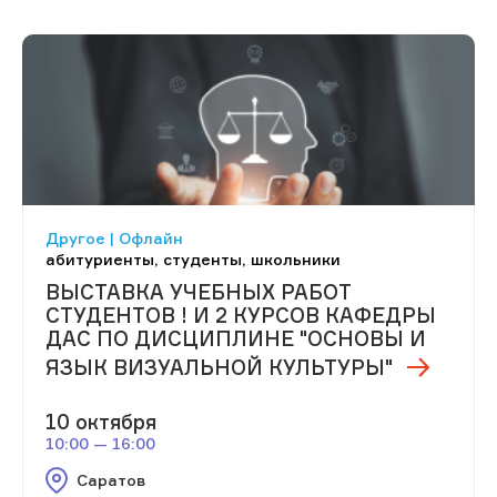
Другое | Офлайн
абитуриенты, студенты, школьники
ВЫСТАВКА УЧЕБНЫХ РАБОТ
СТУДЕНТОВ ! И 2 КУРСОВ КАФЕДРЫ
ДАС ПО ДИСЦИПЛИНЕ "ОСНОВЫ И
ЯЗЫК ВИЗУАЛЬНОЙ КУЛЬТУРЫ"
10 октября
10:00 — 16:00
Саратов