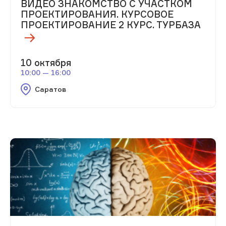
ВИДЕО ЗНАКОМСТВО С УЧАСТКОМ
ПРОЕКТИРОВАНИЯ. КУРСОВОЕ
ПРОЕКТИРОВАНИЕ 2 КУРС. ТУРБАЗА
10 октября
10:00 — 16:00
Саратов