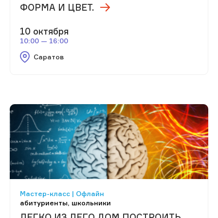
ФОРМА И ЦВЕТ.
10 октября
10:00 — 16:00
Саратов
Мастер-класс | Офлайн
абитуриенты, школьники
ЛЕГКО ИЗ ЛЕГО ДОМ ПОСТРОИТЬ