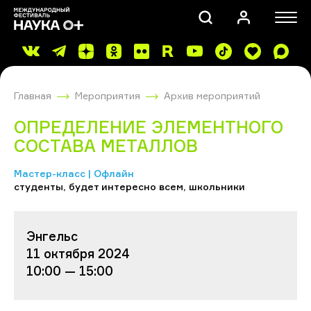
Главная
Мероприятия
Архив мероприятий
ОПРЕДЕЛЕНИЕ ЭЛЕМЕНТНОГО
СОСТАВА МЕТАЛЛОВ
Мастер-класс | Офлайн
ПОИСК
студенты, будет интересно всем, школьники
Энгельс
11 октября 2024
10:00 — 15:00